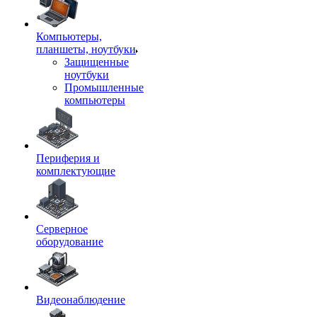
Компьютеры,
планшеты, ноутбуки
Защищенные
ноутбуки
Промышленные
компьютеры
Периферия и
комплектующие
Серверное
оборудование
Видеонаблюдение