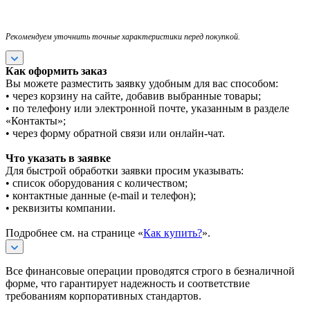
Рекомендуем уточнить точные характеристики перед покупкой.
Как оформить заказ
Вы можете разместить заявку удобным для вас способом:
• через корзину на сайте, добавив выбранные товары;
• по телефону или электронной почте, указанным в разделе
«Контакты»;
• через форму обратной связи или онлайн-чат.
Что указать в заявке
Для быстрой обработки заявки просим указывать:
• список оборудования с количеством;
• контактные данные (e-mail и телефон);
• реквизиты компании.
Подробнее см. на странице «
Как купить?
».
Все финансовые операции проводятся строго в безналичной
форме, что гарантирует надежность и соответствие
требованиям корпоративных стандартов.