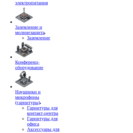
электропитания
Заземление и
молниезащита
Заземление
Конференц-
оборудование
Наушники и
микрофоны
(гарнитуры)
Гарнитуры для
контакт-центра
Гарнитуры для
офиса
Аксессуары для