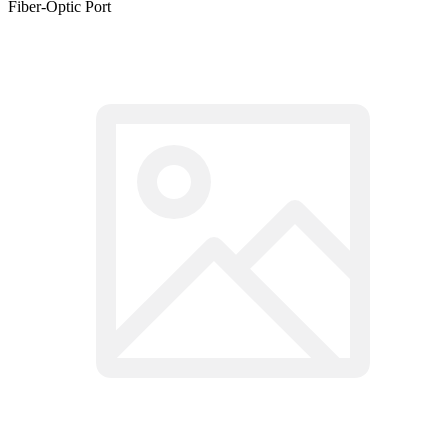
Fiber-Optic Port