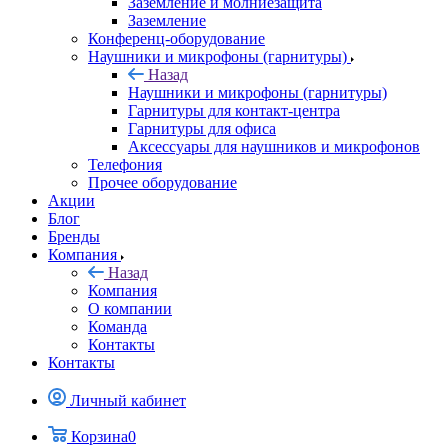
Заземление и молниезащита
Заземление
Конференц-оборудование
Наушники и микрофоны (гарнитуры)
Назад
Наушники и микрофоны (гарнитуры)
Гарнитуры для контакт-центра
Гарнитуры для офиса
Аксессуары для наушников и микрофонов
Телефония
Прочее оборудование
Акции
Блог
Бренды
Компания
Назад
Компания
О компании
Команда
Контакты
Контакты
Личный кабинет
Корзина
0