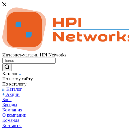
Интернет-магазин HPI Networks
Каталог
По всему сайту
По каталогу
Каталог
Акции
Блог
Бренды
Компания
О компании
Команда
Контакты