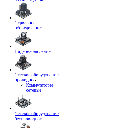
Серверное
оборудование
Видеонаблюдение
Сетевое оборудование
проводное
Коммутаторы
сетевые
Сетевое оборудование
беспроводное