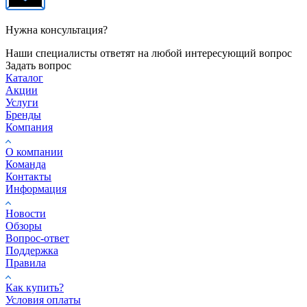
Нужна консультация?
Наши специалисты ответят на любой интересующий вопрос
Задать вопрос
Каталог
Акции
Услуги
Бренды
Компания
О компании
Команда
Контакты
Информация
Новости
Обзоры
Вопрос-ответ
Поддержка
Правила
Как купить?
Условия оплаты