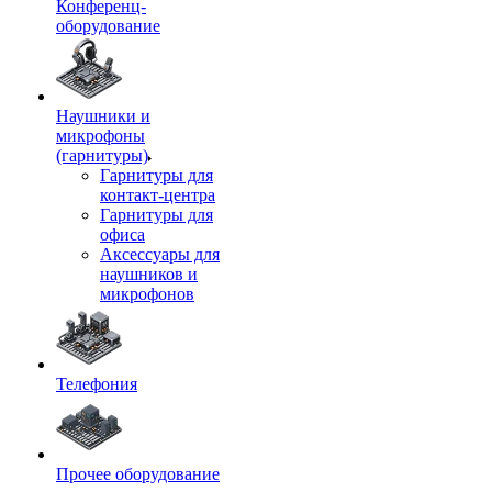
Конференц-
оборудование
Наушники и
микрофоны
(гарнитуры)
Гарнитуры для
контакт-центра
Гарнитуры для
офиса
Аксессуары для
наушников и
микрофонов
Телефония
Прочее оборудование