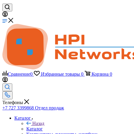
Сравнение
0
Избранные товары
0
Корзина
0
Телефоны
+7 727 3399868
Отдел продаж
Каталог
Назад
Каталог