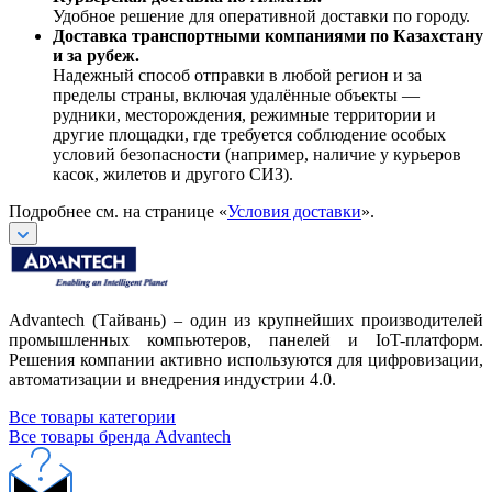
Удобное решение для оперативной доставки по городу.
Доставка транспортными компаниями по Казахстану
и за рубеж.
Надежный способ отправки в любой регион и за
пределы страны, включая удалённые объекты —
рудники, месторождения, режимные территории и
другие площадки, где требуется соблюдение особых
условий безопасности (например, наличие у курьеров
касок, жилетов и другого СИЗ).
Подробнее см. на странице «
Условия доставки
».
Advantech (Тайвань) – один из крупнейших производителей
промышленных компьютеров, панелей и IoT-платформ.
Решения компании активно используются для цифровизации,
автоматизации и внедрения индустрии 4.0.
Все товары категории
Все товары бренда Advantech