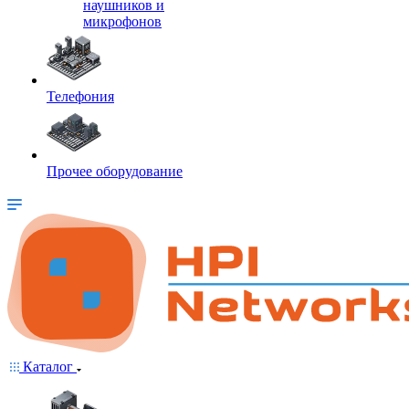
наушников и
микрофонов
Телефония
Прочее оборудование
Каталог