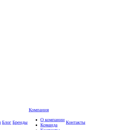
Компания
О компании
и
Блог
Бренды
Контакты
Команда