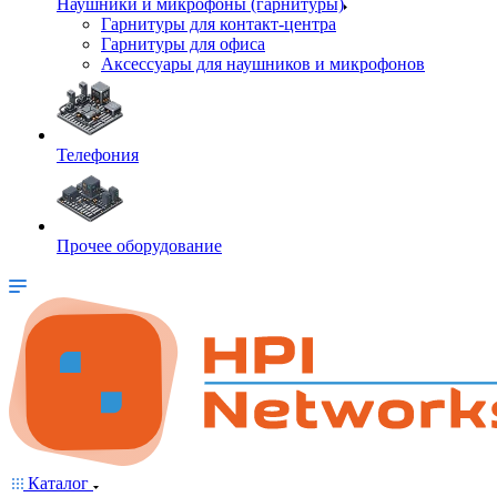
Наушники и микрофоны (гарнитуры)
Гарнитуры для контакт-центра
Гарнитуры для офиса
Аксессуары для наушников и микрофонов
Телефония
Прочее оборудование
Каталог