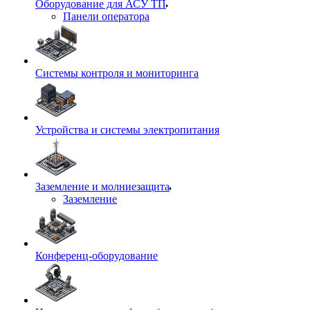
Оборудование для АСУ ТП
Панели оператора
Системы контроля и мониторинга
Устройства и системы электропитания
Заземление и молниезащита
Заземление
Конференц-оборудование