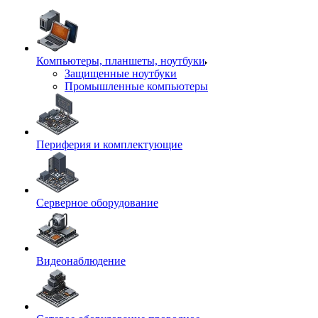
Компьютеры, планшеты, ноутбуки
Защищенные ноутбуки
Промышленные компьютеры
Периферия и комплектующие
Серверное оборудование
Видеонаблюдение