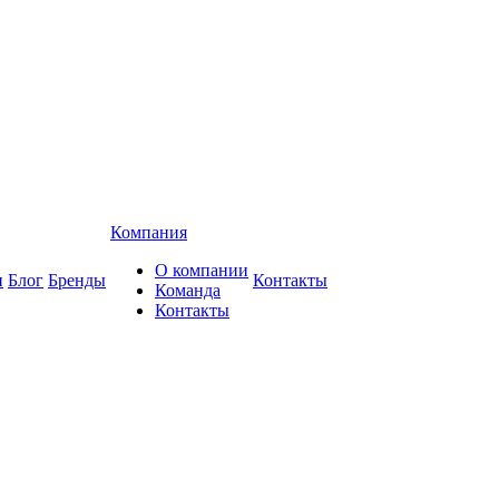
Компания
О компании
и
Блог
Бренды
Контакты
Команда
Контакты