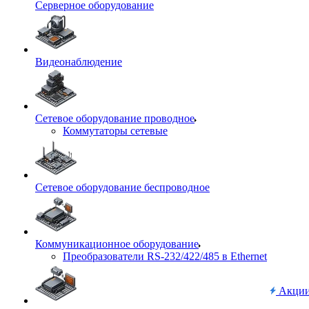
Серверное оборудование
Видеонаблюдение
Сетевое оборудование проводное
Коммутаторы сетевые
Сетевое оборудование беспроводное
Коммуникационное оборудование
Преобразователи RS-232/422/485 в Ethernet
Акци