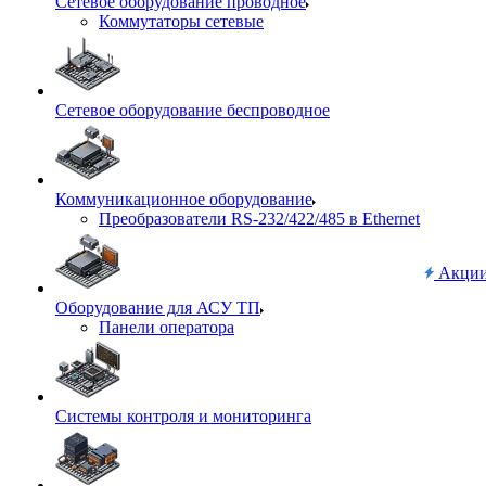
Сетевое оборудование проводное
Коммутаторы сетевые
Сетевое оборудование беспроводное
Коммуникационное оборудование
Преобразователи RS-232/422/485 в Ethernet
Акци
Оборудование для АСУ ТП
Панели оператора
Системы контроля и мониторинга