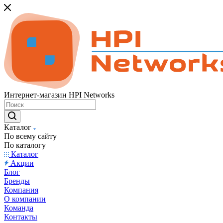
Интернет-магазин HPI Networks
Каталог
По всему сайту
По каталогу
Каталог
Акции
Блог
Бренды
Компания
О компании
Команда
Контакты