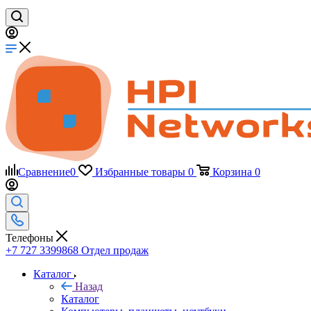
Сравнение
0
Избранные товары
0
Корзина
0
Телефоны
+7 727 3399868
Отдел продаж
Каталог
Назад
Каталог