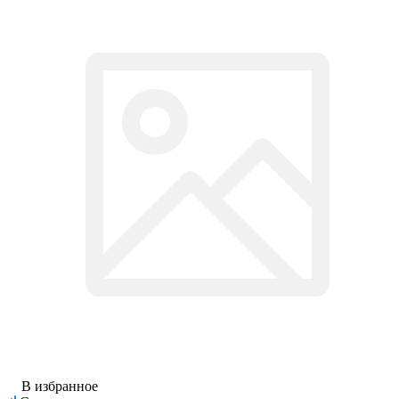
В избранное