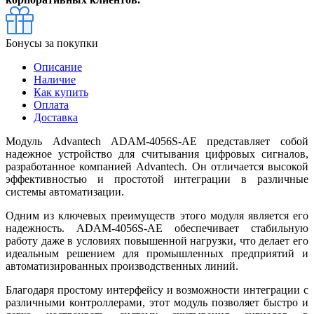
Бонусы за покупки
Описание
Наличие
Как купить
Оплата
Доставка
Модуль Advantech ADAM-4056S-AE представляет собой
надежное устройство для считывания цифровых сигналов,
разработанное компанией Advantech. Он отличается высокой
эффективностью и простотой интеграции в различные
системы автоматизации.
Одним из ключевых преимуществ этого модуля является его
надежность. ADAM-4056S-AE обеспечивает стабильную
работу даже в условиях повышенной нагрузки, что делает его
идеальным решением для промышленных предприятий и
автоматизированных производственных линий.
Благодаря простому интерфейсу и возможности интеграции с
различными контроллерами, этот модуль позволяет быстро и