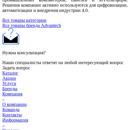
Решения компании активно используются для цифровизации,
автоматизации и внедрения индустрии 4.0.
Все товары категории
Все товары бренда Advantech
Нужна консультация?
Наши специалисты ответят на любой интересующий вопрос
Задать вопрос
Каталог
Акции
Услуги
Бренды
Компания
О компании
Команда
Контакты
Информация