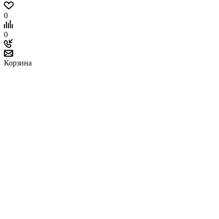
0
0
Корзина