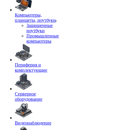
Компьютеры,
планшеты, ноутбуки
Защищенные
ноутбуки
Промышленные
компьютеры
Периферия и
комплектующие
Серверное
оборудование
Видеонаблюдение