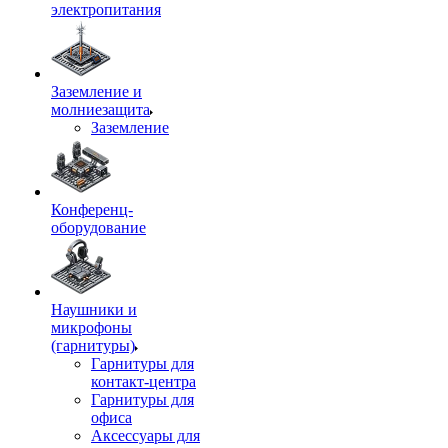
электропитания
Заземление и
молниезащита
Заземление
Конференц-
оборудование
Наушники и
микрофоны
(гарнитуры)
Гарнитуры для
контакт-центра
Гарнитуры для
офиса
Аксессуары для