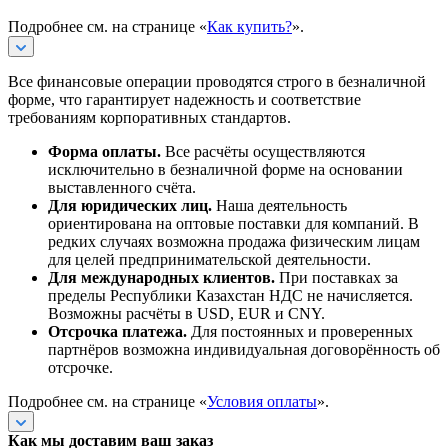
Подробнее см. на странице «
Как купить?
».
Все финансовые операции проводятся строго в безналичной
форме, что гарантирует надежность и соответствие
требованиям корпоративных стандартов.
Форма оплаты.
Все расчёты осуществляются
исключительно в безналичной форме на основании
выставленного счёта.
Для юридических лиц.
Наша деятельность
ориентирована на оптовые поставки для компаний. В
редких случаях возможна продажа физическим лицам
для целей предпринимательской деятельности.
Для международных клиентов.
При поставках за
пределы Республики Казахстан НДС не начисляется.
Возможны расчёты в USD, EUR и CNY.
Отсрочка платежа.
Для постоянных и проверенных
партнёров возможна индивидуальная договорённость об
отсрочке.
Подробнее см. на странице «
Условия оплаты
».
Как мы доставим ваш заказ