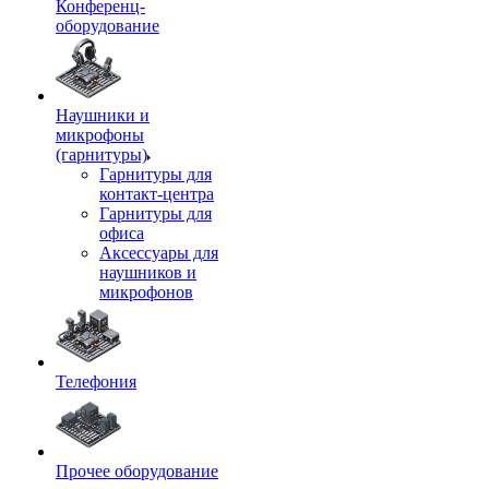
Конференц-
оборудование
Наушники и
микрофоны
(гарнитуры)
Гарнитуры для
контакт-центра
Гарнитуры для
офиса
Аксессуары для
наушников и
микрофонов
Телефония
Прочее оборудование