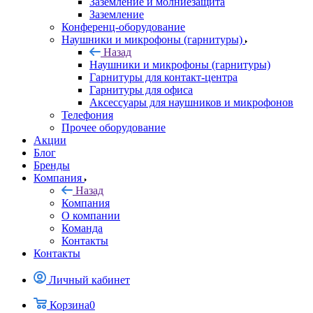
Заземление и молниезащита
Заземление
Конференц-оборудование
Наушники и микрофоны (гарнитуры)
Назад
Наушники и микрофоны (гарнитуры)
Гарнитуры для контакт-центра
Гарнитуры для офиса
Аксессуары для наушников и микрофонов
Телефония
Прочее оборудование
Акции
Блог
Бренды
Компания
Назад
Компания
О компании
Команда
Контакты
Контакты
Личный кабинет
Корзина
0