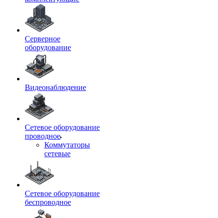
Серверное
оборудование
Видеонаблюдение
Сетевое оборудование
проводное
Коммутаторы
сетевые
Сетевое оборудование
беспроводное