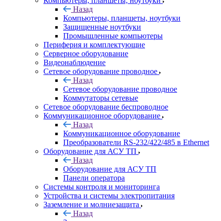
Компьютеры, планшеты, ноутбуки
Назад
Компьютеры, планшеты, ноутбуки
Защищенные ноутбуки
Промышленные компьютеры
Периферия и комплектующие
Серверное оборудование
Видеонаблюдение
Сетевое оборудование проводное
Назад
Сетевое оборудование проводное
Коммутаторы сетевые
Сетевое оборудование беспроводное
Коммуникационное оборудование
Назад
Коммуникационное оборудование
Преобразователи RS-232/422/485 в Ethernet
Оборудование для АСУ ТП
Назад
Оборудование для АСУ ТП
Панели оператора
Системы контроля и мониторинга
Устройства и системы электропитания
Заземление и молниезащита
Назад