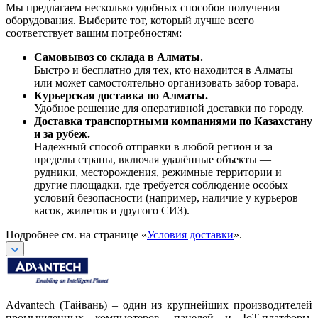
Мы предлагаем несколько удобных способов получения
оборудования. Выберите тот, который лучше всего
соответствует вашим потребностям:
Самовывоз со склада в Алматы.
Быстро и бесплатно для тех, кто находится в Алматы
или может самостоятельно организовать забор товара.
Курьерская доставка по Алматы.
Удобное решение для оперативной доставки по городу.
Доставка транспортными компаниями по Казахстану
и за рубеж.
Надежный способ отправки в любой регион и за
пределы страны, включая удалённые объекты —
рудники, месторождения, режимные территории и
другие площадки, где требуется соблюдение особых
условий безопасности (например, наличие у курьеров
касок, жилетов и другого СИЗ).
Подробнее см. на странице «
Условия доставки
».
Advantech (Тайвань) – один из крупнейших производителей
промышленных компьютеров, панелей и IoT-платформ.