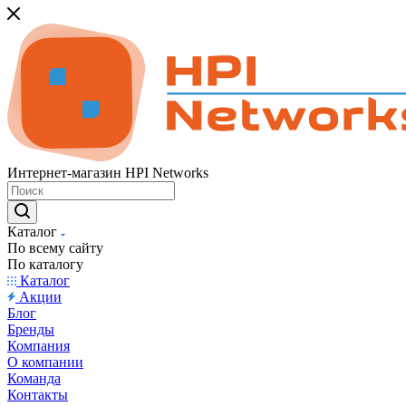
Интернет-магазин HPI Networks
Каталог
По всему сайту
По каталогу
Каталог
Акции
Блог
Бренды
Компания
О компании
Команда
Контакты