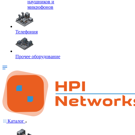
наушников и
микрофонов
Телефония
Прочее оборудование
Каталог