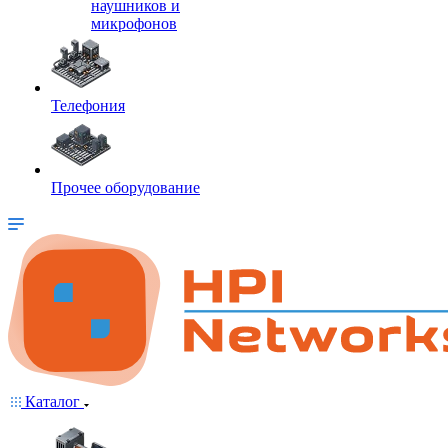
наушников и
микрофонов
Телефония
Прочее оборудование
Каталог