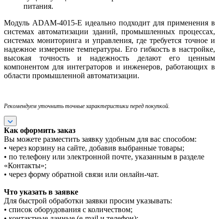
питания.
Модуль ADAM-4015-E идеально подходит для применения в
системах автоматизации зданий, промышленных процессах,
системах мониторинга и управления, где требуется точное и
надежное измерение температуры. Его гибкость в настройке,
высокая точность и надежность делают его ценным
компонентом для интеграторов и инженеров, работающих в
области промышленной автоматизации.
Рекомендуем уточнить точные характеристики перед покупкой.
Как оформить заказ
Вы можете разместить заявку удобным для вас способом:
• через корзину на сайте, добавив выбранные товары;
• по телефону или электронной почте, указанным в разделе
«Контакты»;
• через форму обратной связи или онлайн-чат.
Что указать в заявке
Для быстрой обработки заявки просим указывать:
• список оборудования с количеством;
• контактные данные (e-mail и телефон);