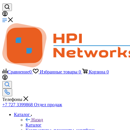
Сравнение
0
Избранные товары
0
Корзина
0
Телефоны
+7 727 3399868
Отдел продаж
Каталог
Назад
Каталог