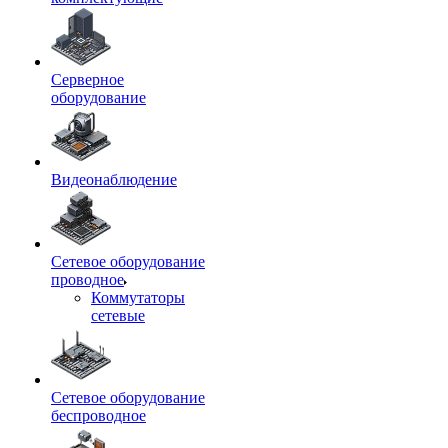
Серверное
оборудование
Видеонаблюдение
Сетевое оборудование
проводное
Коммутаторы
сетевые
Сетевое оборудование
беспроводное