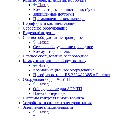
Компьютеры, планшеты, ноутбуки
Назад
Компьютеры, планшеты, ноутбуки
Защищенные ноутбуки
Промышленные компьютеры
Периферия и комплектующие
Серверное оборудование
Видеонаблюдение
Сетевое оборудование проводное
Назад
Сетевое оборудование проводное
Коммутаторы сетевые
Сетевое оборудование беспроводное
Коммуникационное оборудование
Назад
Коммуникационное оборудование
Преобразователи RS-232/422/485 в Ethernet
Оборудование для АСУ ТП
Назад
Оборудование для АСУ ТП
Панели оператора
Системы контроля и мониторинга
Устройства и системы электропитания
Заземление и молниезащита
Назад