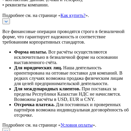
• реквизиты компании.
Подробнее см. на странице «
Как купить?
».
Все финансовые операции проводятся строго в безналичной
форме, что гарантирует надежность и соответствие
требованиям корпоративных стандартов.
Форма оплаты.
Все расчёты осуществляются
исключительно в безналичной форме на основании
выставленного счёта.
Для юридических лиц.
Наша деятельность
ориентирована на оптовые поставки для компаний. В
редких случаях возможна продажа физическим лицам
для целей предпринимательской деятельности.
Для международных клиентов.
При поставках за
пределы Республики Казахстан НДС не начисляется.
Возможны расчёты в USD, EUR и CNY.
Отсрочка платежа.
Для постоянных и проверенных
партнёров возможна индивидуальная договорённость об
отсрочке.
Подробнее см. на странице «
Условия оплаты
».