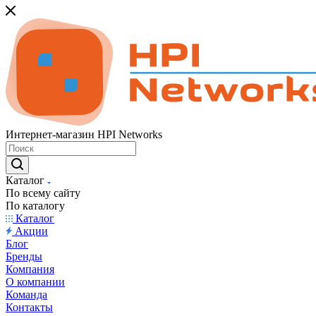
Интернет-магазин HPI Networks
Каталог
По всему сайту
По каталогу
Каталог
Акции
Блог
Бренды
Компания
О компании
Команда
Контакты