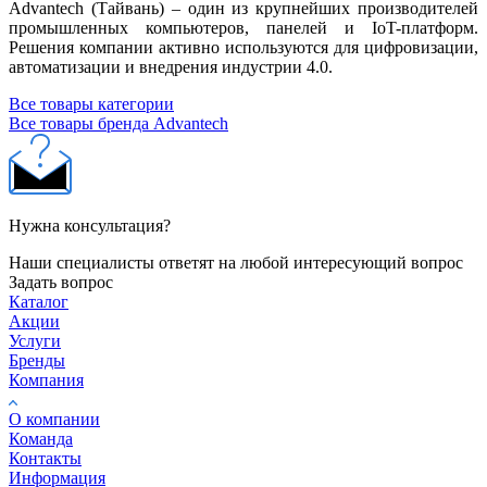
Advantech (Тайвань) – один из крупнейших производителей
промышленных компьютеров, панелей и IoT-платформ.
Решения компании активно используются для цифровизации,
автоматизации и внедрения индустрии 4.0.
Все товары категории
Все товары бренда Advantech
Нужна консультация?
Наши специалисты ответят на любой интересующий вопрос
Задать вопрос
Каталог
Акции
Услуги
Бренды
Компания
О компании
Команда
Контакты
Информация