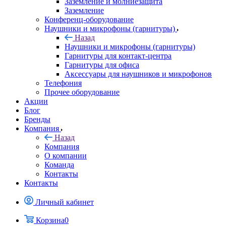
Заземление и молниезащита
Заземление
Конференц-оборудование
Наушники и микрофоны (гарнитуры)
Назад
Наушники и микрофоны (гарнитуры)
Гарнитуры для контакт-центра
Гарнитуры для офиса
Аксессуары для наушников и микрофонов
Телефония
Прочее оборудование
Акции
Блог
Бренды
Компания
Назад
Компания
О компании
Команда
Контакты
Контакты
Личный кабинет
Корзина
0