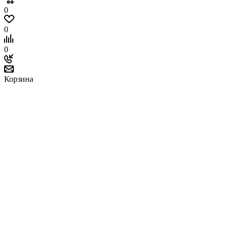
0
0
0
Корзина