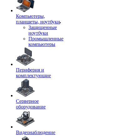
Компьютеры,
планшеты, ноутбуки
Защищенные
ноутбуки
Промышленные
компьютеры
Периферия и
комплектующие
Серверное
оборудование
Видеонаблюдение