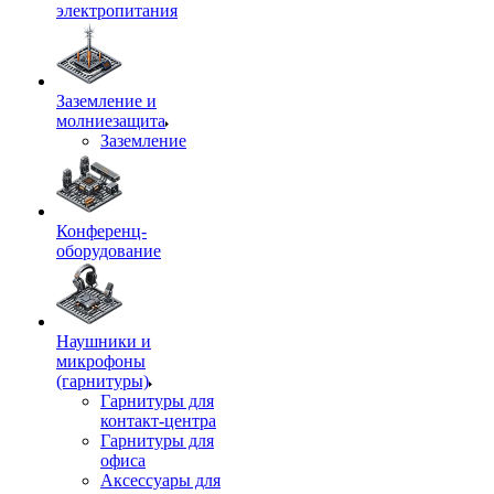
электропитания
Заземление и
молниезащита
Заземление
Конференц-
оборудование
Наушники и
микрофоны
(гарнитуры)
Гарнитуры для
контакт-центра
Гарнитуры для
офиса
Аксессуары для