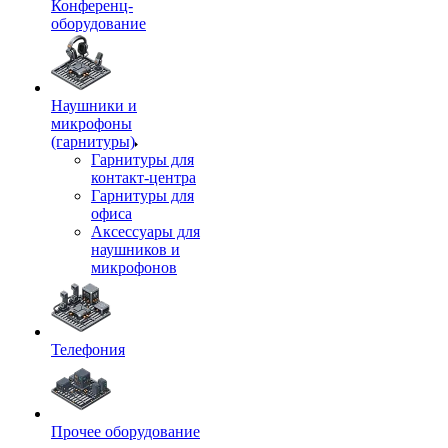
Конференц-
оборудование
Наушники и
микрофоны
(гарнитуры)
Гарнитуры для
контакт-центра
Гарнитуры для
офиса
Аксессуары для
наушников и
микрофонов
Телефония
Прочее оборудование