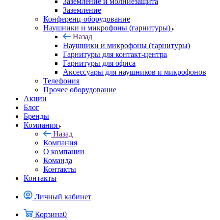
Заземление и молниезащита
Заземление
Конференц-оборудование
Наушники и микрофоны (гарнитуры)
Назад
Наушники и микрофоны (гарнитуры)
Гарнитуры для контакт-центра
Гарнитуры для офиса
Аксессуары для наушников и микрофонов
Телефония
Прочее оборудование
Акции
Блог
Бренды
Компания
Назад
Компания
О компании
Команда
Контакты
Контакты
Личный кабинет
Корзина
0