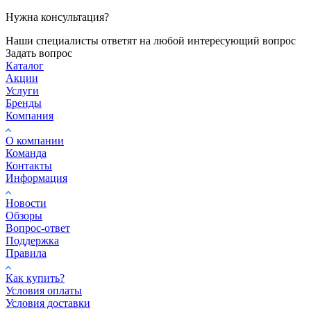
Нужна консультация?
Наши специалисты ответят на любой интересующий вопрос
Задать вопрос
Каталог
Акции
Услуги
Бренды
Компания
О компании
Команда
Контакты
Информация
Новости
Обзоры
Вопрос-ответ
Поддержка
Правила
Как купить?
Условия оплаты
Условия доставки