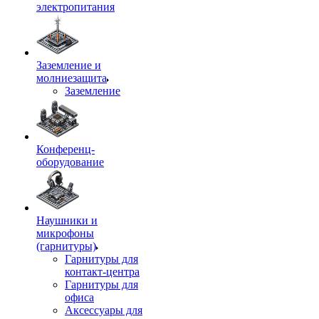
электропитания
Заземление и
молниезащита
Заземление
Конференц-
оборудование
Наушники и
микрофоны
(гарнитуры)
Гарнитуры для
контакт-центра
Гарнитуры для
офиса
Аксессуары для