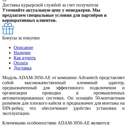
Доставка курьерской службой за счет получателя
Уточняйте актуальную цену у менеджеров. Мы
предлагаем специальные условия для партнёров и
корпоративных клиентов.
Бонусы за покупки
Описание
Наличие
Как купить
Оплата
Доставка
Модуль ADAM-3950-AE от компании Advantech представляет
собой высококачественный клеммный адаптер,
предназначенный для эффективного подключения и
организации проводки в промышленных
автоматизированных системах. Он оснащён 50-контактным
разъёмом для плоского кабеля и предназначен для монтажа на
DIN-рейку, что обеспечивает удобство установки и
эксплуатации.
Ключевыми особенностями ADAM-3950-AE являются: