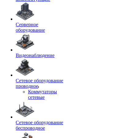
Серверное
оборудование
Видеонаблюдение
Сетевое оборудование
проводное
Коммутаторы
сетевые
Сетевое оборудование
беспроводное