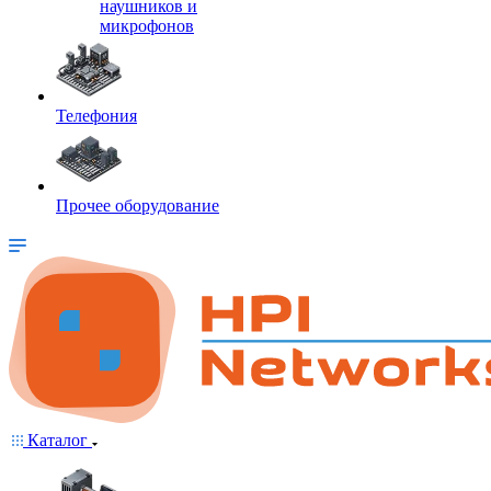
наушников и
микрофонов
Телефония
Прочее оборудование
Каталог