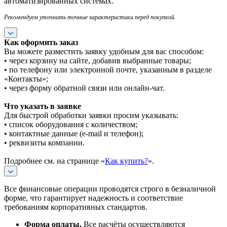
автоматизированных системах.
Рекомендуем уточнить точные характеристики перед покупкой.
Как оформить заказ
Вы можете разместить заявку удобным для вас способом:
• через корзину на сайте, добавив выбранные товары;
• по телефону или электронной почте, указанным в разделе
«Контакты»;
• через форму обратной связи или онлайн-чат.
Что указать в заявке
Для быстрой обработки заявки просим указывать:
• список оборудования с количеством;
• контактные данные (e-mail и телефон);
• реквизиты компании.
Подробнее см. на странице «
Как купить?
».
Все финансовые операции проводятся строго в безналичной
форме, что гарантирует надежность и соответствие
требованиям корпоративных стандартов.
Форма оплаты.
Все расчёты осуществляются