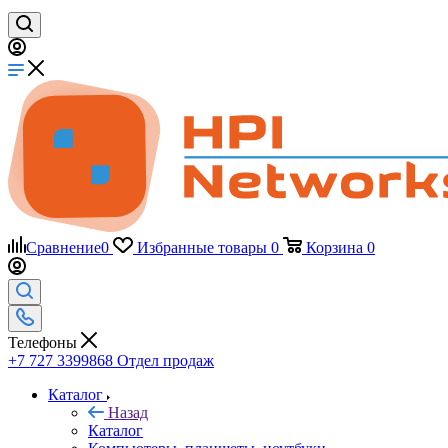
Сравнение
0
Избранные товары
0
Корзина
0
Телефоны
+7 727 3399868
Отдел продаж
Каталог
Назад
Каталог