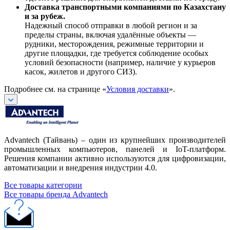
Доставка транспортными компаниями по Казахстану
и за рубеж.
Надежный способ отправки в любой регион и за
пределы страны, включая удалённые объекты —
рудники, месторождения, режимные территории и
другие площадки, где требуется соблюдение особых
условий безопасности (например, наличие у курьеров
касок, жилетов и другого СИЗ).
Подробнее см. на странице «
Условия доставки
».
Advantech (Тайвань) – один из крупнейших производителей
промышленных компьютеров, панелей и IoT-платформ.
Решения компании активно используются для цифровизации,
автоматизации и внедрения индустрии 4.0.
Все товары категории
Все товары бренда Advantech