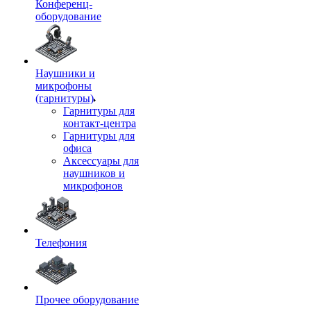
Конференц-
оборудование
Наушники и
микрофоны
(гарнитуры)
Гарнитуры для
контакт-центра
Гарнитуры для
офиса
Аксессуары для
наушников и
микрофонов
Телефония
Прочее оборудование