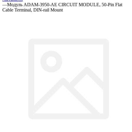
—
Модуль ADAM-3950-AE CIRCUIT MODULE, 50-Pin Flat
Cable Terminal, DIN-rail Mount