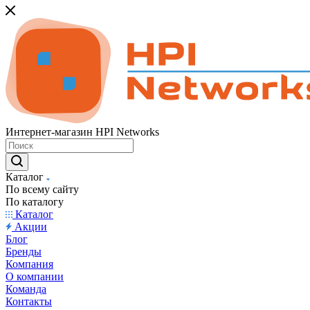
Интернет-магазин HPI Networks
Каталог
По всему сайту
По каталогу
Каталог
Акции
Блог
Бренды
Компания
О компании
Команда
Контакты