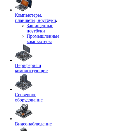
Компьютеры,
планшеты, ноутбуки
Защищенные
ноутбуки
Промышленные
компьютеры
Периферия и
комплектующие
Серверное
оборудование
Видеонаблюдение