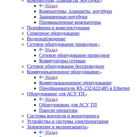
Компьютеры, планшеты, ноутбуки
Назад
Компьютеры, планшеты, ноутбуки
Защищенные ноутбуки
Промышленные компьютеры
Периферия и комплектующие
Серверное оборудование
Видеонаблюдение
Сетевое оборудование проводное
Назад
Сетевое оборудование проводное
Коммутаторы сетевые
Сетевое оборудование беспроводное
Коммуникационное оборудование
Назад
Коммуникационное оборудование
Преобразователи RS-232/422/485 в Ethernet
Оборудование для АСУ ТП
Назад
Оборудование для АСУ ТП
Панели оператора
Системы контроля и мониторинга
Устройства и системы электропитания
Заземление и молниезащита
Назад