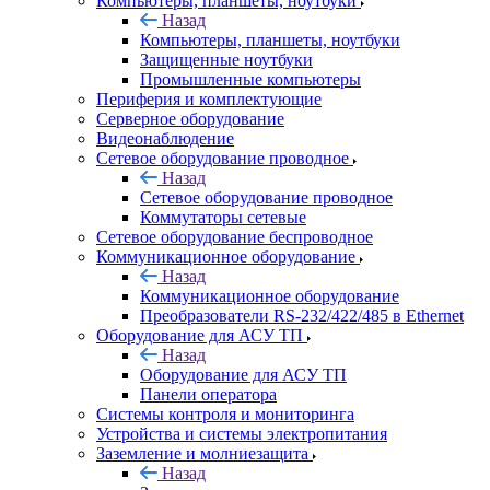
Компьютеры, планшеты, ноутбуки
Назад
Компьютеры, планшеты, ноутбуки
Защищенные ноутбуки
Промышленные компьютеры
Периферия и комплектующие
Серверное оборудование
Видеонаблюдение
Сетевое оборудование проводное
Назад
Сетевое оборудование проводное
Коммутаторы сетевые
Сетевое оборудование беспроводное
Коммуникационное оборудование
Назад
Коммуникационное оборудование
Преобразователи RS-232/422/485 в Ethernet
Оборудование для АСУ ТП
Назад
Оборудование для АСУ ТП
Панели оператора
Системы контроля и мониторинга
Устройства и системы электропитания
Заземление и молниезащита
Назад