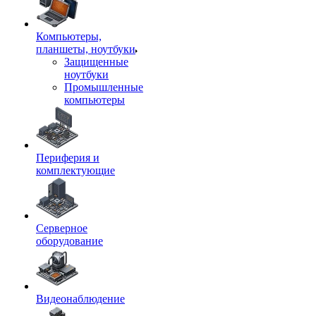
Компьютеры,
планшеты, ноутбуки
Защищенные
ноутбуки
Промышленные
компьютеры
Периферия и
комплектующие
Серверное
оборудование
Видеонаблюдение