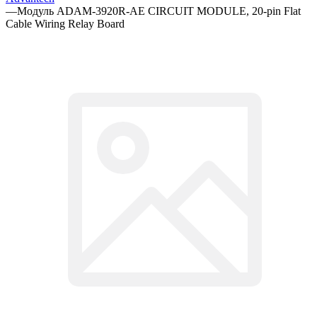
—
Модуль ADAM-3920R-AE CIRCUIT MODULE, 20-pin Flat
Cable Wiring Relay Board