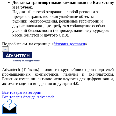
Доставка транспортными компаниями по Казахстану
и за рубеж.
Надежный способ отправки в любой регион и за
пределы страны, включая удалённые объекты —
рудники, месторождения, режимные территории и
другие площадки, где требуется соблюдение особых
условий безопасности (например, наличие у курьеров
касок, жилетов и другого СИЗ).
Подробнее см. на странице «
Условия доставки
».
Advantech (Тайвань) – один из крупнейших производителей
промышленных компьютеров, панелей и IoT-платформ.
Решения компании активно используются для цифровизации,
автоматизации и внедрения индустрии 4.0.
Все товары категории
Все товары бренда Advantech