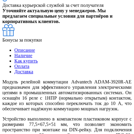
Доставка курьерской службой за счет получателя
Уточняйте актуальную цену у менеджеров. Мы
предлагаем специальные условия для партнёров и
корпоративных клиентов.
Бонусы за покупки
Описание
Наличие
Как купить
Оплата
Доставка
Модуль релейной коммутации Advantech ADAM-3920R-AE
предназначен для эффективного управления электрическими
цепями в промышленных автоматизированных системах. Он
оснащён 16 реле с 1НПР (нормально открытым) контактом,
каждое из которых способно переключать ток до 10 А, что
обеспечивает надёжную коммутацию мощных нагрузок.
Устройство выполнено в компактном пластиковом корпусе с
размерами 77,5×67,5×51 мм, что позволяет экономить
пространство при монтаже на DIN-рейку. Для подключения