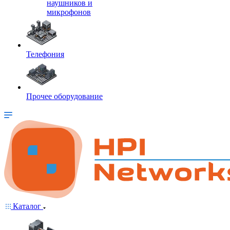
наушников и
микрофонов
Телефония
Прочее оборудование
Каталог