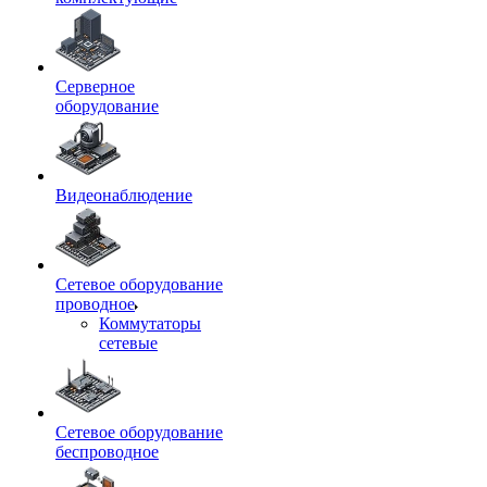
Серверное
оборудование
Видеонаблюдение
Сетевое оборудование
проводное
Коммутаторы
сетевые
Сетевое оборудование
беспроводное