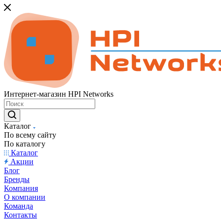
Интернет-магазин HPI Networks
Каталог
По всему сайту
По каталогу
Каталог
Акции
Блог
Бренды
Компания
О компании
Команда
Контакты