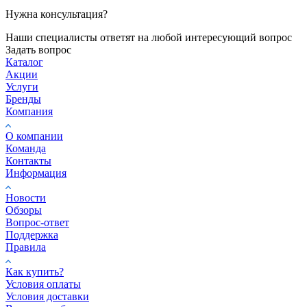
Нужна консультация?
Наши специалисты ответят на любой интересующий вопрос
Задать вопрос
Каталог
Акции
Услуги
Бренды
Компания
О компании
Команда
Контакты
Информация
Новости
Обзоры
Вопрос-ответ
Поддержка
Правила
Как купить?
Условия оплаты
Условия доставки