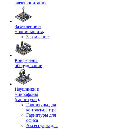
электропитания
Заземление и
молниезащита
Заземление
Конференц-
оборудование
Наушники и
микрофоны
(гарнитуры)
Гарнитуры для
контакт-центра
Гарнитуры для
офиса
Аксессуары для