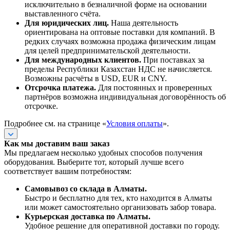
исключительно в безналичной форме на основании
выставленного счёта.
Для юридических лиц.
Наша деятельность
ориентирована на оптовые поставки для компаний. В
редких случаях возможна продажа физическим лицам
для целей предпринимательской деятельности.
Для международных клиентов.
При поставках за
пределы Республики Казахстан НДС не начисляется.
Возможны расчёты в USD, EUR и CNY.
Отсрочка платежа.
Для постоянных и проверенных
партнёров возможна индивидуальная договорённость об
отсрочке.
Подробнее см. на странице «
Условия оплаты
».
Как мы доставим ваш заказ
Мы предлагаем несколько удобных способов получения
оборудования. Выберите тот, который лучше всего
соответствует вашим потребностям:
Самовывоз со склада в Алматы.
Быстро и бесплатно для тех, кто находится в Алматы
или может самостоятельно организовать забор товара.
Курьерская доставка по Алматы.
Удобное решение для оперативной доставки по городу.