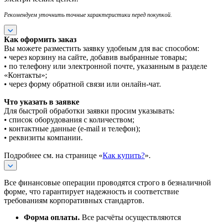
Рекомендуем уточнить точные характеристики перед покупкой.
Как оформить заказ
Вы можете разместить заявку удобным для вас способом:
• через корзину на сайте, добавив выбранные товары;
• по телефону или электронной почте, указанным в разделе
«Контакты»;
• через форму обратной связи или онлайн-чат.
Что указать в заявке
Для быстрой обработки заявки просим указывать:
• список оборудования с количеством;
• контактные данные (e-mail и телефон);
• реквизиты компании.
Подробнее см. на странице «
Как купить?
».
Все финансовые операции проводятся строго в безналичной
форме, что гарантирует надежность и соответствие
требованиям корпоративных стандартов.
Форма оплаты.
Все расчёты осуществляются