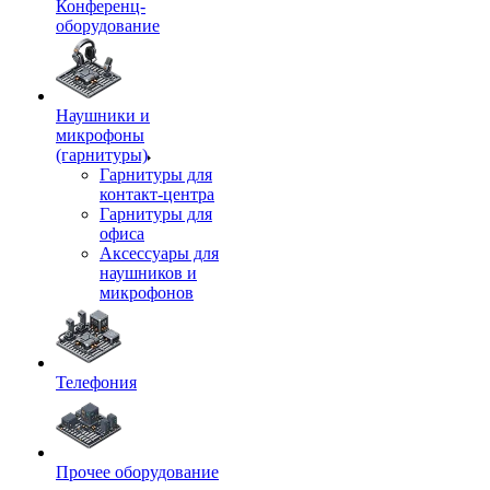
Конференц-
оборудование
Наушники и
микрофоны
(гарнитуры)
Гарнитуры для
контакт-центра
Гарнитуры для
офиса
Аксессуары для
наушников и
микрофонов
Телефония
Прочее оборудование