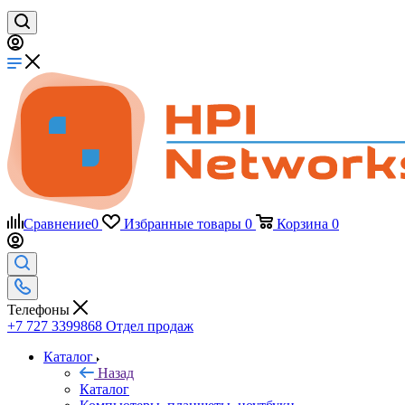
Сравнение
0
Избранные товары
0
Корзина
0
Телефоны
+7 727 3399868
Отдел продаж
Каталог
Назад
Каталог