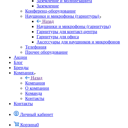
Заземление и молниезащита
Заземление
Конференц-оборудование
Наушники и микрофоны (гарнитуры)
Назад
Наушники и микрофоны (гарнитуры)
Гарнитуры для контакт-центра
Гарнитуры для офиса
Аксессуары для наушников и микрофонов
Телефония
Прочее оборудование
Акции
Блог
Бренды
Компания
Назад
Компания
О компании
Команда
Контакты
Контакты
Личный кабинет
Корзина
0