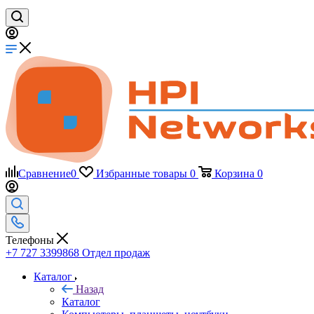
Сравнение
0
Избранные товары
0
Корзина
0
Телефоны
+7 727 3399868
Отдел продаж
Каталог
Назад
Каталог