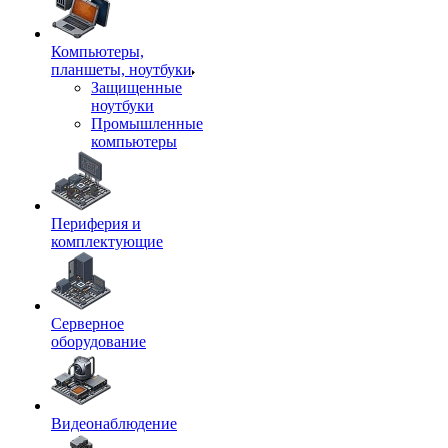
Компьютеры,
планшеты, ноутбуки
Защищенные
ноутбуки
Промышленные
компьютеры
Периферия и
комплектующие
Серверное
оборудование
Видеонаблюдение