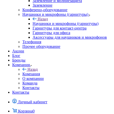
Заземление и молниезащита
Заземление
Конференц-оборудование
Наушники и микрофоны (гарнитуры)
Назад
Наушники и микрофоны (гарнитуры)
Гарнитуры для контакт-центра
Гарнитуры для офиса
Аксессуары для наушников и микрофонов
Телефония
Прочее оборудование
Акции
Блог
Бренды
Компания
Назад
Компания
О компании
Команда
Контакты
Контакты
Личный кабинет
Корзина
0