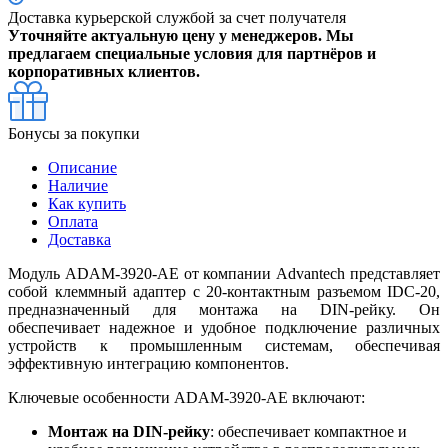
Доставка курьерской службой за счет получателя
Уточняйте актуальную цену у менеджеров. Мы
предлагаем специальные условия для партнёров и
корпоративных клиентов.
Бонусы за покупки
Описание
Наличие
Как купить
Оплата
Доставка
Модуль ADAM-3920-AE от компании Advantech представляет
собой клеммный адаптер с 20-контактным разъемом IDC-20,
предназначенный для монтажа на DIN-рейку. Он
обеспечивает надежное и удобное подключение различных
устройств к промышленным системам, обеспечивая
эффективную интеграцию компонентов.
Ключевые особенности ADAM-3920-AE включают:
Монтаж на DIN-рейку
: обеспечивает компактное и