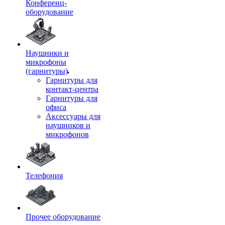
Конференц-
оборудование
Наушники и
микрофоны
(гарнитуры)
Гарнитуры для
контакт-центра
Гарнитуры для
офиса
Аксессуары для
наушников и
микрофонов
Телефония
Прочее оборудование