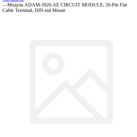
—
Модуль ADAM-3920-AE CIRCUIT MODULE, 20-Pin Flat
Cable Terminal, DIN-rail Mount