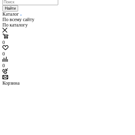
Найти
Каталог
По всему сайту
По каталогу
0
0
0
Корзина