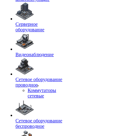
Серверное
оборудование
Видеонаблюдение
Сетевое оборудование
проводное
Коммутаторы
сетевые
Сетевое оборудование
беспроводное