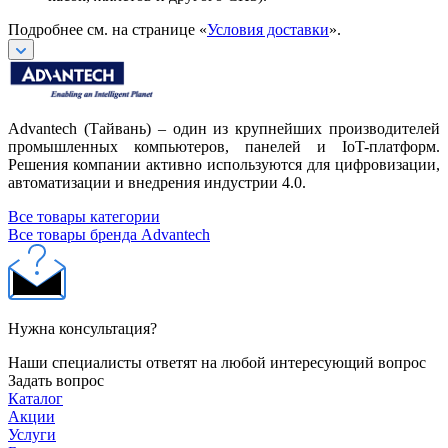
Подробнее см. на странице «
Условия доставки
».
Advantech (Тайвань) – один из крупнейших производителей
промышленных компьютеров, панелей и IoT-платформ.
Решения компании активно используются для цифровизации,
автоматизации и внедрения индустрии 4.0.
Все товары категории
Все товары бренда Advantech
Нужна консультация?
Наши специалисты ответят на любой интересующий вопрос
Задать вопрос
Каталог
Акции
Услуги