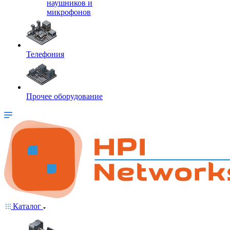
наушников и
микрофонов
Телефония
Прочее оборудование
Каталог