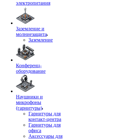
электропитания
Заземление и
молниезащита
Заземление
Конференц-
оборудование
Наушники и
микрофоны
(гарнитуры)
Гарнитуры для
контакт-центра
Гарнитуры для
офиса
Аксессуары для