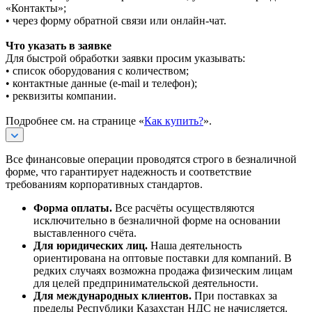
«Контакты»;
• через форму обратной связи или онлайн-чат.
Что указать в заявке
Для быстрой обработки заявки просим указывать:
• список оборудования с количеством;
• контактные данные (e-mail и телефон);
• реквизиты компании.
Подробнее см. на странице «
Как купить?
».
Все финансовые операции проводятся строго в безналичной
форме, что гарантирует надежность и соответствие
требованиям корпоративных стандартов.
Форма оплаты.
Все расчёты осуществляются
исключительно в безналичной форме на основании
выставленного счёта.
Для юридических лиц.
Наша деятельность
ориентирована на оптовые поставки для компаний. В
редких случаях возможна продажа физическим лицам
для целей предпринимательской деятельности.
Для международных клиентов.
При поставках за
пределы Республики Казахстан НДС не начисляется.