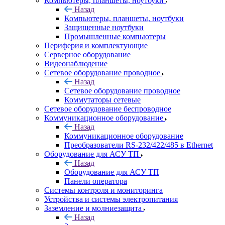
Компьютеры, планшеты, ноутбуки
Назад
Компьютеры, планшеты, ноутбуки
Защищенные ноутбуки
Промышленные компьютеры
Периферия и комплектующие
Серверное оборудование
Видеонаблюдение
Сетевое оборудование проводное
Назад
Сетевое оборудование проводное
Коммутаторы сетевые
Сетевое оборудование беспроводное
Коммуникационное оборудование
Назад
Коммуникационное оборудование
Преобразователи RS-232/422/485 в Ethernet
Оборудование для АСУ ТП
Назад
Оборудование для АСУ ТП
Панели оператора
Системы контроля и мониторинга
Устройства и системы электропитания
Заземление и молниезащита
Назад