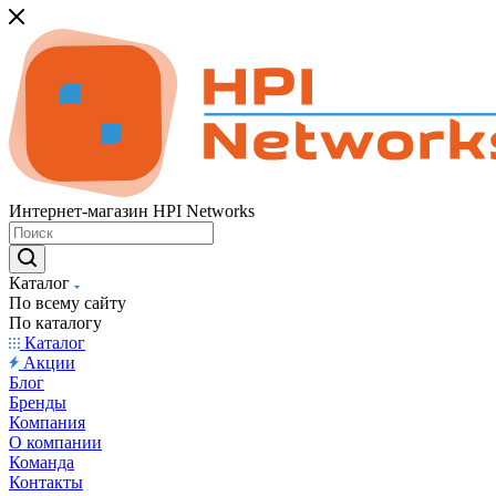
Интернет-магазин HPI Networks
Каталог
По всему сайту
По каталогу
Каталог
Акции
Блог
Бренды
Компания
О компании
Команда
Контакты