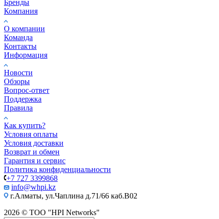
Бренды
Компания
О компании
Команда
Контакты
Информация
Новости
Обзоры
Вопрос-ответ
Поддержка
Правила
Как купить?
Условия оплаты
Условия доставки
Возврат и обмен
Гарантия и сервис
Политика конфиденциальности
+7 727 3399868
info@whpi.kz
г.Алматы, ул.Чаплина д.71/66 каб.B02
2026 © ТОО "HPI Networks"