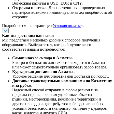
Возможны расчёты в USD, EUR и CNY.
Отсрочка платежа.
Для постоянных и проверенных
партнёров возможна индивидуальная договорённость об
отсрочке.
Подробнее см. на странице «
Условия оплаты
».
Как мы доставим ваш заказ
Мы предлагаем несколько удобных способов получения
оборудования. Выберите тот, который лучше всего
соответствует вашим потребностям:
Самовывоз со склада в Алматы.
Быстро и бесплатно для тех, кто находится в Алматы
или может самостоятельно организовать забор товара.
Курьерская доставка по Алматы.
Удобное решение для оперативной доставки по городу.
Доставка транспортными компаниями по Казахстану
и за рубеж.
Надежный способ отправки в любой регион и за
пределы страны, включая удалённые объекты —
рудники, месторождения, режимные территории и
другие площадки, где требуется соблюдение особых
условий безопасности (например, наличие у курьеров
касок, жилетов и другого СИЗ).