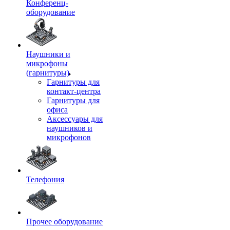
Конференц-
оборудование
Наушники и
микрофоны
(гарнитуры)
Гарнитуры для
контакт-центра
Гарнитуры для
офиса
Аксессуары для
наушников и
микрофонов
Телефония
Прочее оборудование