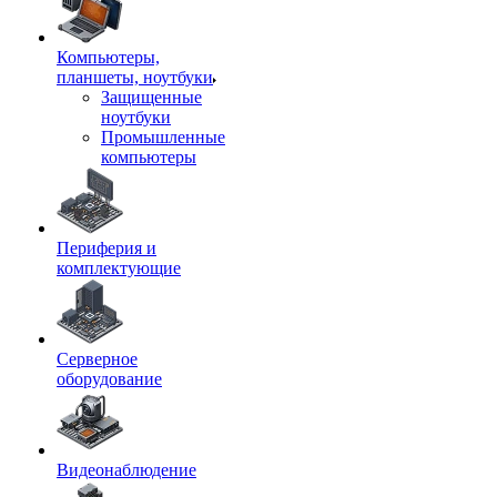
Компьютеры,
планшеты, ноутбуки
Защищенные
ноутбуки
Промышленные
компьютеры
Периферия и
комплектующие
Серверное
оборудование
Видеонаблюдение