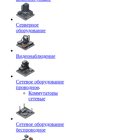
Серверное
оборудование
Видеонаблюдение
Сетевое оборудование
проводное
Коммутаторы
сетевые
Сетевое оборудование
беспроводное