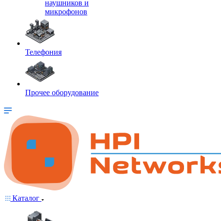
наушников и
микрофонов
Телефония
Прочее оборудование
Каталог