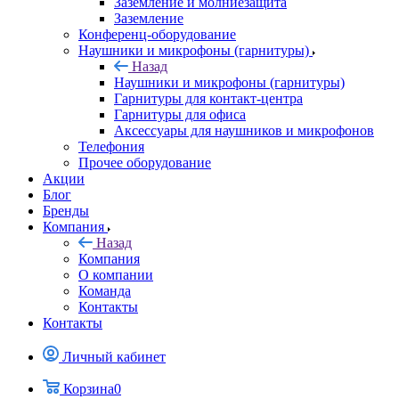
Заземление и молниезащита
Заземление
Конференц-оборудование
Наушники и микрофоны (гарнитуры)
Назад
Наушники и микрофоны (гарнитуры)
Гарнитуры для контакт-центра
Гарнитуры для офиса
Аксессуары для наушников и микрофонов
Телефония
Прочее оборудование
Акции
Блог
Бренды
Компания
Назад
Компания
О компании
Команда
Контакты
Контакты
Личный кабинет
Корзина
0