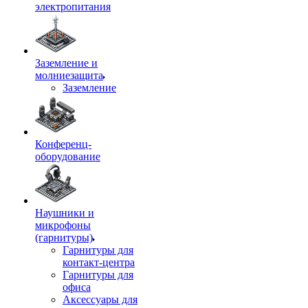
электропитания
Заземление и
молниезащита
Заземление
Конференц-
оборудование
Наушники и
микрофоны
(гарнитуры)
Гарнитуры для
контакт-центра
Гарнитуры для
офиса
Аксессуары для