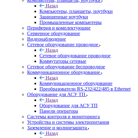
Компьютеры, планшеты, ноутбуки
Назад
Компьютеры, планшеты, ноутбуки
Защищенные ноутбуки
Промышленные компьютеры
Периферия и комплектующие
Серверное оборудование
Видеонаблюдение
Сетевое оборудование проводное
Назад
Сетевое оборудование проводное
Коммутаторы сетевые
Сетевое оборудование беспроводное
Коммуникационное оборудование
Назад
Коммуникационное оборудование
Преобразователи RS-232/422/485 в Ethernet
Оборудование для АСУ ТП
Назад
Оборудование для АСУ ТП
Панели оператора
Системы контроля и мониторинга
Устройства и системы электропитания
Заземление и молниезащита
Назад