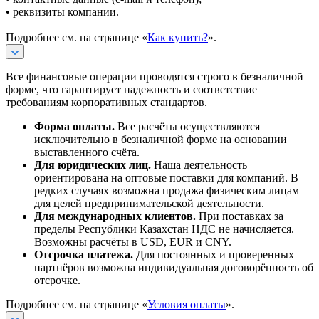
• реквизиты компании.
Подробнее см. на странице «
Как купить?
».
Все финансовые операции проводятся строго в безналичной
форме, что гарантирует надежность и соответствие
требованиям корпоративных стандартов.
Форма оплаты.
Все расчёты осуществляются
исключительно в безналичной форме на основании
выставленного счёта.
Для юридических лиц.
Наша деятельность
ориентирована на оптовые поставки для компаний. В
редких случаях возможна продажа физическим лицам
для целей предпринимательской деятельности.
Для международных клиентов.
При поставках за
пределы Республики Казахстан НДС не начисляется.
Возможны расчёты в USD, EUR и CNY.
Отсрочка платежа.
Для постоянных и проверенных
партнёров возможна индивидуальная договорённость об
отсрочке.
Подробнее см. на странице «
Условия оплаты
».