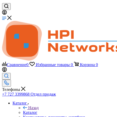
Сравнение
0
Избранные товары
0
Корзина
0
Телефоны
+7 727 3399868
Отдел продаж
Каталог
Назад
Каталог