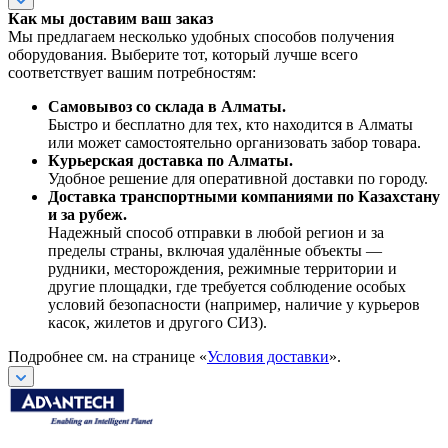
Как мы доставим ваш заказ
Мы предлагаем несколько удобных способов получения
оборудования. Выберите тот, который лучше всего
соответствует вашим потребностям:
Самовывоз со склада в Алматы.
Быстро и бесплатно для тех, кто находится в Алматы
или может самостоятельно организовать забор товара.
Курьерская доставка по Алматы.
Удобное решение для оперативной доставки по городу.
Доставка транспортными компаниями по Казахстану
и за рубеж.
Надежный способ отправки в любой регион и за
пределы страны, включая удалённые объекты —
рудники, месторождения, режимные территории и
другие площадки, где требуется соблюдение особых
условий безопасности (например, наличие у курьеров
касок, жилетов и другого СИЗ).
Подробнее см. на странице «
Условия доставки
».