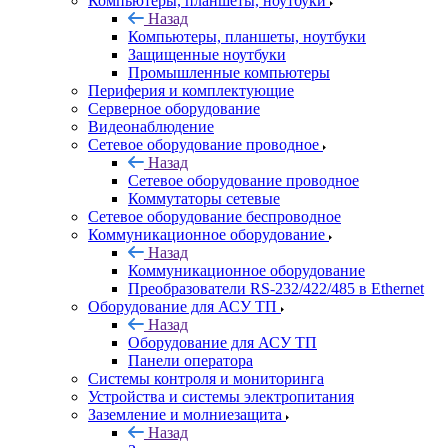
Компьютеры, планшеты, ноутбуки
Назад
Компьютеры, планшеты, ноутбуки
Защищенные ноутбуки
Промышленные компьютеры
Периферия и комплектующие
Серверное оборудование
Видеонаблюдение
Сетевое оборудование проводное
Назад
Сетевое оборудование проводное
Коммутаторы сетевые
Сетевое оборудование беспроводное
Коммуникационное оборудование
Назад
Коммуникационное оборудование
Преобразователи RS-232/422/485 в Ethernet
Оборудование для АСУ ТП
Назад
Оборудование для АСУ ТП
Панели оператора
Системы контроля и мониторинга
Устройства и системы электропитания
Заземление и молниезащита
Назад