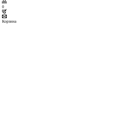
0
Корзина