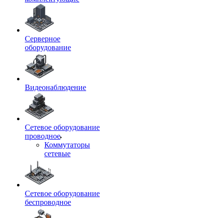
Серверное
оборудование
Видеонаблюдение
Сетевое оборудование
проводное
Коммутаторы
сетевые
Сетевое оборудование
беспроводное