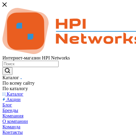
Интернет-магазин HPI Networks
Каталог
По всему сайту
По каталогу
Каталог
Акции
Блог
Бренды
Компания
О компании
Команда
Контакты