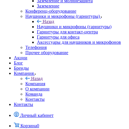
Заземление и молниезащита
Заземление
Конференц-оборудование
Наушники и микрофоны (гарнитуры)
Назад
Наушники и микрофоны (гарнитуры)
Гарнитуры для контакт-центра
Гарнитуры для офиса
Аксессуары для наушников и микрофонов
Телефония
Прочее оборудование
Акции
Блог
Бренды
Компания
Назад
Компания
О компании
Команда
Контакты
Контакты
Личный кабинет
Корзина
0