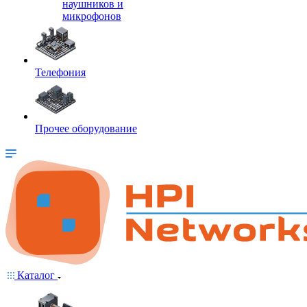
наушников и
микрофонов
Телефония
Прочее оборудование
Каталог