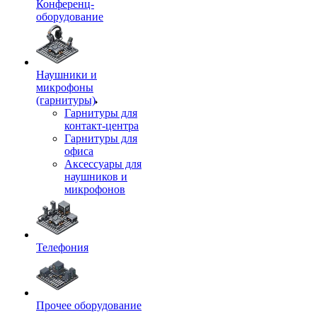
Конференц-
оборудование
Наушники и
микрофоны
(гарнитуры)
Гарнитуры для
контакт-центра
Гарнитуры для
офиса
Аксессуары для
наушников и
микрофонов
Телефония
Прочее оборудование