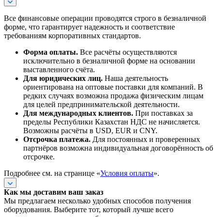
Все финансовые операции проводятся строго в безналичной
форме, что гарантирует надежность и соответствие
требованиям корпоративных стандартов.
Форма оплаты.
Все расчёты осуществляются
исключительно в безналичной форме на основании
выставленного счёта.
Для юридических лиц.
Наша деятельность
ориентирована на оптовые поставки для компаний. В
редких случаях возможна продажа физическим лицам
для целей предпринимательской деятельности.
Для международных клиентов.
При поставках за
пределы Республики Казахстан НДС не начисляется.
Возможны расчёты в USD, EUR и CNY.
Отсрочка платежа.
Для постоянных и проверенных
партнёров возможна индивидуальная договорённость об
отсрочке.
Подробнее см. на странице «
Условия оплаты
».
Как мы доставим ваш заказ
Мы предлагаем несколько удобных способов получения
оборудования. Выберите тот, который лучше всего