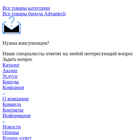
Все товары категории
Все товары бренда Advantech
Нужна консультация?
Наши специалисты ответят на любой интересующий вопрос
Задать вопрос
Каталог
Акции
Услуги
Бренды
Компания
О компании
Команда
Контакты
Информация
Новости
Обзоры
Вопрос-ответ