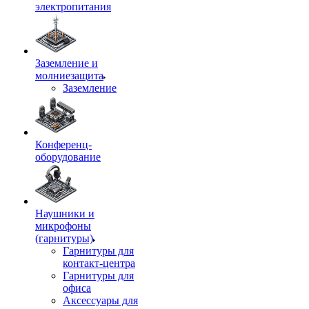
электропитания
Заземление и
молниезащита
Заземление
Конференц-
оборудование
Наушники и
микрофоны
(гарнитуры)
Гарнитуры для
контакт-центра
Гарнитуры для
офиса
Аксессуары для