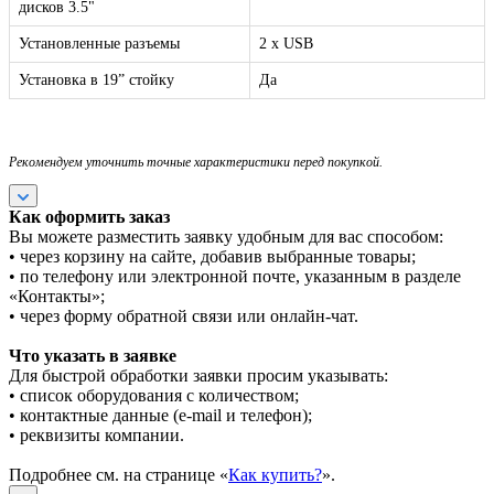
дисков 3.5"
Установленные разъемы
2 x USB
Установка в 19” стойку
Да
Рекомендуем уточнить точные характеристики перед покупкой.
Как оформить заказ
Вы можете разместить заявку удобным для вас способом:
• через корзину на сайте, добавив выбранные товары;
• по телефону или электронной почте, указанным в разделе
«Контакты»;
• через форму обратной связи или онлайн-чат.
Что указать в заявке
Для быстрой обработки заявки просим указывать:
• список оборудования с количеством;
• контактные данные (e-mail и телефон);
• реквизиты компании.
Подробнее см. на странице «
Как купить?
».