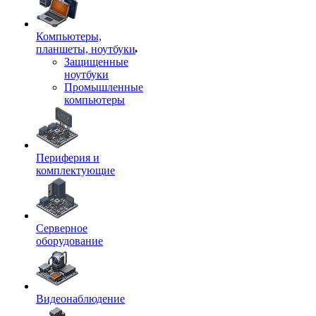
Компьютеры,
планшеты, ноутбуки
Защищенные
ноутбуки
Промышленные
компьютеры
Периферия и
комплектующие
Серверное
оборудование
Видеонаблюдение