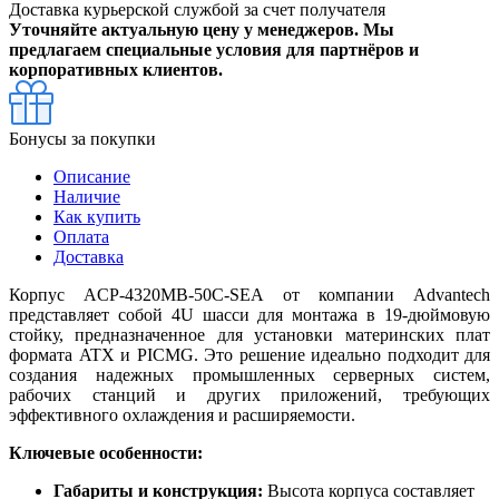
Доставка курьерской службой за счет получателя
Уточняйте актуальную цену у менеджеров. Мы
предлагаем специальные условия для партнёров и
корпоративных клиентов.
Бонусы за покупки
Описание
Наличие
Как купить
Оплата
Доставка
Корпус ACP-4320MB-50C-SEA от компании Advantech
представляет собой 4U шасси для монтажа в 19-дюймовую
стойку, предназначенное для установки материнских плат
формата ATX и PICMG. Это решение идеально подходит для
создания надежных промышленных серверных систем,
рабочих станций и других приложений, требующих
эффективного охлаждения и расширяемости.
Ключевые особенности:
Габариты и конструкция:
Высота корпуса составляет