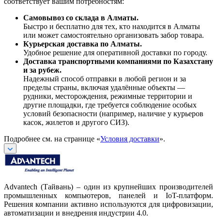
соответствует вашим потребностям:
Самовывоз со склада в Алматы.
Быстро и бесплатно для тех, кто находится в Алматы
или может самостоятельно организовать забор товара.
Курьерская доставка по Алматы.
Удобное решение для оперативной доставки по городу.
Доставка транспортными компаниями по Казахстану
и за рубеж.
Надежный способ отправки в любой регион и за
пределы страны, включая удалённые объекты —
рудники, месторождения, режимные территории и
другие площадки, где требуется соблюдение особых
условий безопасности (например, наличие у курьеров
касок, жилетов и другого СИЗ).
Подробнее см. на странице «
Условия доставки
».
Advantech (Тайвань) – один из крупнейших производителей
промышленных компьютеров, панелей и IoT-платформ.
Решения компании активно используются для цифровизации,
автоматизации и внедрения индустрии 4.0.