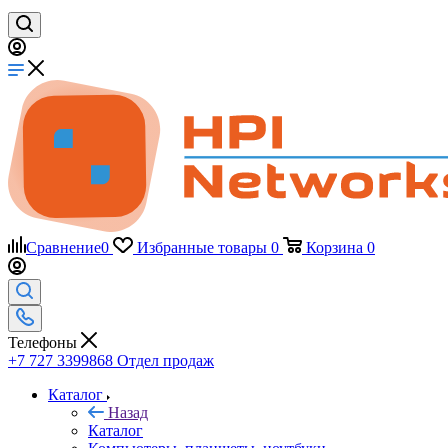
Сравнение
0
Избранные товары
0
Корзина
0
Телефоны
+7 727 3399868
Отдел продаж
Каталог
Назад
Каталог