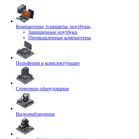
Компьютеры, планшеты, ноутбуки
Защищенные ноутбуки
Промышленные компьютеры
Периферия и комплектующие
Серверное оборудование
Видеонаблюдение