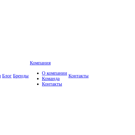
Компания
О компании
и
Блог
Бренды
Контакты
Команда
Контакты