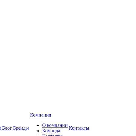
Компания
О компании
и
Блог
Бренды
Контакты
Команда