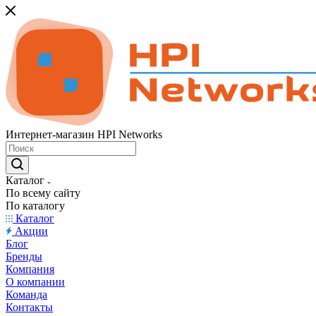
Интернет-магазин HPI Networks
Каталог
По всему сайту
По каталогу
Каталог
Акции
Блог
Бренды
Компания
О компании
Команда
Контакты