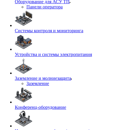
Оборудование для АСУ ТП
Панели оператора
Системы контроля и мониторинга
Устройства и системы электропитания
Заземление и молниезащита
Заземление
Конференц-оборудование