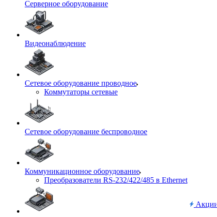
Серверное оборудование
Видеонаблюдение
Сетевое оборудование проводное
Коммутаторы сетевые
Сетевое оборудование беспроводное
Коммуникационное оборудование
Преобразователи RS-232/422/485 в Ethernet
Акци