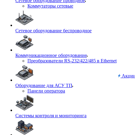
Сетевое оборудование проводное
Коммутаторы сетевые
Сетевое оборудование беспроводное
Коммуникационное оборудование
Преобразователи RS-232/422/485 в Ethernet
Акци
Оборудование для АСУ ТП
Панели оператора
Системы контроля и мониторинга