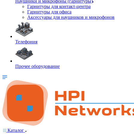
Наушники и микрофоны (гарнитуры)
Гарнитуры для контакт-центра
Гарнитуры для офиса
Аксессуары для наушников и микрофонов
Телефония
Прочее оборудование
Каталог