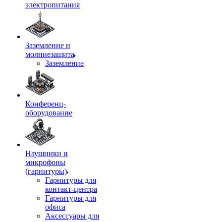
электропитания
Заземление и
молниезащита
Заземление
Конференц-
оборудование
Наушники и
микрофоны
(гарнитуры)
Гарнитуры для
контакт-центра
Гарнитуры для
офиса
Аксессуары для