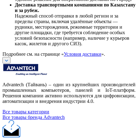
Доставка транспортными компаниями по Казахстану
и за рубеж.
Надежный способ отправки в любой регион и за
пределы страны, включая удалённые объекты —
рудники, месторождения, режимные территории и
другие площадки, где требуется соблюдение особых
условий безопасности (например, наличие у курьеров
касок, жилетов и другого СИЗ).
Подробнее см. на странице «
Условия доставки
».
Advantech (Тайвань) – один из крупнейших производителей
промышленных компьютеров, панелей и IoT-платформ.
Решения компании активно используются для цифровизации,
автоматизации и внедрения индустрии 4.0.
Все товары категории
Все товары бренда Advantech