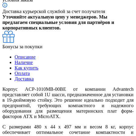
Доставка курьерской службой за счет получателя
Уточняйте актуальную цену у менеджеров. Мы
предлагаем специальные условия для партнёров и
корпоративных клиентов.
Бонусы за покупки
Описание
Наличие
Как купить
Оплата
Доставка
Корпус ACP-1010MB-00BE от компании Advantech
представляет собой 1U шасси, предназначенное для установки
в 19-дюймовую стойку. Это решение идеально подходит для
предприятий, требующих компактного и надежного
оборудования для размещения материнских плат форм-
факторов ATX и MicroATX.
С размерами 480 x 44 x 497 мм и весом 8 кг, корпус
обеспечивает оптимальное сочетание компактности и