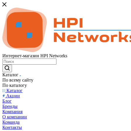
Интернет-магазин HPI Networks
Каталог
По всему сайту
По каталогу
Каталог
Акции
Блог
Бренды
Компания
О компании
Команда
Контакты