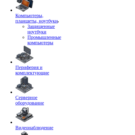
Компьютеры,
планшеты, ноутбуки
Защищенные
ноутбуки
Промышленные
компьютеры
Периферия и
комплектующие
Серверное
оборудование
Видеонаблюдение