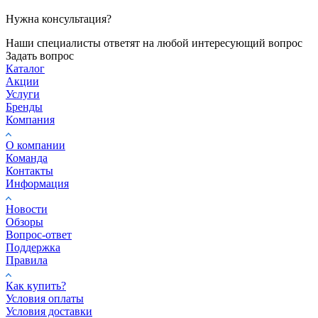
Нужна консультация?
Наши специалисты ответят на любой интересующий вопрос
Задать вопрос
Каталог
Акции
Услуги
Бренды
Компания
О компании
Команда
Контакты
Информация
Новости
Обзоры
Вопрос-ответ
Поддержка
Правила
Как купить?
Условия оплаты
Условия доставки