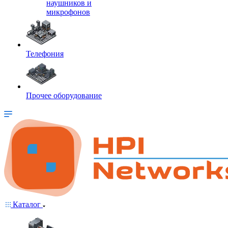
наушников и
микрофонов
Телефония
Прочее оборудование
Каталог