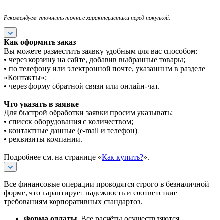
Рекомендуем уточнить точные характеристики перед покупкой.
Как оформить заказ
Вы можете разместить заявку удобным для вас способом:
• через корзину на сайте, добавив выбранные товары;
• по телефону или электронной почте, указанным в разделе
«Контакты»;
• через форму обратной связи или онлайн-чат.
Что указать в заявке
Для быстрой обработки заявки просим указывать:
• список оборудования с количеством;
• контактные данные (e-mail и телефон);
• реквизиты компании.
Подробнее см. на странице «
Как купить?
».
Все финансовые операции проводятся строго в безналичной
форме, что гарантирует надежность и соответствие
требованиям корпоративных стандартов.
Форма оплаты.
Все расчёты осуществляются