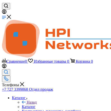
Сравнение
0
Избранные товары
0
Корзина
0
Телефоны
+7 727 3399868
Отдел продаж
Каталог
Назад
Каталог