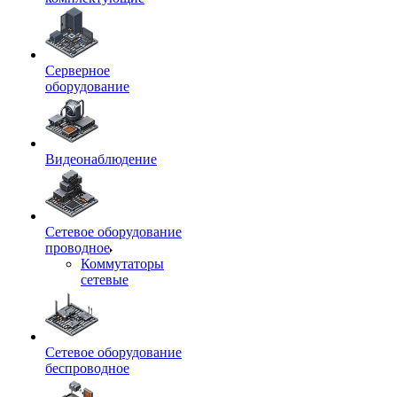
Серверное
оборудование
Видеонаблюдение
Сетевое оборудование
проводное
Коммутаторы
сетевые
Сетевое оборудование
беспроводное