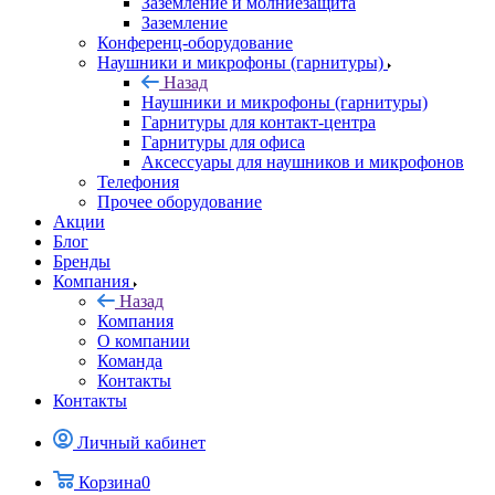
Заземление и молниезащита
Заземление
Конференц-оборудование
Наушники и микрофоны (гарнитуры)
Назад
Наушники и микрофоны (гарнитуры)
Гарнитуры для контакт-центра
Гарнитуры для офиса
Аксессуары для наушников и микрофонов
Телефония
Прочее оборудование
Акции
Блог
Бренды
Компания
Назад
Компания
О компании
Команда
Контакты
Контакты
Личный кабинет
Корзина
0