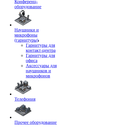
Конференц-
оборудование
Наушники и
микрофоны
(гарнитуры)
Гарнитуры для
контакт-центра
Гарнитуры для
офиса
Аксессуары для
наушников и
микрофонов
Телефония
Прочее оборудование