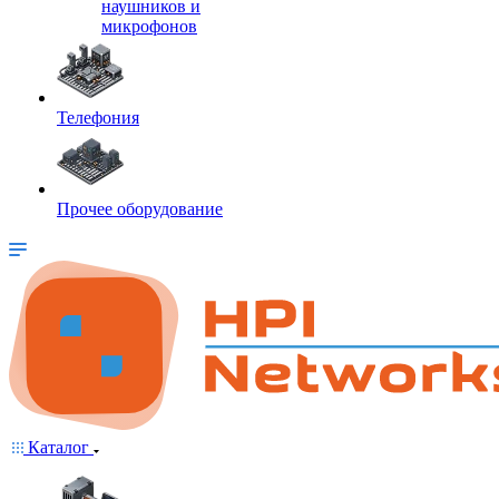
наушников и
микрофонов
Телефония
Прочее оборудование
Каталог