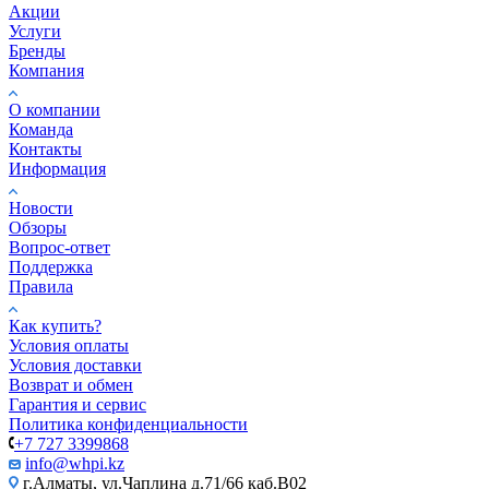
Акции
Услуги
Бренды
Компания
О компании
Команда
Контакты
Информация
Новости
Обзоры
Вопрос-ответ
Поддержка
Правила
Как купить?
Условия оплаты
Условия доставки
Возврат и обмен
Гарантия и сервис
Политика конфиденциальности
+7 727 3399868
info@whpi.kz
г.Алматы, ул.Чаплина д.71/66 каб.B02