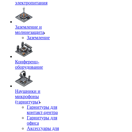
электропитания
Заземление и
молниезащита
Заземление
Конференц-
оборудование
Наушники и
микрофоны
(гарнитуры)
Гарнитуры для
контакт-центра
Гарнитуры для
офиса
Аксессуары для