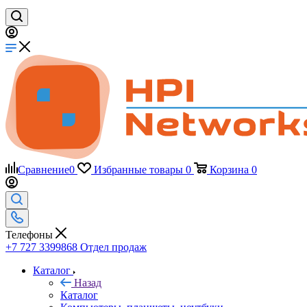
Сравнение
0
Избранные товары
0
Корзина
0
Телефоны
+7 727 3399868
Отдел продаж
Каталог
Назад
Каталог