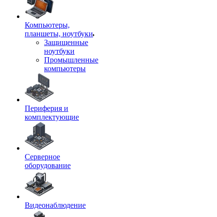
Компьютеры,
планшеты, ноутбуки
Защищенные
ноутбуки
Промышленные
компьютеры
Периферия и
комплектующие
Серверное
оборудование
Видеонаблюдение