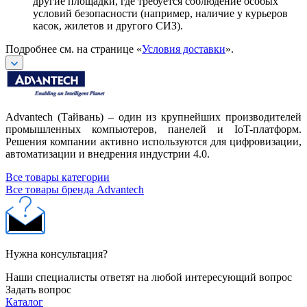
другие площадки, где требуется соблюдение особых
условий безопасности (например, наличие у курьеров
касок, жилетов и другого СИЗ).
Подробнее см. на странице «
Условия доставки
».
Advantech (Тайвань) – один из крупнейших производителей
промышленных компьютеров, панелей и IoT-платформ.
Решения компании активно используются для цифровизации,
автоматизации и внедрения индустрии 4.0.
Все товары категории
Все товары бренда Advantech
Нужна консультация?
Наши специалисты ответят на любой интересующий вопрос
Задать вопрос
Каталог