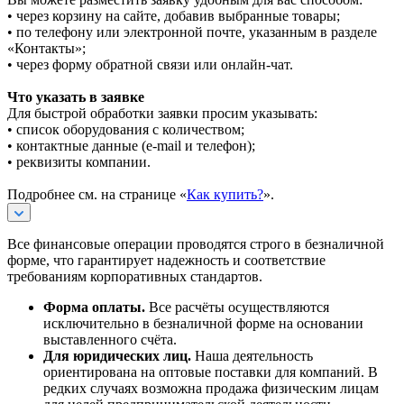
• через корзину на сайте, добавив выбранные товары;
• по телефону или электронной почте, указанным в разделе
«Контакты»;
• через форму обратной связи или онлайн-чат.
Что указать в заявке
Для быстрой обработки заявки просим указывать:
• список оборудования с количеством;
• контактные данные (e-mail и телефон);
• реквизиты компании.
Подробнее см. на странице «
Как купить?
».
Все финансовые операции проводятся строго в безналичной
форме, что гарантирует надежность и соответствие
требованиям корпоративных стандартов.
Форма оплаты.
Все расчёты осуществляются
исключительно в безналичной форме на основании
выставленного счёта.
Для юридических лиц.
Наша деятельность
ориентирована на оптовые поставки для компаний. В
редких случаях возможна продажа физическим лицам