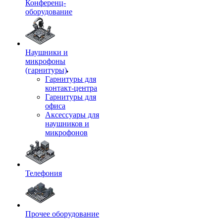
Конференц-
оборудование
Наушники и
микрофоны
(гарнитуры)
Гарнитуры для
контакт-центра
Гарнитуры для
офиса
Аксессуары для
наушников и
микрофонов
Телефония
Прочее оборудование