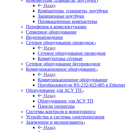
Компьютеры, планшеты, ноутбуки
Назад
Компьютеры, планшеты, ноутбуки
Защищенные ноутбуки
Промышленные компьютеры
Периферия и комплектующие
Серверное оборудование
Видеонаблюдение
Сетевое оборудование проводное
Назад
Сетевое оборудование проводное
Коммутаторы сетевые
Сетевое оборудование беспроводное
Коммуникационное оборудование
Назад
Коммуникационное оборудование
Преобразователи RS-232/422/485 в Ethernet
Оборудование для АСУ ТП
Назад
Оборудование для АСУ ТП
Панели оператора
Системы контроля и мониторинга
Устройства и системы электропитания
Заземление и молниезащита
Назад