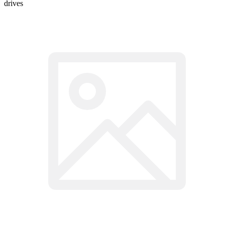
drives