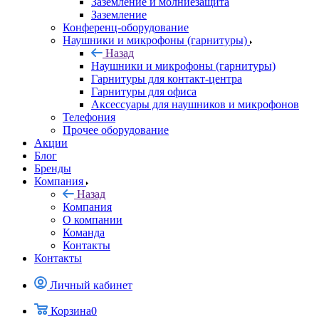
Заземление и молниезащита
Заземление
Конференц-оборудование
Наушники и микрофоны (гарнитуры)
Назад
Наушники и микрофоны (гарнитуры)
Гарнитуры для контакт-центра
Гарнитуры для офиса
Аксессуары для наушников и микрофонов
Телефония
Прочее оборудование
Акции
Блог
Бренды
Компания
Назад
Компания
О компании
Команда
Контакты
Контакты
Личный кабинет
Корзина
0