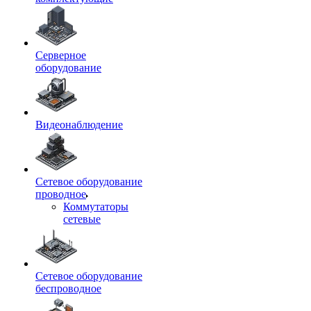
Серверное
оборудование
Видеонаблюдение
Сетевое оборудование
проводное
Коммутаторы
сетевые
Сетевое оборудование
беспроводное