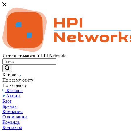
Интернет-магазин HPI Networks
Каталог
По всему сайту
По каталогу
Каталог
Акции
Блог
Бренды
Компания
О компании
Команда
Контакты