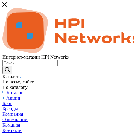
Интернет-магазин HPI Networks
Каталог
По всему сайту
По каталогу
Каталог
Акции
Блог
Бренды
Компания
О компании
Команда
Контакты