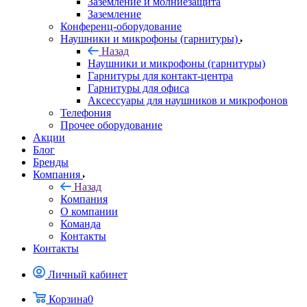
Заземление и молниезащита
Заземление
Конференц-оборудование
Наушники и микрофоны (гарнитуры)
Назад
Наушники и микрофоны (гарнитуры)
Гарнитуры для контакт-центра
Гарнитуры для офиса
Аксессуары для наушников и микрофонов
Телефония
Прочее оборудование
Акции
Блог
Бренды
Компания
Назад
Компания
О компании
Команда
Контакты
Контакты
Личный кабинет
Корзина
0