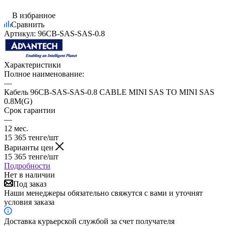
В избранное
Сравнить
Артикул:
96CB-SAS-SAS-0.8
Характеристики
Полное наименование:
—
Кабель 96CB-SAS-SAS-0.8 CABLE MINI SAS TO MINI SAS
0.8M(G)
Срок гарантии
—
12 мес.
15 365
тенге
/шт
Варианты цен
15 365
тенге
/шт
Подробности
Нет в наличии
Под заказ
Наши менеджеры обязательно свяжутся с вами и уточнят
условия заказа
Доставка курьерской службой за счет получателя