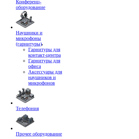
Конференц-
оборудование
Наушники и
микрофоны
(гарнитуры)
Гарнитуры для
контакт-центра
Гарнитуры для
офиса
Аксессуары для
наушников и
микрофонов
Телефония
Прочее оборудование