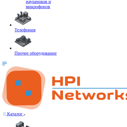
наушников и
микрофонов
Телефония
Прочее оборудование
Каталог