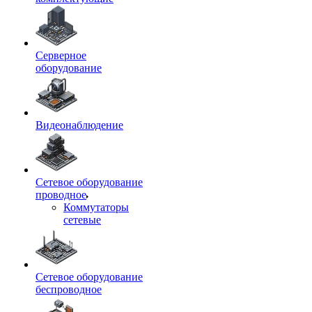
Серверное
оборудование
Видеонаблюдение
Сетевое оборудование
проводное
Коммутаторы
сетевые
Сетевое оборудование
беспроводное