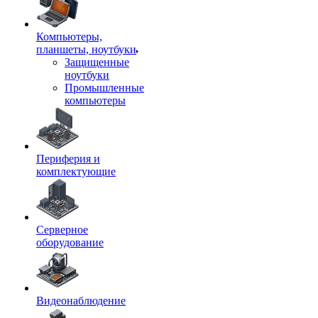
Компьютеры,
планшеты, ноутбуки
Защищенные
ноутбуки
Промышленные
компьютеры
Периферия и
комплектующие
Серверное
оборудование
Видеонаблюдение