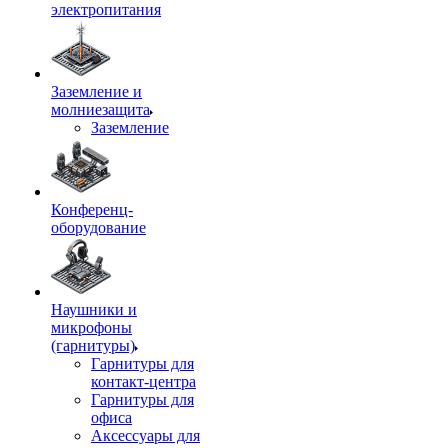
электропитания
Заземление и
молниезащита
Заземление
Конференц-
оборудование
Наушники и
микрофоны
(гарнитуры)
Гарнитуры для
контакт-центра
Гарнитуры для
офиса
Аксессуары для