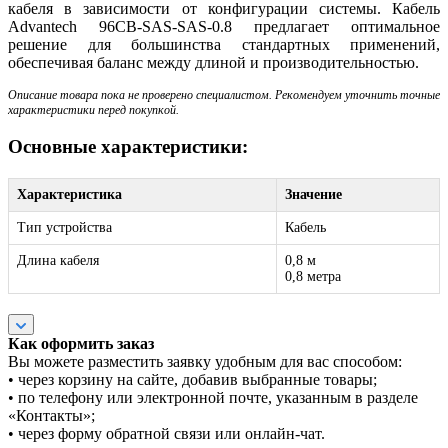
кабеля в зависимости от конфигурации системы. Кабель
Advantech 96CB-SAS-SAS-0.8 предлагает оптимальное
решение для большинства стандартных применений,
обеспечивая баланс между длиной и производительностью.
Описание товара пока не проверено специалистом. Рекомендуем уточнить точные
характеристики перед покупкой.
Основные характеристики:
Характеристика
Значение
Тип устройства
Кабель
Длина кабеля
0,8 м
0,8 метра
Как оформить заказ
Вы можете разместить заявку удобным для вас способом:
• через корзину на сайте, добавив выбранные товары;
• по телефону или электронной почте, указанным в разделе
«Контакты»;
• через форму обратной связи или онлайн-чат.