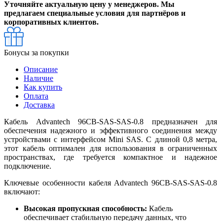
Уточняйте актуальную цену у менеджеров. Мы
предлагаем специальные условия для партнёров и
корпоративных клиентов.
Бонусы за покупки
Описание
Наличие
Как купить
Оплата
Доставка
Кабель Advantech 96CB-SAS-SAS-0.8 предназначен для
обеспечения надежного и эффективного соединения между
устройствами с интерфейсом Mini SAS. С длиной 0,8 метра,
этот кабель оптимален для использования в ограниченных
пространствах, где требуется компактное и надежное
подключение.
Ключевые особенности кабеля Advantech 96CB-SAS-SAS-0.8
включают:
Высокая пропускная способность:
Кабель
обеспечивает стабильную передачу данных, что