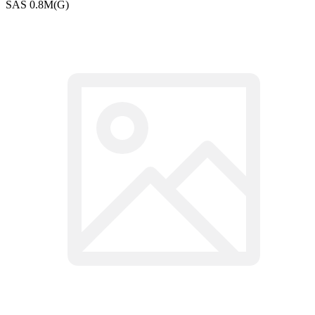
SAS 0.8M(G)