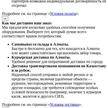
партнёров возможна индивидуальная договорённость об
отсрочке.
Подробнее см. на странице «
Условия оплаты
».
Как мы доставим ваш заказ
Мы предлагаем несколько удобных способов получения
оборудования. Выберите тот, который лучше всего
соответствует вашим потребностям:
Самовывоз со склада в Алматы.
Быстро и бесплатно для тех, кто находится в Алматы
или может самостоятельно организовать забор товара.
Курьерская доставка по Алматы.
Удобное решение для оперативной доставки по городу.
Доставка транспортными компаниями по Казахстану
и за рубеж.
Надежный способ отправки в любой регион и за
пределы страны, включая удалённые объекты —
рудники, месторождения, режимные территории и
другие площадки, где требуется соблюдение особых
условий безопасности (например, наличие у курьеров
касок, жилетов и другого СИЗ).
Подробнее см. на странице «
Условия доставки
».