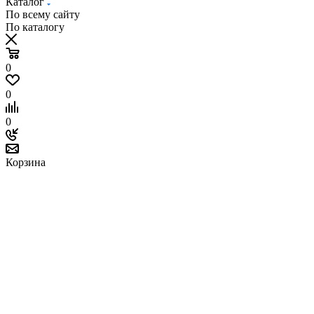
Каталог
По всему сайту
По каталогу
0
0
0
Корзина