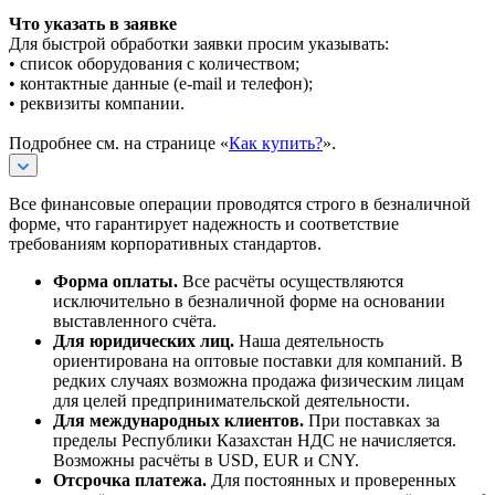
Что указать в заявке
Для быстрой обработки заявки просим указывать:
• список оборудования с количеством;
• контактные данные (e-mail и телефон);
• реквизиты компании.
Подробнее см. на странице «
Как купить?
».
Все финансовые операции проводятся строго в безналичной
форме, что гарантирует надежность и соответствие
требованиям корпоративных стандартов.
Форма оплаты.
Все расчёты осуществляются
исключительно в безналичной форме на основании
выставленного счёта.
Для юридических лиц.
Наша деятельность
ориентирована на оптовые поставки для компаний. В
редких случаях возможна продажа физическим лицам
для целей предпринимательской деятельности.
Для международных клиентов.
При поставках за
пределы Республики Казахстан НДС не начисляется.
Возможны расчёты в USD, EUR и CNY.
Отсрочка платежа.
Для постоянных и проверенных