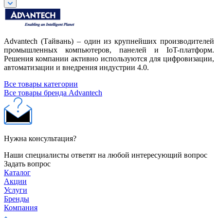
Advantech (Тайвань) – один из крупнейших производителей
промышленных компьютеров, панелей и IoT-платформ.
Решения компании активно используются для цифровизации,
автоматизации и внедрения индустрии 4.0.
Все товары категории
Все товары бренда Advantech
Нужна консультация?
Наши специалисты ответят на любой интересующий вопрос
Задать вопрос
Каталог
Акции
Услуги
Бренды
Компания