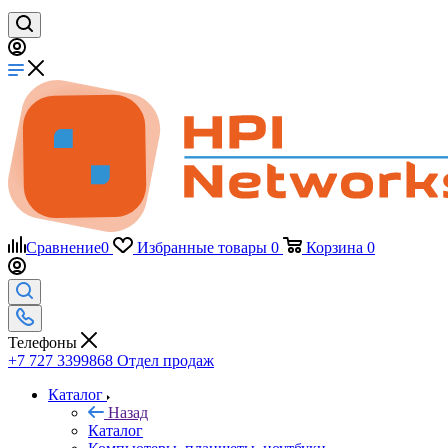
Сравнение
0
Избранные товары
0
Корзина
0
Телефоны
+7 727 3399868
Отдел продаж
Каталог
Назад
Каталог