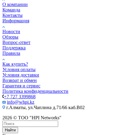
О компании
Команда
Контакты
Информация
Новости
Обзоры
Вопрос-ответ
Поддержка
Правила
Как купить?
Условия оплаты
Условия доставки
Возврат и обмен
Гарантия и сервис
Политика конфиденциальности
+7 727 3399868
info@whpi.kz
г.Алматы, ул.Чаплина д.71/66 каб.B02
2026 © ТОО "HPI Networks"
Найти