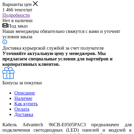
Варианты цен
1 466
тенге
/шт
Подробности
Нет в наличии
Под заказ
Наши менеджеры обязательно свяжутся с вами и уточнят
условия заказа
Доставка курьерской службой за счет получателя
Уточняйте актуальную цену у менеджеров. Мы
предлагаем специальные условия для партнёров и
корпоративных клиентов.
Бонусы за покупки
Описание
Наличие
Как купить
Оплата
Доставка
Кабель Advantech 96CB-E0505PAC3 предназначен для
подключения светодиодных (LED) панелей и модулей к