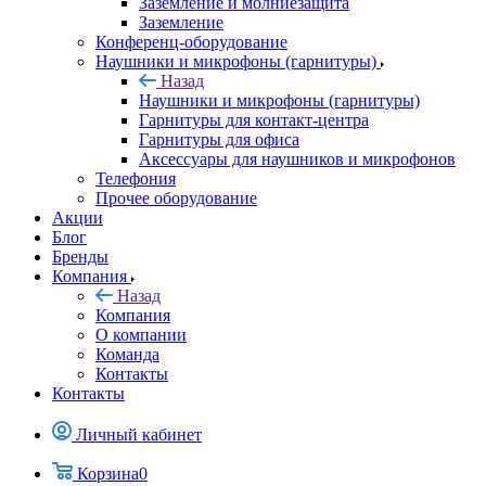
Заземление и молниезащита
Заземление
Конференц-оборудование
Наушники и микрофоны (гарнитуры)
Назад
Наушники и микрофоны (гарнитуры)
Гарнитуры для контакт-центра
Гарнитуры для офиса
Аксессуары для наушников и микрофонов
Телефония
Прочее оборудование
Акции
Блог
Бренды
Компания
Назад
Компания
О компании
Команда
Контакты
Контакты
Личный кабинет
Корзина
0