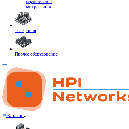
наушников и
микрофонов
Телефония
Прочее оборудование
Каталог