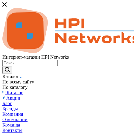
Интернет-магазин HPI Networks
Каталог
По всему сайту
По каталогу
Каталог
Акции
Блог
Бренды
Компания
О компании
Команда
Контакты