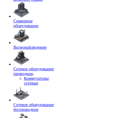
Серверное
оборудование
Видеонаблюдение
Сетевое оборудование
проводное
Коммутаторы
сетевые
Сетевое оборудование
беспроводное