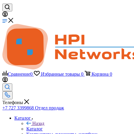
Сравнение
0
Избранные товары
0
Корзина
0
Телефоны
+7 727 3399868
Отдел продаж
Каталог
Назад
Каталог