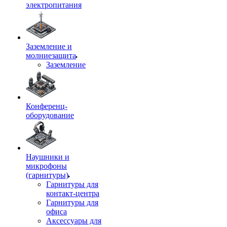
электропитания
Заземление и
молниезащита
Заземление
Конференц-
оборудование
Наушники и
микрофоны
(гарнитуры)
Гарнитуры для
контакт-центра
Гарнитуры для
офиса
Аксессуары для