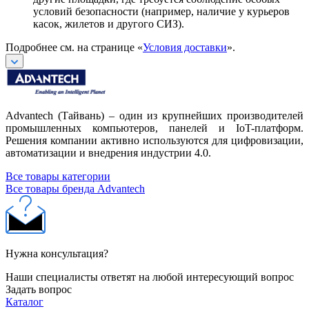
условий безопасности (например, наличие у курьеров
касок, жилетов и другого СИЗ).
Подробнее см. на странице «
Условия доставки
».
Advantech (Тайвань) – один из крупнейших производителей
промышленных компьютеров, панелей и IoT-платформ.
Решения компании активно используются для цифровизации,
автоматизации и внедрения индустрии 4.0.
Все товары категории
Все товары бренда Advantech
Нужна консультация?
Наши специалисты ответят на любой интересующий вопрос
Задать вопрос
Каталог