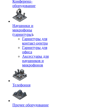
Конференц-
оборудование
Наушники и
микрофоны
(гарнитуры)
Гарнитуры для
контакт-центра
Гарнитуры для
офиса
Аксессуары для
наушников и
микрофонов
Телефония
Прочее оборудование