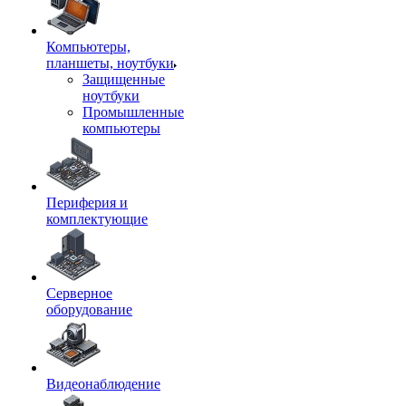
Компьютеры,
планшеты, ноутбуки
Защищенные
ноутбуки
Промышленные
компьютеры
Периферия и
комплектующие
Серверное
оборудование
Видеонаблюдение