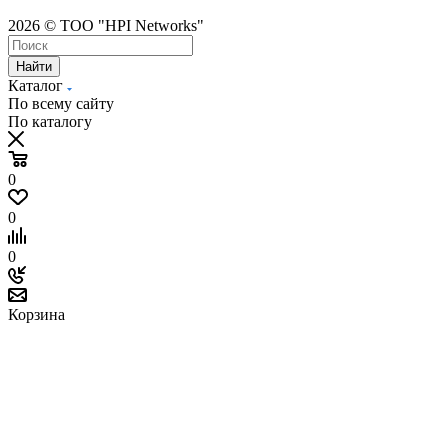
2026 © ТОО "HPI Networks"
Найти
Каталог
По всему сайту
По каталогу
0
0
0
Корзина