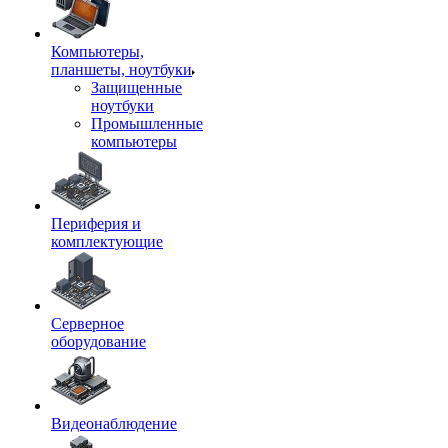
Компьютеры,
планшеты, ноутбуки
Защищенные
ноутбуки
Промышленные
компьютеры
Периферия и
комплектующие
Серверное
оборудование
Видеонаблюдение