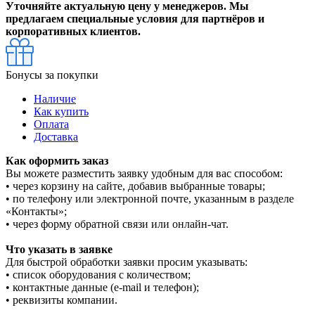
Уточняйте актуальную цену у менеджеров. Мы
предлагаем специальные условия для партнёров и
корпоративных клиентов.
Бонусы за покупки
Наличие
Как купить
Оплата
Доставка
Как оформить заказ
Вы можете разместить заявку удобным для вас способом:
• через корзину на сайте, добавив выбранные товары;
• по телефону или электронной почте, указанным в разделе
«Контакты»;
• через форму обратной связи или онлайн-чат.
Что указать в заявке
Для быстрой обработки заявки просим указывать:
• список оборудования с количеством;
• контактные данные (e-mail и телефон);
• реквизиты компании.