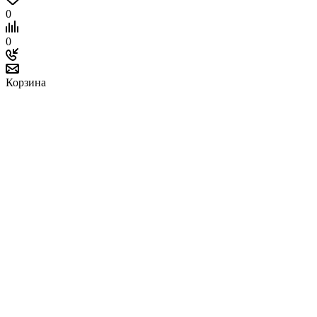
0
0
Корзина