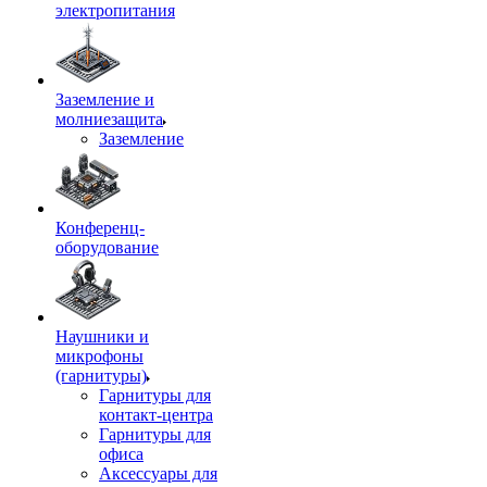
электропитания
Заземление и
молниезащита
Заземление
Конференц-
оборудование
Наушники и
микрофоны
(гарнитуры)
Гарнитуры для
контакт-центра
Гарнитуры для
офиса
Аксессуары для