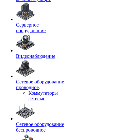
Серверное
оборудование
Видеонаблюдение
Сетевое оборудование
проводное
Коммутаторы
сетевые
Сетевое оборудование
беспроводное