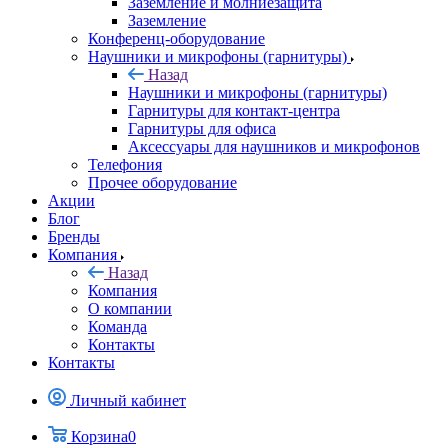
Заземление и молниезащита
Заземление
Конференц-оборудование
Наушники и микрофоны (гарнитуры)
Назад
Наушники и микрофоны (гарнитуры)
Гарнитуры для контакт-центра
Гарнитуры для офиса
Аксессуары для наушников и микрофонов
Телефония
Прочее оборудование
Акции
Блог
Бренды
Компания
Назад
Компания
О компании
Команда
Контакты
Контакты
Личный кабинет
Корзина
0