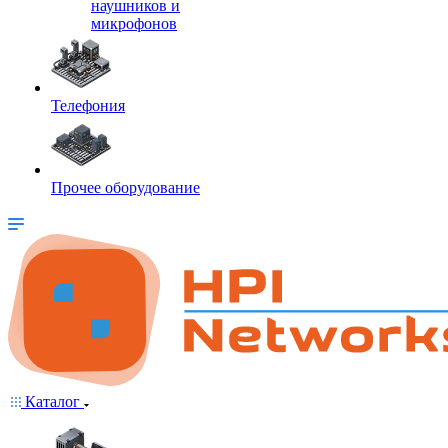
наушников и
микрофонов
Телефония
Прочее оборудование
Каталог