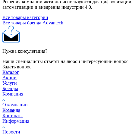
Решения компании активно используются для цифровизации,
автоматизации и внедрения индустрии 4.0.
Все товары категории
Все товары бренда Advantech
Нужна консультация?
Наши специалисты ответят на любой интересующий вопрос
Задать вопрос
Каталог
Акции
Услуги
Бренды
Компания
О компании
Команда
Контакты
Информация
Новости