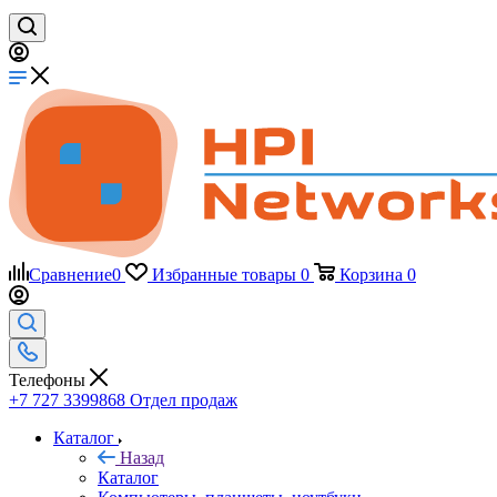
Сравнение
0
Избранные товары
0
Корзина
0
Телефоны
+7 727 3399868
Отдел продаж
Каталог
Назад
Каталог