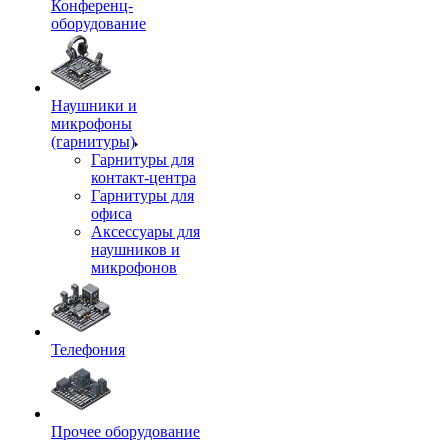
Конференц-
оборудование
Наушники и
микрофоны
(гарнитуры)
Гарнитуры для
контакт-центра
Гарнитуры для
офиса
Аксессуары для
наушников и
микрофонов
Телефония
Прочее оборудование