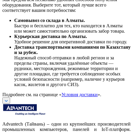
оборудования. Выберите тот, который лучше всего
соответствует вашим потребностям:
Самовывоз со склада в Алматы.
Быстро и бесплатно для тех, кто находится в Алматы
или может самостоятельно организовать забор товара.
Курьерская доставка по Алматы.
Удобное решение для оперативной доставки по городу.
Доставка транспортными компаниями по Казахстану
и за рубеж.
Надежный способ отправки в любой регион и за
пределы страны, включая удалённые объекты —
рудники, месторождения, режимные территории и
другие площадки, где требуется соблюдение особых
условий безопасности (например, наличие у курьеров
касок, жилетов и другого СИЗ).
Подробнее см. на странице «
Условия доставки
».
Advantech (Тайвань) – один из крупнейших производителей
промышленных компьютеров, панелей и IoT-платформ.