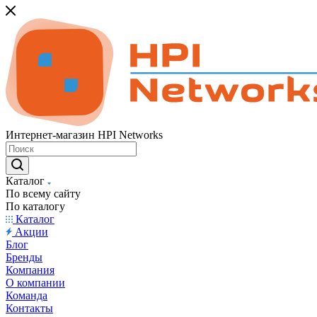
Интернет-магазин HPI Networks
Каталог
По всему сайту
По каталогу
Каталог
Акции
Блог
Бренды
Компания
О компании
Команда
Контакты