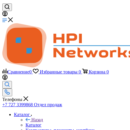
Сравнение
0
Избранные товары
0
Корзина
0
Телефоны
+7 727 3399868
Отдел продаж
Каталог
Назад
Каталог