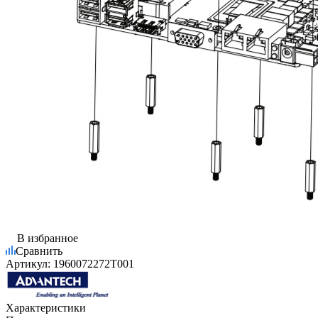
В избранное
Сравнить
Артикул:
1960072272T001
Характеристики