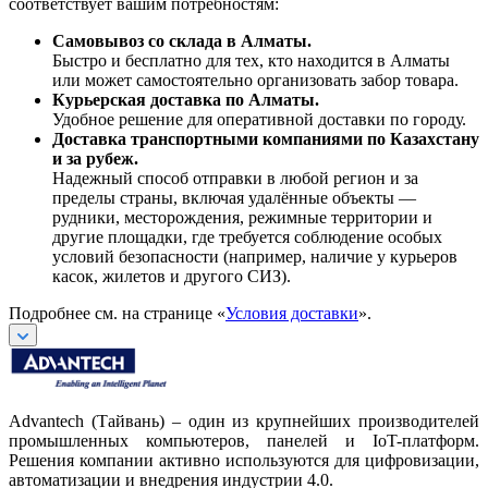
соответствует вашим потребностям:
Самовывоз со склада в Алматы.
Быстро и бесплатно для тех, кто находится в Алматы
или может самостоятельно организовать забор товара.
Курьерская доставка по Алматы.
Удобное решение для оперативной доставки по городу.
Доставка транспортными компаниями по Казахстану
и за рубеж.
Надежный способ отправки в любой регион и за
пределы страны, включая удалённые объекты —
рудники, месторождения, режимные территории и
другие площадки, где требуется соблюдение особых
условий безопасности (например, наличие у курьеров
касок, жилетов и другого СИЗ).
Подробнее см. на странице «
Условия доставки
».
Advantech (Тайвань) – один из крупнейших производителей
промышленных компьютеров, панелей и IoT-платформ.
Решения компании активно используются для цифровизации,
автоматизации и внедрения индустрии 4.0.