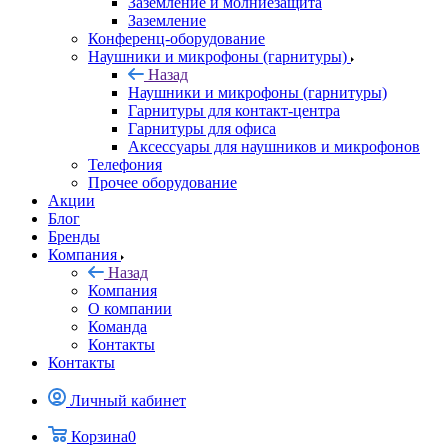
Заземление и молниезащита
Заземление
Конференц-оборудование
Наушники и микрофоны (гарнитуры)
Назад
Наушники и микрофоны (гарнитуры)
Гарнитуры для контакт-центра
Гарнитуры для офиса
Аксессуары для наушников и микрофонов
Телефония
Прочее оборудование
Акции
Блог
Бренды
Компания
Назад
Компания
О компании
Команда
Контакты
Контакты
Личный кабинет
Корзина
0