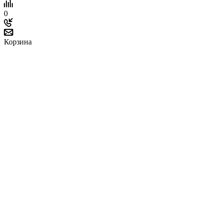
0
Корзина