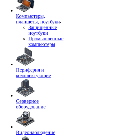
Компьютеры,
планшеты, ноутбуки
Защищенные
ноутбуки
Промышленные
компьютеры
Периферия и
комплектующие
Серверное
оборудование
Видеонаблюдение