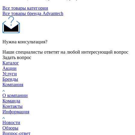
Все товары категории
Все товары бренда Advantech
Нужна консультация?
Наши специалисты ответят на любой интересующий вопрос
Задать вопрос
Каталог
Акции
Услуги
Бренды
Компания
О компании
Команда
Контакты
Информация
Новости
Обзоры
Вопрос-ответ