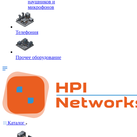
наушников и
микрофонов
Телефония
Прочее оборудование
Каталог