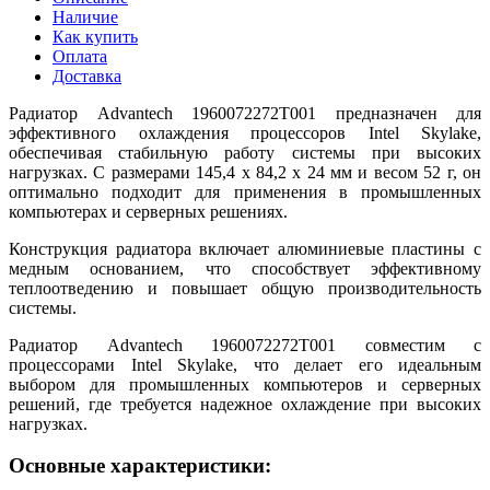
Наличие
Как купить
Оплата
Доставка
Радиатор Advantech 1960072272T001 предназначен для
эффективного охлаждения процессоров Intel Skylake,
обеспечивая стабильную работу системы при высоких
нагрузках. С размерами 145,4 x 84,2 x 24 мм и весом 52 г, он
оптимально подходит для применения в промышленных
компьютерах и серверных решениях.
Конструкция радиатора включает алюминиевые пластины с
медным основанием, что способствует эффективному
теплоотведению и повышает общую производительность
системы.
Радиатор Advantech 1960072272T001 совместим с
процессорами Intel Skylake, что делает его идеальным
выбором для промышленных компьютеров и серверных
решений, где требуется надежное охлаждение при высоких
нагрузках.
Основные характеристики: