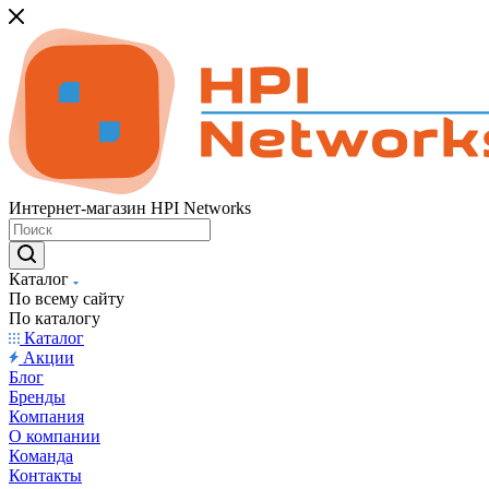
Интернет-магазин HPI Networks
Каталог
По всему сайту
По каталогу
Каталог
Акции
Блог
Бренды
Компания
О компании
Команда
Контакты