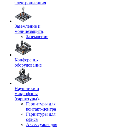
электропитания
Заземление и
молниезащита
Заземление
Конференц-
оборудование
Наушники и
микрофоны
(гарнитуры)
Гарнитуры для
контакт-центра
Гарнитуры для
офиса
Аксессуары для