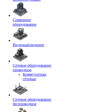
Серверное
оборудование
Видеонаблюдение
Сетевое оборудование
проводное
Коммутаторы
сетевые
Сетевое оборудование
беспроводное