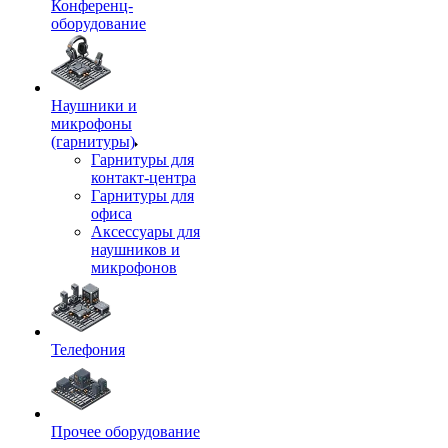
Конференц-
оборудование
Наушники и
микрофоны
(гарнитуры)
Гарнитуры для
контакт-центра
Гарнитуры для
офиса
Аксессуары для
наушников и
микрофонов
Телефония
Прочее оборудование