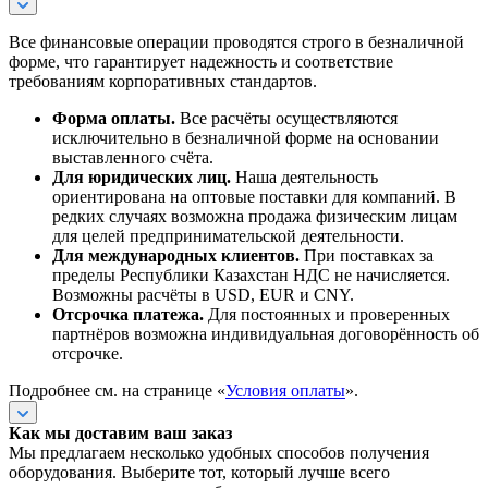
Все финансовые операции проводятся строго в безналичной
форме, что гарантирует надежность и соответствие
требованиям корпоративных стандартов.
Форма оплаты.
Все расчёты осуществляются
исключительно в безналичной форме на основании
выставленного счёта.
Для юридических лиц.
Наша деятельность
ориентирована на оптовые поставки для компаний. В
редких случаях возможна продажа физическим лицам
для целей предпринимательской деятельности.
Для международных клиентов.
При поставках за
пределы Республики Казахстан НДС не начисляется.
Возможны расчёты в USD, EUR и CNY.
Отсрочка платежа.
Для постоянных и проверенных
партнёров возможна индивидуальная договорённость об
отсрочке.
Подробнее см. на странице «
Условия оплаты
».
Как мы доставим ваш заказ
Мы предлагаем несколько удобных способов получения
оборудования. Выберите тот, который лучше всего