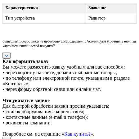
Характеристика
Значение
Тип устройства
Радиатор
Описание товара пока не проверено специалистом. Рекомендуем уточнить точные
характеристики перед покупкой.
Как оформить заказ
Вы можете разместить заявку удобным для вас способом:
• через корзину на сайте, добавив выбранные товары;
• по телефону или электронной почте, указанным в разделе
«Контакты»;
• через форму обратной связи или онлайн-чат.
Что указать в заявке
Для быстрой обработки заявки просим указывать:
• список оборудования с количеством;
• контактные данные (e-mail и телефон);
• реквизиты компании.
Подробнее см. на странице «
Как купить?
».