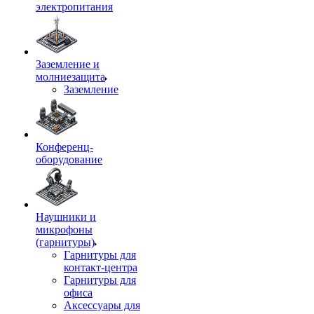
электропитания
Заземление и
молниезащита
Заземление
Конференц-
оборудование
Наушники и
микрофоны
(гарнитуры)
Гарнитуры для
контакт-центра
Гарнитуры для
офиса
Аксессуары для