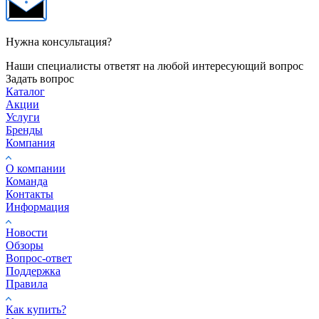
Нужна консультация?
Наши специалисты ответят на любой интересующий вопрос
Задать вопрос
Каталог
Акции
Услуги
Бренды
Компания
О компании
Команда
Контакты
Информация
Новости
Обзоры
Вопрос-ответ
Поддержка
Правила
Как купить?