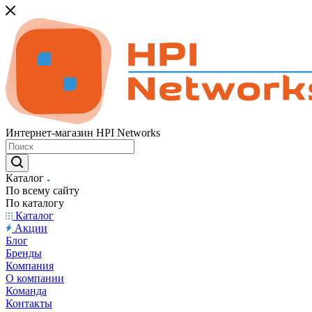
Интернет-магазин HPI Networks
Каталог
По всему сайту
По каталогу
Каталог
Акции
Блог
Бренды
Компания
О компании
Команда
Контакты