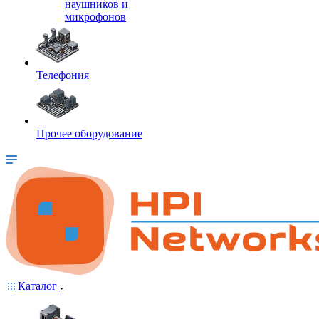
наушников и
микрофонов
Телефония
Прочее оборудование
Каталог