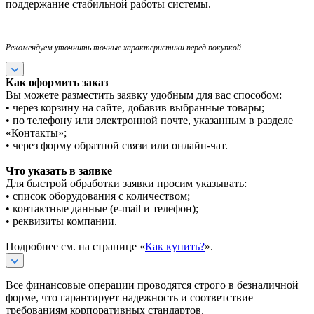
поддержание стабильной работы системы.
Рекомендуем уточнить точные характеристики перед покупкой.
Как оформить заказ
Вы можете разместить заявку удобным для вас способом:
• через корзину на сайте, добавив выбранные товары;
• по телефону или электронной почте, указанным в разделе
«Контакты»;
• через форму обратной связи или онлайн-чат.
Что указать в заявке
Для быстрой обработки заявки просим указывать:
• список оборудования с количеством;
• контактные данные (e-mail и телефон);
• реквизиты компании.
Подробнее см. на странице «
Как купить?
».
Все финансовые операции проводятся строго в безналичной
форме, что гарантирует надежность и соответствие
требованиям корпоративных стандартов.