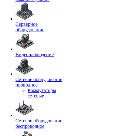
Серверное
оборудование
Видеонаблюдение
Сетевое оборудование
проводное
Коммутаторы
сетевые
Сетевое оборудование
беспроводное