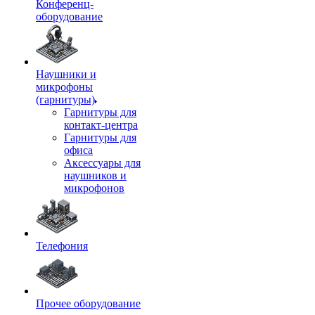
Конференц-
оборудование
Наушники и
микрофоны
(гарнитуры)
Гарнитуры для
контакт-центра
Гарнитуры для
офиса
Аксессуары для
наушников и
микрофонов
Телефония
Прочее оборудование