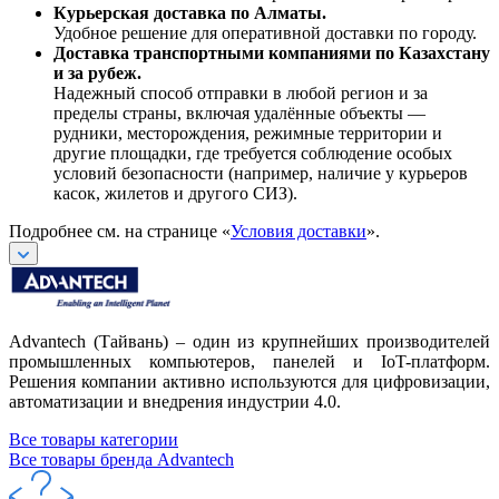
Курьерская доставка по Алматы.
Удобное решение для оперативной доставки по городу.
Доставка транспортными компаниями по Казахстану
и за рубеж.
Надежный способ отправки в любой регион и за
пределы страны, включая удалённые объекты —
рудники, месторождения, режимные территории и
другие площадки, где требуется соблюдение особых
условий безопасности (например, наличие у курьеров
касок, жилетов и другого СИЗ).
Подробнее см. на странице «
Условия доставки
».
Advantech (Тайвань) – один из крупнейших производителей
промышленных компьютеров, панелей и IoT-платформ.
Решения компании активно используются для цифровизации,
автоматизации и внедрения индустрии 4.0.
Все товары категории
Все товары бренда Advantech