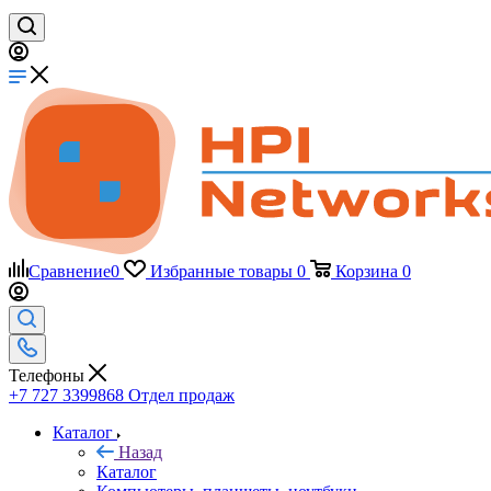
Сравнение
0
Избранные товары
0
Корзина
0
Телефоны
+7 727 3399868
Отдел продаж
Каталог
Назад
Каталог