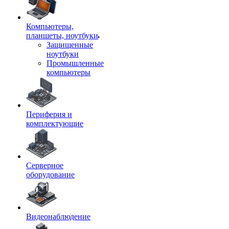
Компьютеры,
планшеты, ноутбуки
Защищенные
ноутбуки
Промышленные
компьютеры
Периферия и
комплектующие
Серверное
оборудование
Видеонаблюдение