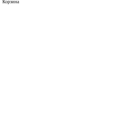
Корзина