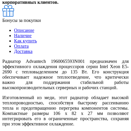
корпоративных клиентов.
Бонусы за покупки
Описание
Наличие
Как купить
Оплата
Доставка
Радиатор Advantech 1960065593N001 предназначен для
эффективного охлаждения процессоров серии Intel Xeon E5-
2690 с тепловыделением до 135 Вт. Его конструкция
обеспечивает надежное теплоотведение, что критически
важно для поддержания стабильной работы
высокопроизводительных серверных и рабочих станций.
Изготовленный из меди, этот радиатор обладает высокой
теплопроводностью, способствуя быстрому рассеиванию
тепла и предотвращению перегрева компонентов системы.
Компактные размеры 106 x 82 x 27 мм позволяют
интегрировать его в ограниченные пространства, сохраняя
при этом эффективное охлаждение.