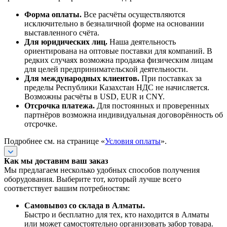
Форма оплаты.
Все расчёты осуществляются
исключительно в безналичной форме на основании
выставленного счёта.
Для юридических лиц.
Наша деятельность
ориентирована на оптовые поставки для компаний. В
редких случаях возможна продажа физическим лицам
для целей предпринимательской деятельности.
Для международных клиентов.
При поставках за
пределы Республики Казахстан НДС не начисляется.
Возможны расчёты в USD, EUR и CNY.
Отсрочка платежа.
Для постоянных и проверенных
партнёров возможна индивидуальная договорённость об
отсрочке.
Подробнее см. на странице «
Условия оплаты
».
Как мы доставим ваш заказ
Мы предлагаем несколько удобных способов получения
оборудования. Выберите тот, который лучше всего
соответствует вашим потребностям:
Самовывоз со склада в Алматы.
Быстро и бесплатно для тех, кто находится в Алматы
или может самостоятельно организовать забор товара.