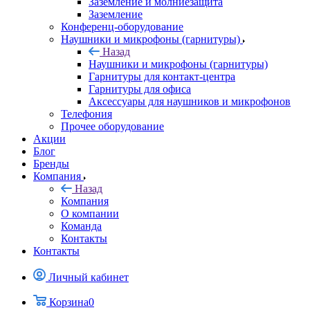
Заземление и молниезащита
Заземление
Конференц-оборудование
Наушники и микрофоны (гарнитуры)
Назад
Наушники и микрофоны (гарнитуры)
Гарнитуры для контакт-центра
Гарнитуры для офиса
Аксессуары для наушников и микрофонов
Телефония
Прочее оборудование
Акции
Блог
Бренды
Компания
Назад
Компания
О компании
Команда
Контакты
Контакты
Личный кабинет
Корзина
0