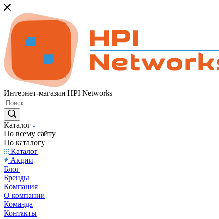
Интернет-магазин HPI Networks
Каталог
По всему сайту
По каталогу
Каталог
Акции
Блог
Бренды
Компания
О компании
Команда
Контакты