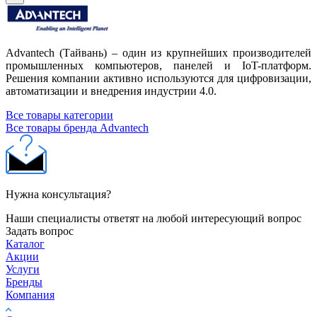
Advantech (Тайвань) – один из крупнейших производителей
промышленных компьютеров, панелей и IoT-платформ.
Решения компании активно используются для цифровизации,
автоматизации и внедрения индустрии 4.0.
Все товары категории
Все товары бренда Advantech
Нужна консультация?
Наши специалисты ответят на любой интересующий вопрос
Задать вопрос
Каталог
Акции
Услуги
Бренды
Компания