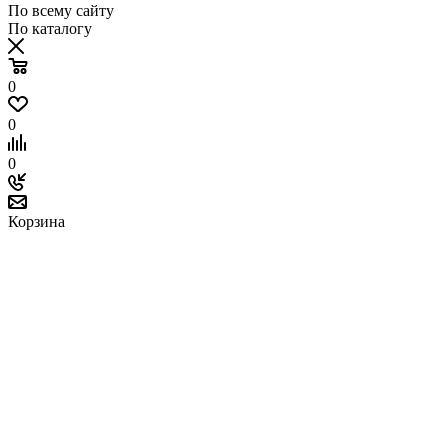
По всему сайту
По каталогу
0
0
0
Корзина