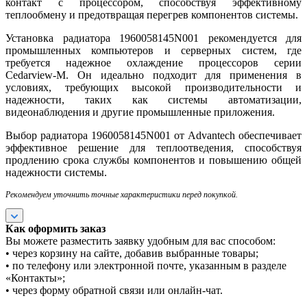
контакт с процессором, способствуя эффективному
теплообмену и предотвращая перегрев компонентов системы.
Установка радиатора 1960058145N001 рекомендуется для
промышленных компьютеров и серверных систем, где
требуется надежное охлаждение процессоров серии
Cedarview-M. Он идеально подходит для применения в
условиях, требующих высокой производительности и
надежности, таких как системы автоматизации,
видеонаблюдения и другие промышленные приложения.
Выбор радиатора 1960058145N001 от Advantech обеспечивает
эффективное решение для теплоотведения, способствуя
продлению срока службы компонентов и повышению общей
надежности системы.
Рекомендуем уточнить точные характеристики перед покупкой.
Как оформить заказ
Вы можете разместить заявку удобным для вас способом:
• через корзину на сайте, добавив выбранные товары;
• по телефону или электронной почте, указанным в разделе
«Контакты»;
• через форму обратной связи или онлайн-чат.