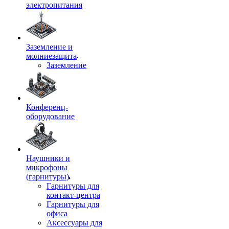
электропитания
Заземление и
молниезащита
Заземление
Конференц-
оборудование
Наушники и
микрофоны
(гарнитуры)
Гарнитуры для
контакт-центра
Гарнитуры для
офиса
Аксессуары для