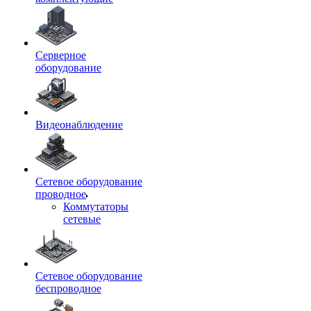
Серверное
оборудование
Видеонаблюдение
Сетевое оборудование
проводное
Коммутаторы
сетевые
Сетевое оборудование
беспроводное