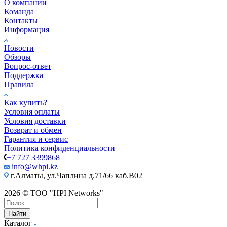
О компании
Команда
Контакты
Информация
Новости
Обзоры
Вопрос-ответ
Поддержка
Правила
Как купить?
Условия оплаты
Условия доставки
Возврат и обмен
Гарантия и сервис
Политика конфиденциальности
+7 727 3399868
info@whpi.kz
г.Алматы, ул.Чаплина д.71/66 каб.B02
2026 © ТОО "HPI Networks"
Найти
Каталог