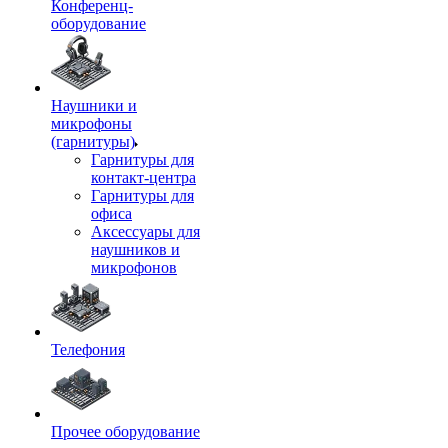
Конференц-
оборудование
Наушники и
микрофоны
(гарнитуры)
Гарнитуры для
контакт-центра
Гарнитуры для
офиса
Аксессуары для
наушников и
микрофонов
Телефония
Прочее оборудование