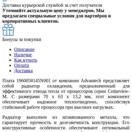
Доставка курьерской службой за счет получателя
Уточняйте актуальную цену у менеджеров. Мы
предлагаем специальные условия для партнёров и
корпоративных клиентов.
Бонусы за покупки
Описание
Наличие
Как купить
Оплата
Доставка
Плата 1960058145N001 от компании Advantech представляет
собой радиатор охлаждения, предназначенный для
эффективного отвода тепла от процессоров серии Cedarview-
M. С размерами 70 x 63 x 13,2 мм, этот компонент
обеспечивает надежное теплоотведение, способствуя
стабильной работе процессора при высоких нагрузках.
Радиатор выполнен из штампованного металла, что
гарантирует прочность и долговечность конструкции. Его
конструктивные особенности обеспечивают оптимальный