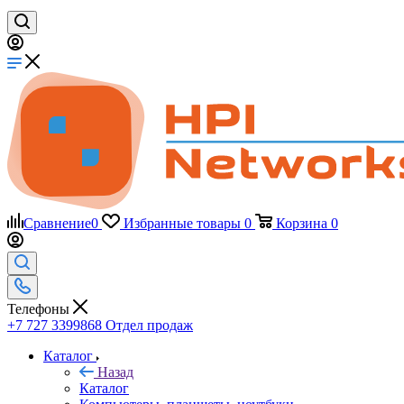
Сравнение
0
Избранные товары
0
Корзина
0
Телефоны
+7 727 3399868
Отдел продаж
Каталог
Назад
Каталог