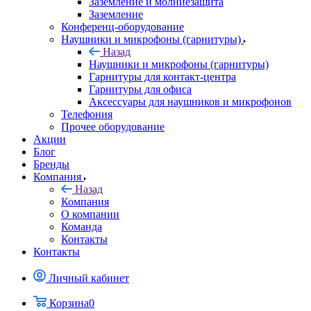
Заземление и молниезащита
Заземление
Конференц-оборудование
Наушники и микрофоны (гарнитуры)
Назад
Наушники и микрофоны (гарнитуры)
Гарнитуры для контакт-центра
Гарнитуры для офиса
Аксессуары для наушников и микрофонов
Телефония
Прочее оборудование
Акции
Блог
Бренды
Компания
Назад
Компания
О компании
Команда
Контакты
Контакты
Личный кабинет
Корзина
0