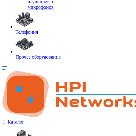
наушников и
микрофонов
Телефония
Прочее оборудование
Каталог