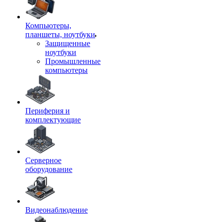
Компьютеры,
планшеты, ноутбуки
Защищенные
ноутбуки
Промышленные
компьютеры
Периферия и
комплектующие
Серверное
оборудование
Видеонаблюдение