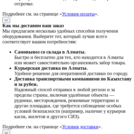
отсрочке.
Подробнее см. на странице «
Условия оплаты
».
Как мы доставим ваш заказ
Мы предлагаем несколько удобных способов получения
оборудования. Выберите тот, который лучше всего
соответствует вашим потребностям:
Самовывоз со склада в Алматы.
Быстро и бесплатно для тех, кто находится в Алматы
или может самостоятельно организовать забор товара.
Курьерская доставка по Алматы.
Удобное решение для оперативной доставки по городу.
Доставка транспортными компаниями по Казахстану
и за рубеж.
Надежный способ отправки в любой регион и за
пределы страны, включая удалённые объекты —
рудники, месторождения, режимные территории и
другие площадки, где требуется соблюдение особых
условий безопасности (например, наличие у курьеров
касок, жилетов и другого СИЗ).
Подробнее см. на странице «
Условия доставки
».