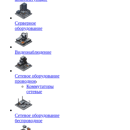
Серверное
оборудование
Видеонаблюдение
Сетевое оборудование
проводное
Коммутаторы
сетевые
Сетевое оборудование
беспроводное