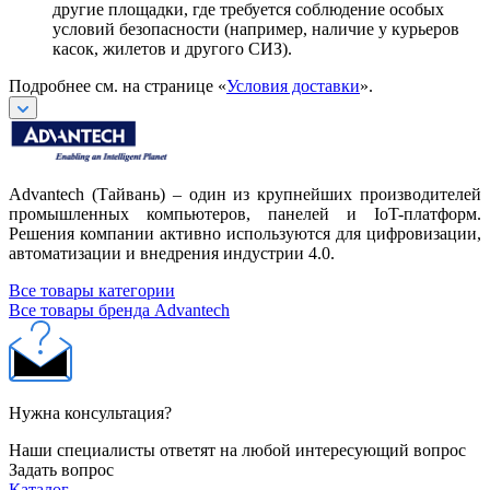
другие площадки, где требуется соблюдение особых
условий безопасности (например, наличие у курьеров
касок, жилетов и другого СИЗ).
Подробнее см. на странице «
Условия доставки
».
Advantech (Тайвань) – один из крупнейших производителей
промышленных компьютеров, панелей и IoT-платформ.
Решения компании активно используются для цифровизации,
автоматизации и внедрения индустрии 4.0.
Все товары категории
Все товары бренда Advantech
Нужна консультация?
Наши специалисты ответят на любой интересующий вопрос
Задать вопрос
Каталог