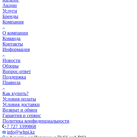
Акции
Услуги
Бренды
Компания
О компании
Команда
Контакты
Информация
Новости
Обзоры
Вопрос-ответ
Поддержка
Правила
Как купить?
Условия оплаты
Условия доставки
Возврат и обмен
Гарантия и сервис
Политика конфиденциальности
+7 727 3399868
info@whpi.kz