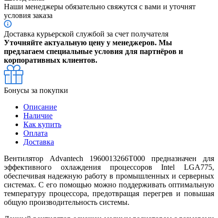
Наши менеджеры обязательно свяжутся с вами и уточнят
условия заказа
Доставка курьерской службой за счет получателя
Уточняйте актуальную цену у менеджеров. Мы
предлагаем специальные условия для партнёров и
корпоративных клиентов.
Бонусы за покупки
Описание
Наличие
Как купить
Оплата
Доставка
Вентилятор Advantech 1960013266T000 предназначен для
эффективного охлаждения процессоров Intel LGA775,
обеспечивая надежную работу в промышленных и серверных
системах. С его помощью можно поддерживать оптимальную
температуру процессора, предотвращая перегрев и повышая
общую производительность системы.