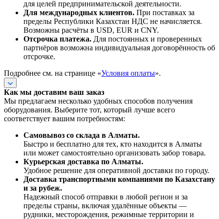
для целей предпринимательской деятельности.
Для международных клиентов.
При поставках за
пределы Республики Казахстан НДС не начисляется.
Возможны расчёты в USD, EUR и CNY.
Отсрочка платежа.
Для постоянных и проверенных
партнёров возможна индивидуальная договорённость об
отсрочке.
Подробнее см. на странице «
Условия оплаты
».
Как мы доставим ваш заказ
Мы предлагаем несколько удобных способов получения
оборудования. Выберите тот, который лучше всего
соответствует вашим потребностям:
Самовывоз со склада в Алматы.
Быстро и бесплатно для тех, кто находится в Алматы
или может самостоятельно организовать забор товара.
Курьерская доставка по Алматы.
Удобное решение для оперативной доставки по городу.
Доставка транспортными компаниями по Казахстану
и за рубеж.
Надежный способ отправки в любой регион и за
пределы страны, включая удалённые объекты —
рудники, месторождения, режимные территории и