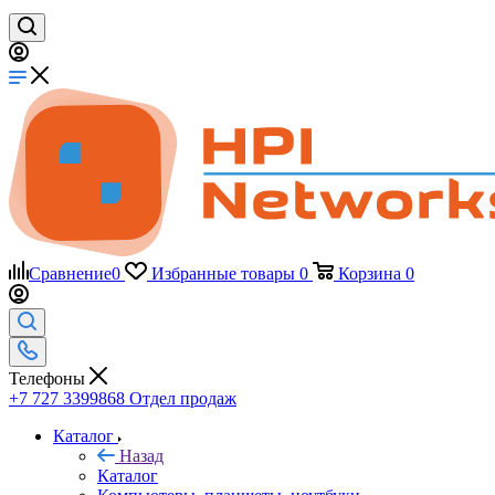
Сравнение
0
Избранные товары
0
Корзина
0
Телефоны
+7 727 3399868
Отдел продаж
Каталог
Назад
Каталог