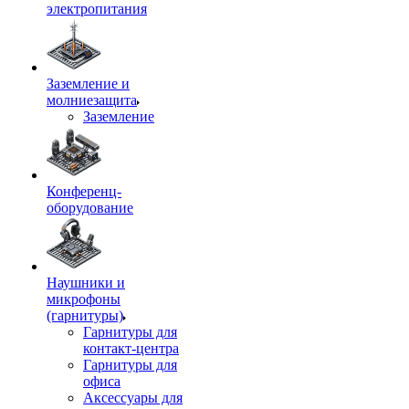
электропитания
Заземление и
молниезащита
Заземление
Конференц-
оборудование
Наушники и
микрофоны
(гарнитуры)
Гарнитуры для
контакт-центра
Гарнитуры для
офиса
Аксессуары для