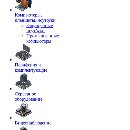
Компьютеры,
планшеты, ноутбуки
Защищенные
ноутбуки
Промышленные
компьютеры
Периферия и
комплектующие
Серверное
оборудование
Видеонаблюдение