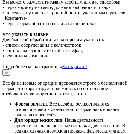
Вы можете разместить заявку удобным для вас способом:
• через корзину на сайте, добавив выбранные товары;
• по телефону или электронной почте, указанным в разделе
«Контакты»;
• через форму обратной связи или онлайн-чат.
Что указать в заявке
Для быстрой обработки заявки просим указывать:
• список оборудования с количеством;
• контактные данные (e-mail и телефон);
• реквизиты компании.
Подробнее см. на странице «
Как купить?
».
Все финансовые операции проводятся строго в безналичной
форме, что гарантирует надежность и соответствие
требованиям корпоративных стандартов.
Форма оплаты.
Все расчёты осуществляются
исключительно в безналичной форме на основании
выставленного счёта.
Для юридических лиц.
Наша деятельность
ориентирована на оптовые поставки для компаний. В
редких случаях возможна продажа физическим лицам