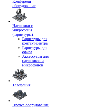
Конференц-
оборудование
Наушники и
микрофоны
(гарнитуры)
Гарнитуры для
контакт-центра
Гарнитуры для
офиса
Аксессуары для
наушников и
микрофонов
Телефония
Прочее оборудование