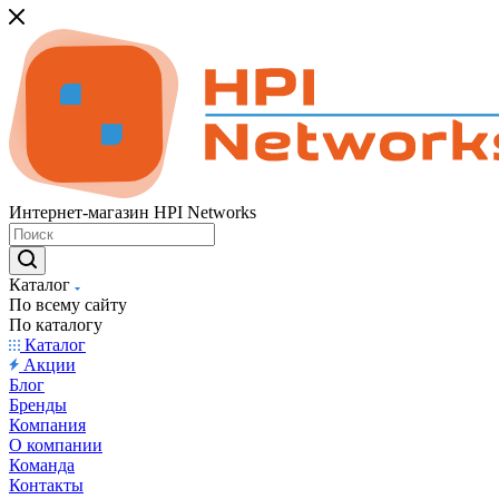
Интернет-магазин HPI Networks
Каталог
По всему сайту
По каталогу
Каталог
Акции
Блог
Бренды
Компания
О компании
Команда
Контакты