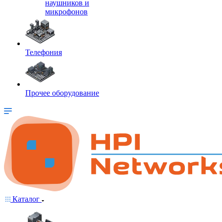
наушников и
микрофонов
Телефония
Прочее оборудование
Каталог