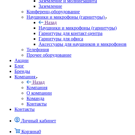
Заземление и молниезащита
Заземление
Конференц-оборудование
Наушники и микрофоны (гарнитуры)
Назад
Наушники и микрофоны (гарнитуры)
Гарнитуры для контакт-центра
Гарнитуры для офиса
Аксессуары для наушников и микрофонов
Телефония
Прочее оборудование
Акции
Блог
Бренды
Компания
Назад
Компания
О компании
Команда
Контакты
Контакты
Личный кабинет
Корзина
0