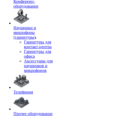
Конференц-
оборудование
Наушники и
микрофоны
(гарнитуры)
Гарнитуры для
контакт-центра
Гарнитуры для
офиса
Аксессуары для
наушников и
микрофонов
Телефония
Прочее оборудование