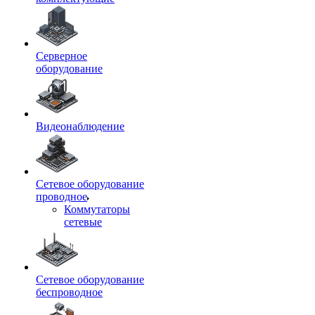
Серверное
оборудование
Видеонаблюдение
Сетевое оборудование
проводное
Коммутаторы
сетевые
Сетевое оборудование
беспроводное