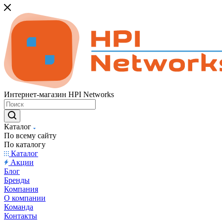
Интернет-магазин HPI Networks
Каталог
По всему сайту
По каталогу
Каталог
Акции
Блог
Бренды
Компания
О компании
Команда
Контакты