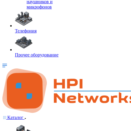
наушников и
микрофонов
Телефония
Прочее оборудование
Каталог