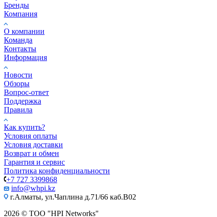
Бренды
Компания
О компании
Команда
Контакты
Информация
Новости
Обзоры
Вопрос-ответ
Поддержка
Правила
Как купить?
Условия оплаты
Условия доставки
Возврат и обмен
Гарантия и сервис
Политика конфиденциальности
+7 727 3399868
info@whpi.kz
г.Алматы, ул.Чаплина д.71/66 каб.B02
2026 © ТОО "HPI Networks"