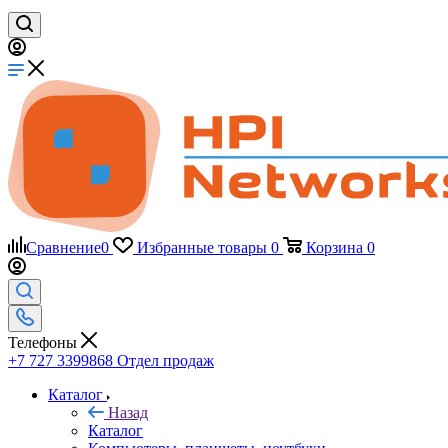
Сравнение
0
Избранные товары
0
Корзина
0
Телефоны
+7 727 3399868
Отдел продаж
Каталог
Назад
Каталог