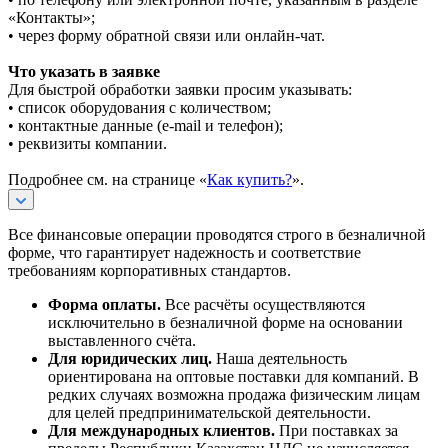
«Контакты»;
• через форму обратной связи или онлайн-чат.
Что указать в заявке
Для быстрой обработки заявки просим указывать:
• список оборудования с количеством;
• контактные данные (e-mail и телефон);
• реквизиты компании.
Подробнее см. на странице «
Как купить?
».
Все финансовые операции проводятся строго в безналичной
форме, что гарантирует надежность и соответствие
требованиям корпоративных стандартов.
Форма оплаты.
Все расчёты осуществляются
исключительно в безналичной форме на основании
выставленного счёта.
Для юридических лиц.
Наша деятельность
ориентирована на оптовые поставки для компаний. В
редких случаях возможна продажа физическим лицам
для целей предпринимательской деятельности.
Для международных клиентов.
При поставках за