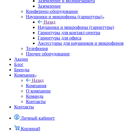
Заземление и молниезащита
Заземление
Конференц-оборудование
Наушники и микрофоны (гарнитуры)
Назад
Наушники и микрофоны (гарнитуры)
Гарнитуры для контакт-центра
Гарнитуры для офиса
Аксессуары для наушников и микрофонов
Телефония
Прочее оборудование
Акции
Блог
Бренды
Компания
Назад
Компания
О компании
Команда
Контакты
Контакты
Личный кабинет
Корзина
0