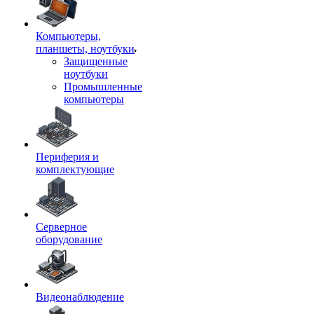
Компьютеры,
планшеты, ноутбуки
Защищенные
ноутбуки
Промышленные
компьютеры
Периферия и
комплектующие
Серверное
оборудование
Видеонаблюдение