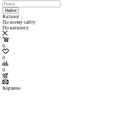
Найти
Каталог
По всему сайту
По каталогу
0
0
0
Корзина