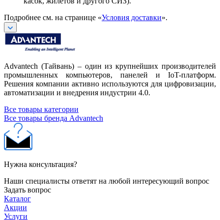
касок, жилетов и другого СИЗ).
Подробнее см. на странице «
Условия доставки
».
Advantech (Тайвань) – один из крупнейших производителей
промышленных компьютеров, панелей и IoT-платформ.
Решения компании активно используются для цифровизации,
автоматизации и внедрения индустрии 4.0.
Все товары категории
Все товары бренда Advantech
Нужна консультация?
Наши специалисты ответят на любой интересующий вопрос
Задать вопрос
Каталог
Акции
Услуги