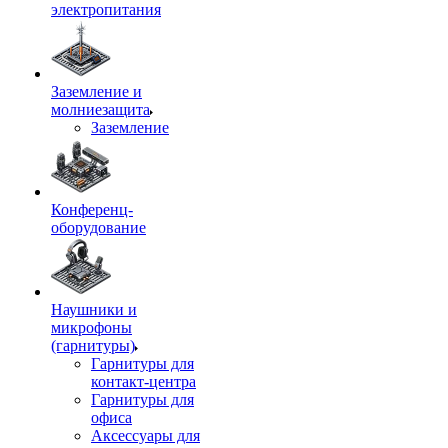
электропитания
Заземление и
молниезащита
Заземление
Конференц-
оборудование
Наушники и
микрофоны
(гарнитуры)
Гарнитуры для
контакт-центра
Гарнитуры для
офиса
Аксессуары для