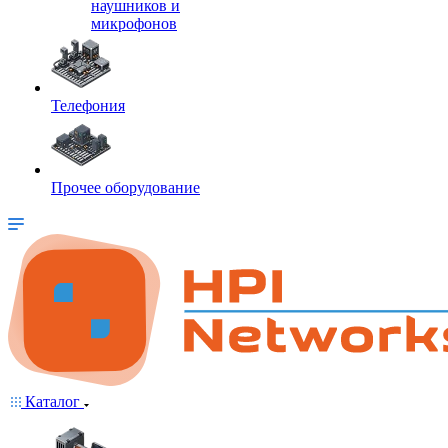
наушников и
микрофонов
Телефония
Прочее оборудование
Каталог