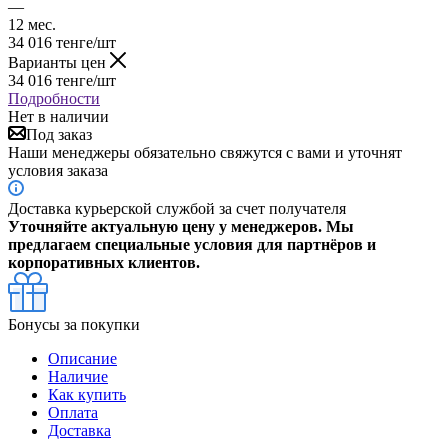
—
12 мес.
34 016
тенге
/шт
Варианты цен
34 016
тенге
/шт
Подробности
Нет в наличии
Под заказ
Наши менеджеры обязательно свяжутся с вами и уточнят
условия заказа
Доставка курьерской службой за счет получателя
Уточняйте актуальную цену у менеджеров. Мы
предлагаем специальные условия для партнёров и
корпоративных клиентов.
Бонусы за покупки
Описание
Наличие
Как купить
Оплата
Доставка