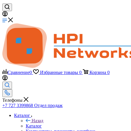
Сравнение
0
Избранные товары
0
Корзина
0
Телефоны
+7 727 3399868
Отдел продаж
Каталог
Назад
Каталог