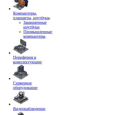
Компьютеры,
планшеты, ноутбуки
Защищенные
ноутбуки
Промышленные
компьютеры
Периферия и
комплектующие
Серверное
оборудование
Видеонаблюдение