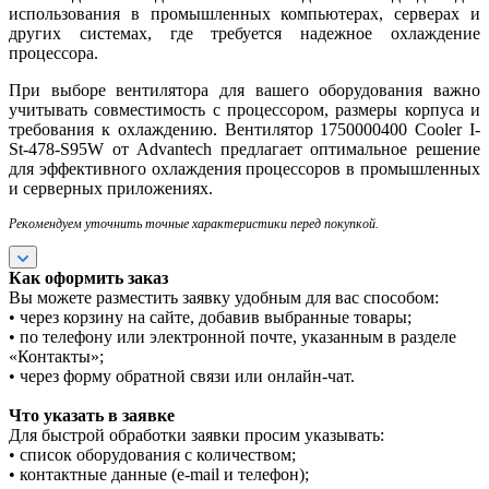
использования в промышленных компьютерах, серверах и
других системах, где требуется надежное охлаждение
процессора.
При выборе вентилятора для вашего оборудования важно
учитывать совместимость с процессором, размеры корпуса и
требования к охлаждению. Вентилятор 1750000400 Cooler I-
St-478-S95W от Advantech предлагает оптимальное решение
для эффективного охлаждения процессоров в промышленных
и серверных приложениях.
Рекомендуем уточнить точные характеристики перед покупкой.
Как оформить заказ
Вы можете разместить заявку удобным для вас способом:
• через корзину на сайте, добавив выбранные товары;
• по телефону или электронной почте, указанным в разделе
«Контакты»;
• через форму обратной связи или онлайн-чат.
Что указать в заявке
Для быстрой обработки заявки просим указывать:
• список оборудования с количеством;
• контактные данные (e-mail и телефон);