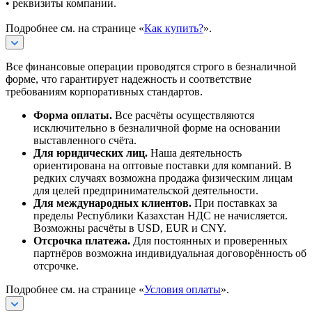
• реквизиты компании.
Подробнее см. на странице «
Как купить?
».
Все финансовые операции проводятся строго в безналичной
форме, что гарантирует надежность и соответствие
требованиям корпоративных стандартов.
Форма оплаты.
Все расчёты осуществляются
исключительно в безналичной форме на основании
выставленного счёта.
Для юридических лиц.
Наша деятельность
ориентирована на оптовые поставки для компаний. В
редких случаях возможна продажа физическим лицам
для целей предпринимательской деятельности.
Для международных клиентов.
При поставках за
пределы Республики Казахстан НДС не начисляется.
Возможны расчёты в USD, EUR и CNY.
Отсрочка платежа.
Для постоянных и проверенных
партнёров возможна индивидуальная договорённость об
отсрочке.
Подробнее см. на странице «
Условия оплаты
».