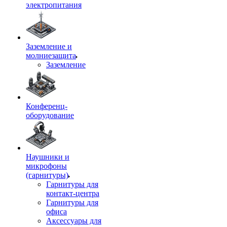
электропитания
Заземление и
молниезащита
Заземление
Конференц-
оборудование
Наушники и
микрофоны
(гарнитуры)
Гарнитуры для
контакт-центра
Гарнитуры для
офиса
Аксессуары для