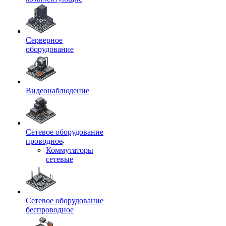
Серверное
оборудование
Видеонаблюдение
Сетевое оборудование
проводное
Коммутаторы
сетевые
Сетевое оборудование
беспроводное