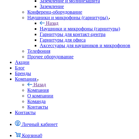
Заземление и молниезащита
Заземление
Конференц-оборудование
Наушники и микрофоны (гарнитуры)
Назад
Наушники и микрофоны (гарнитуры)
Гарнитуры для контакт-центра
Гарнитуры для офиса
Аксессуары для наушников и микрофонов
Телефония
Прочее оборудование
Акции
Блог
Бренды
Компания
Назад
Компания
О компании
Команда
Контакты
Контакты
Личный кабинет
Корзина
0