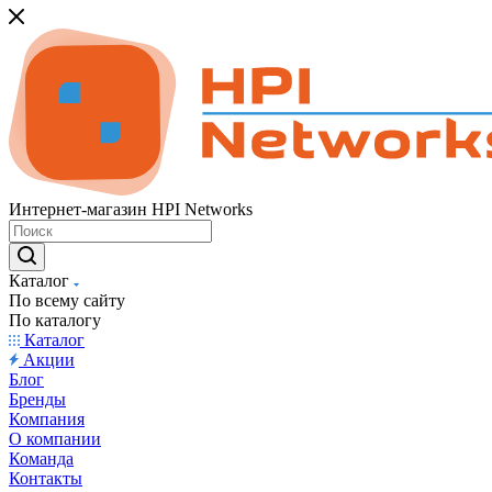
Интернет-магазин HPI Networks
Каталог
По всему сайту
По каталогу
Каталог
Акции
Блог
Бренды
Компания
О компании
Команда
Контакты