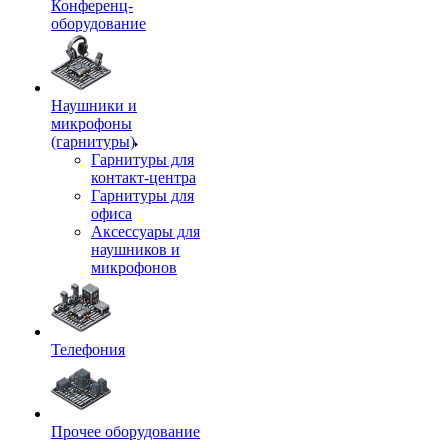
Конференц-
оборудование
Наушники и
микрофоны
(гарнитуры)
Гарнитуры для
контакт-центра
Гарнитуры для
офиса
Аксессуары для
наушников и
микрофонов
Телефония
Прочее оборудование