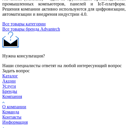
промышленных компьютеров, панелей и IoT-платформ.
Решения компании активно используются для цифровизации,
автоматизации и внедрения индустрии 4.0.
Все товары категории
Все товары бренда Advantech
Нужна консультация?
Наши специалисты ответят на любой интересующий вопрос
Задать вопрос
Каталог
Акции
Услуги
Бренды
Компания
О компании
Команда
Контакты
Информация