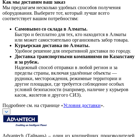
Как мы доставим ваш заказ
Мы предлагаем несколько удобных способов получения
оборудования. Выберите тот, который лучше всего
соответствует вашим потребностям:
Самовывоз со склада в Алматы.
Быстро и бесплатно для тех, кто находится в Алматы
или может самостоятельно организовать забор товара.
Курьерская доставка по Алматы.
Удобное решение для оперативной доставки по городу.
Доставка транспортными компаниями по Казахстану
и за рубеж.
Надежный способ отправки в любой регион и за
пределы страны, включая удалённые объекты —
рудники, месторождения, режимные территории и
другие площадки, где требуется соблюдение особых
условий безопасности (например, наличие у курьеров
касок, жилетов и другого СИЗ).
Подробнее см. на странице «
Условия доставки
».
Advantech (Тайвань) – один из крупнейших производителей