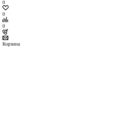
0
0
0
Корзина