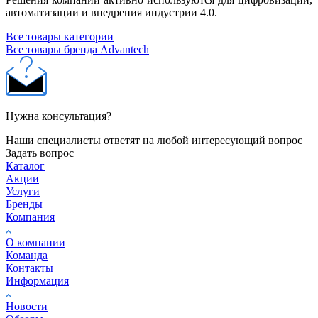
автоматизации и внедрения индустрии 4.0.
Все товары категории
Все товары бренда Advantech
Нужна консультация?
Наши специалисты ответят на любой интересующий вопрос
Задать вопрос
Каталог
Акции
Услуги
Бренды
Компания
О компании
Команда
Контакты
Информация
Новости