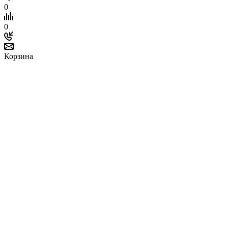
0
0
Корзина