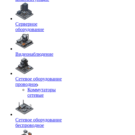
Серверное
оборудование
Видеонаблюдение
Сетевое оборудование
проводное
Коммутаторы
сетевые
Сетевое оборудование
беспроводное