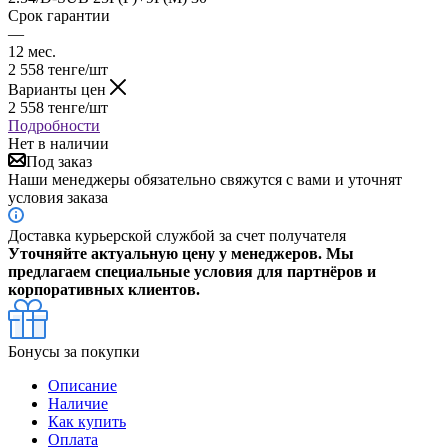
Срок гарантии
—
12 мес.
2 558
тенге
/шт
Варианты цен
2 558
тенге
/шт
Подробности
Нет в наличии
Под заказ
Наши менеджеры обязательно свяжутся с вами и уточнят
условия заказа
Доставка курьерской службой за счет получателя
Уточняйте актуальную цену у менеджеров. Мы
предлагаем специальные условия для партнёров и
корпоративных клиентов.
Бонусы за покупки
Описание
Наличие
Как купить
Оплата