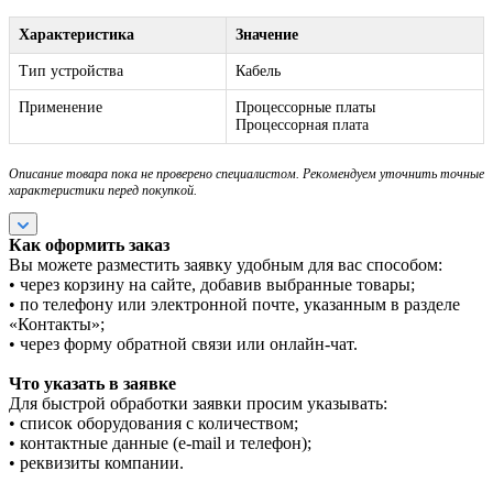
Характеристика
Значение
Тип устройства
Кабель
Применение
Процессорные платы
Процессорная плата
Описание товара пока не проверено специалистом. Рекомендуем уточнить точные
характеристики перед покупкой.
Как оформить заказ
Вы можете разместить заявку удобным для вас способом:
• через корзину на сайте, добавив выбранные товары;
• по телефону или электронной почте, указанным в разделе
«Контакты»;
• через форму обратной связи или онлайн-чат.
Что указать в заявке
Для быстрой обработки заявки просим указывать:
• список оборудования с количеством;
• контактные данные (e-mail и телефон);
• реквизиты компании.