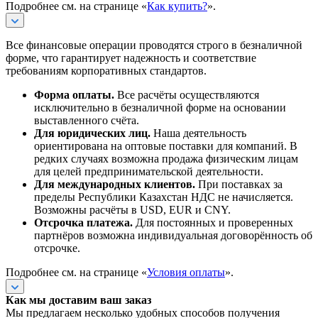
Подробнее см. на странице «
Как купить?
».
Все финансовые операции проводятся строго в безналичной
форме, что гарантирует надежность и соответствие
требованиям корпоративных стандартов.
Форма оплаты.
Все расчёты осуществляются
исключительно в безналичной форме на основании
выставленного счёта.
Для юридических лиц.
Наша деятельность
ориентирована на оптовые поставки для компаний. В
редких случаях возможна продажа физическим лицам
для целей предпринимательской деятельности.
Для международных клиентов.
При поставках за
пределы Республики Казахстан НДС не начисляется.
Возможны расчёты в USD, EUR и CNY.
Отсрочка платежа.
Для постоянных и проверенных
партнёров возможна индивидуальная договорённость об
отсрочке.
Подробнее см. на странице «
Условия оплаты
».
Как мы доставим ваш заказ
Мы предлагаем несколько удобных способов получения