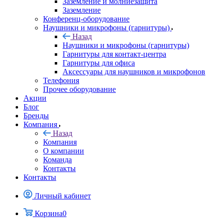
Заземление и молниезащита
Заземление
Конференц-оборудование
Наушники и микрофоны (гарнитуры)
Назад
Наушники и микрофоны (гарнитуры)
Гарнитуры для контакт-центра
Гарнитуры для офиса
Аксессуары для наушников и микрофонов
Телефония
Прочее оборудование
Акции
Блог
Бренды
Компания
Назад
Компания
О компании
Команда
Контакты
Контакты
Личный кабинет
Корзина
0