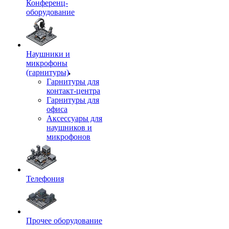
Конференц-
оборудование
Наушники и
микрофоны
(гарнитуры)
Гарнитуры для
контакт-центра
Гарнитуры для
офиса
Аксессуары для
наушников и
микрофонов
Телефония
Прочее оборудование