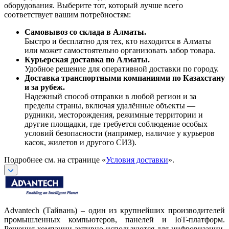
оборудования. Выберите тот, который лучше всего
соответствует вашим потребностям:
Самовывоз со склада в Алматы.
Быстро и бесплатно для тех, кто находится в Алматы
или может самостоятельно организовать забор товара.
Курьерская доставка по Алматы.
Удобное решение для оперативной доставки по городу.
Доставка транспортными компаниями по Казахстану
и за рубеж.
Надежный способ отправки в любой регион и за
пределы страны, включая удалённые объекты —
рудники, месторождения, режимные территории и
другие площадки, где требуется соблюдение особых
условий безопасности (например, наличие у курьеров
касок, жилетов и другого СИЗ).
Подробнее см. на странице «
Условия доставки
».
Advantech (Тайвань) – один из крупнейших производителей
промышленных компьютеров, панелей и IoT-платформ.
Решения компании активно используются для цифровизации,