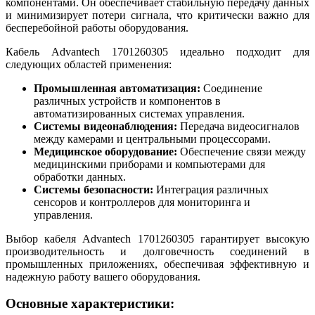
компонентами. Он обеспечивает стабильную передачу данных
и минимизирует потери сигнала, что критически важно для
бесперебойной работы оборудования.
Кабель Advantech 1701260305 идеально подходит для
следующих областей применения:
Промышленная автоматизация:
Соединение
различных устройств и компонентов в
автоматизированных системах управления.
Системы видеонаблюдения:
Передача видеосигналов
между камерами и центральными процессорами.
Медицинское оборудование:
Обеспечение связи между
медицинскими приборами и компьютерами для
обработки данных.
Системы безопасности:
Интеграция различных
сенсоров и контроллеров для мониторинга и
управления.
Выбор кабеля Advantech 1701260305 гарантирует высокую
производительность и долговечность соединений в
промышленных приложениях, обеспечивая эффективную и
надежную работу вашего оборудования.
Основные характеристики: