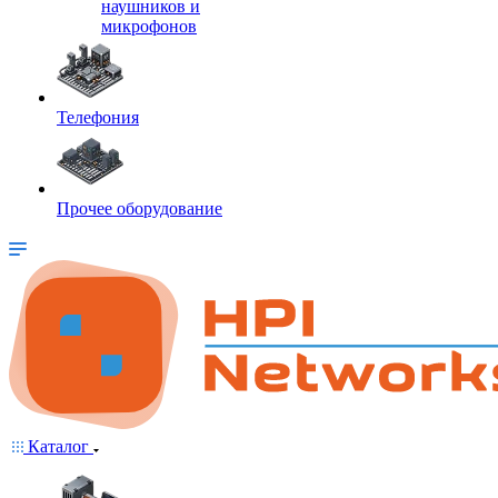
наушников и
микрофонов
Телефония
Прочее оборудование
Каталог