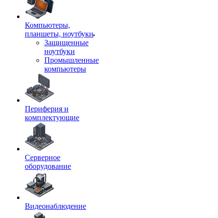
Компьютеры,
планшеты, ноутбуки
Защищенные
ноутбуки
Промышленные
компьютеры
Периферия и
комплектующие
Серверное
оборудование
Видеонаблюдение