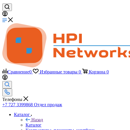
Сравнение
0
Избранные товары
0
Корзина
0
Телефоны
+7 727 3399868
Отдел продаж
Каталог
Назад
Каталог