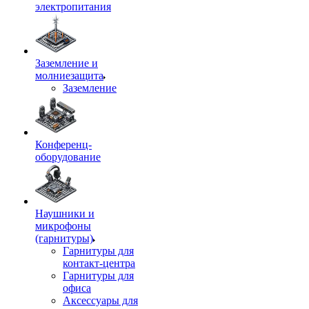
электропитания
Заземление и
молниезащита
Заземление
Конференц-
оборудование
Наушники и
микрофоны
(гарнитуры)
Гарнитуры для
контакт-центра
Гарнитуры для
офиса
Аксессуары для