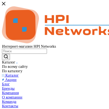
Интернет-магазин HPI Networks
Каталог
По всему сайту
По каталогу
Каталог
Акции
Блог
Бренды
Компания
О компании
Команда
Контакты