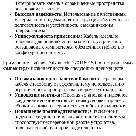
интегрировать кабель в ограниченные пространства
встраиваемых систем.
Высокая надежность:
Использование качественных
материалов и продуманная конструкция обеспечивают
долговечность и устойчивость к механическим
повреждениям.
Универсальность применения:
Кабель идеально
подходит для подключения различных устройств в
встраиваемых компьютерах, обеспечивая гибкость в
конфигурации системы.
Применение кабеля Advantech 1701160150 в встраиваемых
компьютерах позволяет достичь следующих преимуществ:
Оптимизация пространства:
Компактные размеры
кабеля способствуют эффективному использованию
ограниченного пространства в корпусе устройства.
Упрощение монтажа:
Простая установка и надежное
соединение компонентов системы ускоряют процесс
сборки и снижают вероятность ошибок при монтаже.
Повышение производительности:
Стабильное и
надежное соединение между компонентами системы
способствует бесперебойной работе устройства,
повышая его общую производительность.