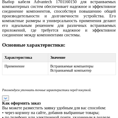
Выбор кабеля Advantech 1701160150 для встраиваемых
компьютерных систем обеспечивает надежное и эффективное
соединение компонентов, способствуя повышению общей
производительности и долговечности устройства. Его
компактные размеры и универсальность применения делают
его идеальным решением для различных встраиваемых
приложений, где требуется надежное и эффективное
соединение между компонентами системы.
Основные характеристики:
Характеристика
Значение
Применение
Встраиваемые компьютеры
Встраиваемый компьютер
Рекомендуем уточнить точные характеристики перед покупкой.
Как оформить заказ
Вы можете разместить заявку удобным для вас способом:
• через корзину на сайте, добавив выбранные товары;
• по телефону или электронной почте, указанным в разделе