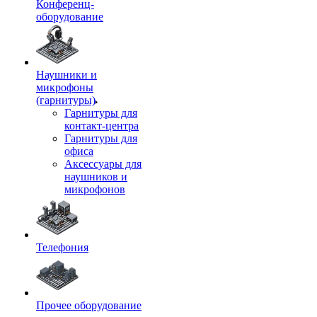
Конференц-
оборудование
Наушники и
микрофоны
(гарнитуры)
Гарнитуры для
контакт-центра
Гарнитуры для
офиса
Аксессуары для
наушников и
микрофонов
Телефония
Прочее оборудование