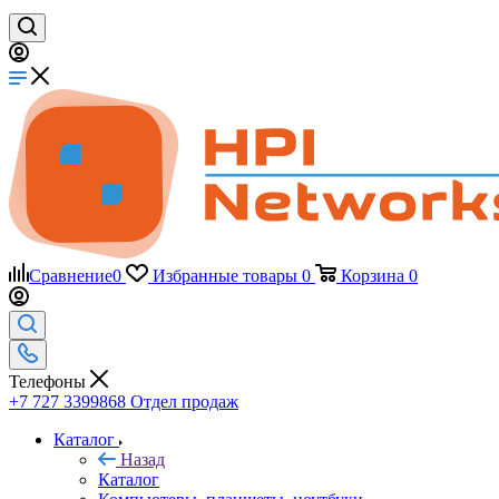
Сравнение
0
Избранные товары
0
Корзина
0
Телефоны
+7 727 3399868
Отдел продаж
Каталог
Назад
Каталог