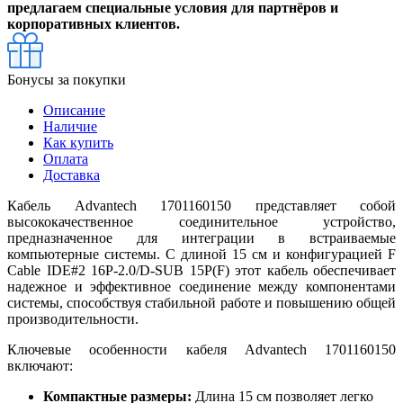
предлагаем специальные условия для партнёров и
корпоративных клиентов.
Бонусы за покупки
Описание
Наличие
Как купить
Оплата
Доставка
Кабель Advantech 1701160150 представляет собой
высококачественное соединительное устройство,
предназначенное для интеграции в встраиваемые
компьютерные системы. С длиной 15 см и конфигурацией F
Cable IDE#2 16P-2.0/D-SUB 15P(F) этот кабель обеспечивает
надежное и эффективное соединение между компонентами
системы, способствуя стабильной работе и повышению общей
производительности.
Ключевые особенности кабеля Advantech 1701160150
включают:
Компактные размеры:
Длина 15 см позволяет легко