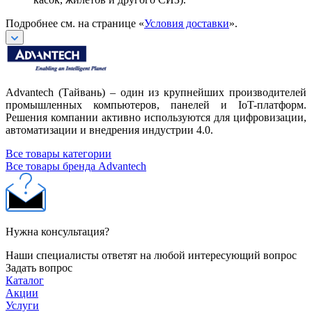
Подробнее см. на странице «
Условия доставки
».
Advantech (Тайвань) – один из крупнейших производителей
промышленных компьютеров, панелей и IoT-платформ.
Решения компании активно используются для цифровизации,
автоматизации и внедрения индустрии 4.0.
Все товары категории
Все товары бренда Advantech
Нужна консультация?
Наши специалисты ответят на любой интересующий вопрос
Задать вопрос
Каталог
Акции
Услуги