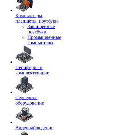
Компьютеры,
планшеты, ноутбуки
Защищенные
ноутбуки
Промышленные
компьютеры
Периферия и
комплектующие
Серверное
оборудование
Видеонаблюдение