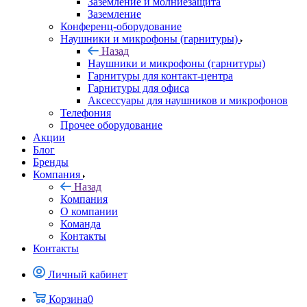
Заземление и молниезащита
Заземление
Конференц-оборудование
Наушники и микрофоны (гарнитуры)
Назад
Наушники и микрофоны (гарнитуры)
Гарнитуры для контакт-центра
Гарнитуры для офиса
Аксессуары для наушников и микрофонов
Телефония
Прочее оборудование
Акции
Блог
Бренды
Компания
Назад
Компания
О компании
Команда
Контакты
Контакты
Личный кабинет
Корзина
0