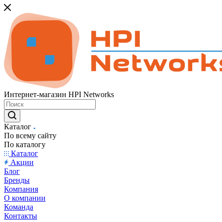
Интернет-магазин HPI Networks
Каталог
По всему сайту
По каталогу
Каталог
Акции
Блог
Бренды
Компания
О компании
Команда
Контакты