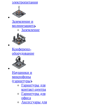
электропитания
Заземление и
молниезащита
Заземление
Конференц-
оборудование
Наушники и
микрофоны
(гарнитуры)
Гарнитуры для
контакт-центра
Гарнитуры для
офиса
Аксессуары для