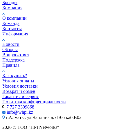
Бренды
Компания
О компании
Команда
Контакты
Информация
Новости
Обзоры
Вопрос-ответ
Поддержка
Правила
Как купить?
Условия оплаты
Условия доставки
Возврат и обмен
Гарантия и сервис
Политика конфиденциальности
+7 727 3399868
info@whpi.kz
г.Алматы, ул.Чаплина д.71/66 каб.B02
2026 © ТОО "HPI Networks"