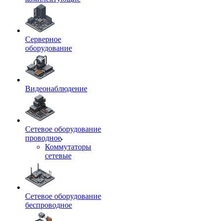
Серверное
оборудование
Видеонаблюдение
Сетевое оборудование
проводное
Коммутаторы
сетевые
Сетевое оборудование
беспроводное