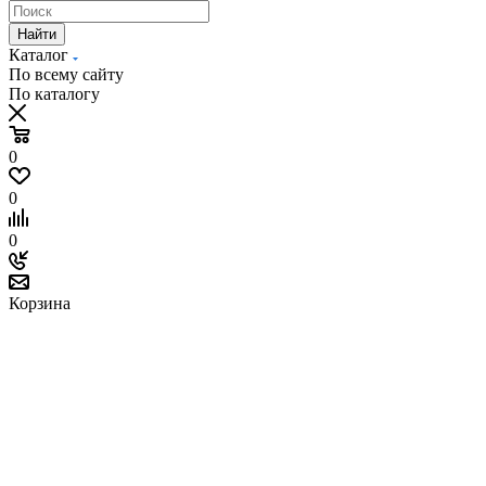
Найти
Каталог
По всему сайту
По каталогу
0
0
0
Корзина