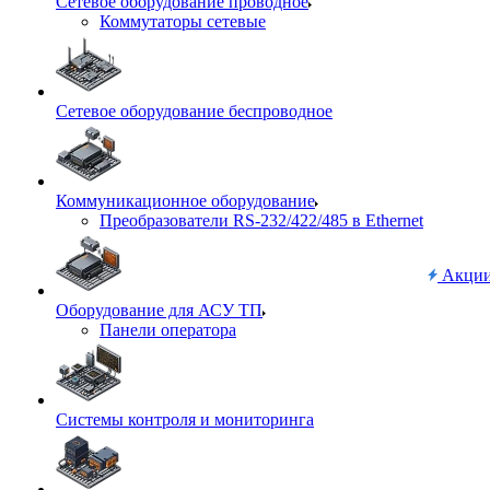
Сетевое оборудование проводное
Коммутаторы сетевые
Сетевое оборудование беспроводное
Коммуникационное оборудование
Преобразователи RS-232/422/485 в Ethernet
Акци
Оборудование для АСУ ТП
Панели оператора
Системы контроля и мониторинга