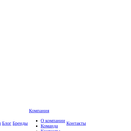
Компания
О компании
и
Блог
Бренды
Контакты
Команда