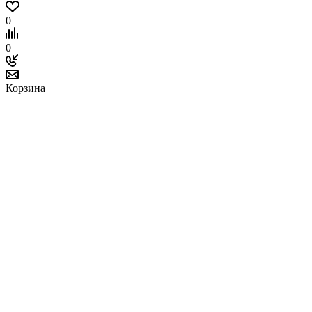
0
0
Корзина