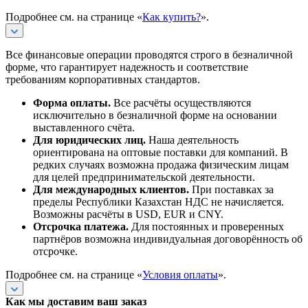
Подробнее см. на странице «
Как купить?
».
Все финансовые операции проводятся строго в безналичной
форме, что гарантирует надежность и соответствие
требованиям корпоративных стандартов.
Форма оплаты.
Все расчёты осуществляются
исключительно в безналичной форме на основании
выставленного счёта.
Для юридических лиц.
Наша деятельность
ориентирована на оптовые поставки для компаний. В
редких случаях возможна продажа физическим лицам
для целей предпринимательской деятельности.
Для международных клиентов.
При поставках за
пределы Республики Казахстан НДС не начисляется.
Возможны расчёты в USD, EUR и CNY.
Отсрочка платежа.
Для постоянных и проверенных
партнёров возможна индивидуальная договорённость об
отсрочке.
Подробнее см. на странице «
Условия оплаты
».
Как мы доставим ваш заказ