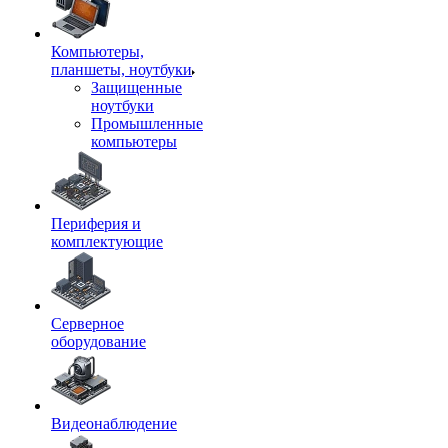
Компьютеры,
планшеты, ноутбуки
Защищенные
ноутбуки
Промышленные
компьютеры
Периферия и
комплектующие
Серверное
оборудование
Видеонаблюдение