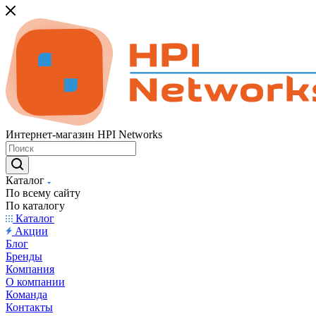
Интернет-магазин HPI Networks
Каталог
По всему сайту
По каталогу
Каталог
Акции
Блог
Бренды
Компания
О компании
Команда
Контакты