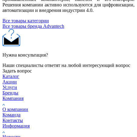
Решения компании активно используются для цифровизации,
автоматизации и внедрения индустрии 4.0.
Все товары категории
Все товары бренда Advantech
Нужна консультация?
Наши специалисты ответят на любой интересующий вопрос
Задать вопрос
Каталог
Акции
Услуги
Бренды
Компания
О компании
Команда
Контакты
Информация
Новости