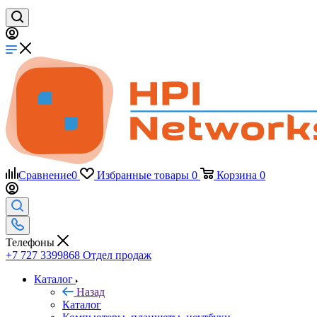
Сравнение
0
Избранные товары
0
Корзина
0
Телефоны
+7 727 3399868
Отдел продаж
Каталог
Назад
Каталог