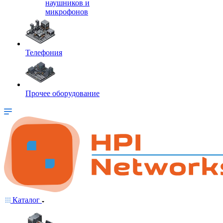
наушников и
микрофонов
Телефония
Прочее оборудование
Каталог