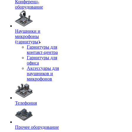
Конференц-
оборудование
Наушники и
микрофоны
(гарнитуры)
Гарнитуры для
контакт-центра
Гарнитуры для
офиса
Аксессуары для
наушников и
микрофонов
Телефония
Прочее оборудование