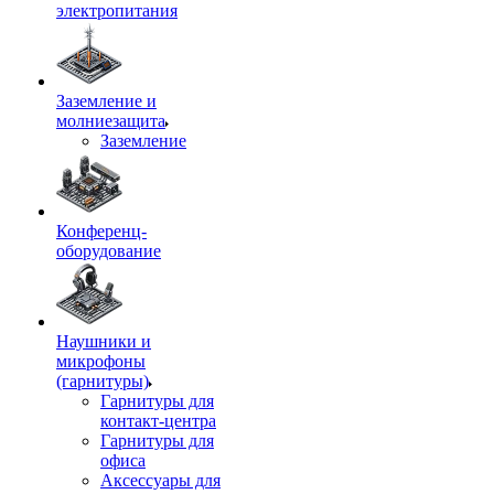
электропитания
Заземление и
молниезащита
Заземление
Конференц-
оборудование
Наушники и
микрофоны
(гарнитуры)
Гарнитуры для
контакт-центра
Гарнитуры для
офиса
Аксессуары для