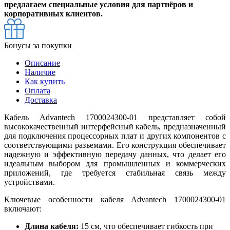
предлагаем специальные условия для партнёров и
корпоративных клиентов.
Бонусы за покупки
Описание
Наличие
Как купить
Оплата
Доставка
Кабель Advantech 1700024300-01 представляет собой
высококачественный интерфейсный кабель, предназначенный
для подключения процессорных плат и других компонентов с
соответствующими разъемами. Его конструкция обеспечивает
надежную и эффективную передачу данных, что делает его
идеальным выбором для промышленных и коммерческих
приложений, где требуется стабильная связь между
устройствами.
Ключевые особенности кабеля Advantech 1700024300-01
включают:
Длина кабеля:
15 см, что обеспечивает гибкость при