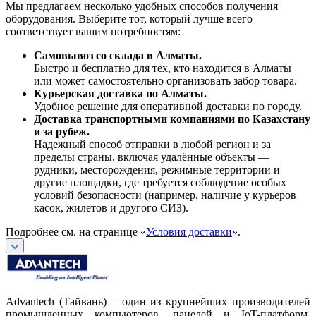
Мы предлагаем несколько удобных способов получения
оборудования. Выберите тот, который лучше всего
соответствует вашим потребностям:
Самовывоз со склада в Алматы.
Быстро и бесплатно для тех, кто находится в Алматы
или может самостоятельно организовать забор товара.
Курьерская доставка по Алматы.
Удобное решение для оперативной доставки по городу.
Доставка транспортными компаниями по Казахстану
и за рубеж.
Надежный способ отправки в любой регион и за
пределы страны, включая удалённые объекты —
рудники, месторождения, режимные территории и
другие площадки, где требуется соблюдение особых
условий безопасности (например, наличие у курьеров
касок, жилетов и другого СИЗ).
Подробнее см. на странице «
Условия доставки
».
Advantech (Тайвань) – один из крупнейших производителей
промышленных компьютеров, панелей и IoT-платформ.