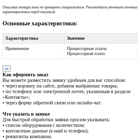
Описание товара пока не проверено специалистом. Рекомендуем уточнить точные
характеристики перед покупкой.
Основные характеристики:
Характеристика
Значение
Применение
Процессорные платы
Процессорная плата
Как оформить заказ
Вы можете разместить заявку удобным для вас способом:
• через корзину на сайте, добавив выбранные товары;
• по телефону или электронной почте, указанным в разделе
«Контакты»;
• через форму обратной связи или онлайн-чат.
Что указать в заявке
Для быстрой обработки заявки просим указывать:
• список оборудования с количеством;
• контактные данные (e-mail и телефон);
• реквизиты компании.