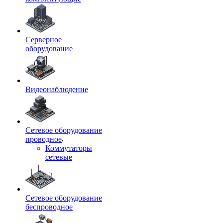
Серверное
оборудование
Видеонаблюдение
Сетевое оборудование
проводное
Коммутаторы
сетевые
Сетевое оборудование
беспроводное