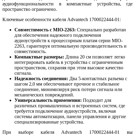
аудиофункциональности в компактные устройства, где
пространство ограничено.
Ключевые особенности кабеля Advantech 1700022444-01:
Совместимость с MIO-2263:
Специально разработан
для обеспечения надежного подключения
аудиоустройств к процессорным платам серии MIO-
2263, гарантируя оптимальную производительность и
совместимость.
Компактные размеры:
Длина 20 см позволяет легко
интегрировать кабель в устройства с ограниченным
пространством, сохраняя при этом высокое качество
сигнала.
Надежность соединения:
Два 5-контактных разъема с
шагом 2,0 мм обеспечивают прочное и стабильное
соединение, минимизируя риск потери сигнала или
механических повреждений.
Универсальность применения:
Подходит для
различных промышленных и встроенных систем, где
требуется подключение аудиоустройств, включая
системы автоматизации, панели управления и другие
специализированные устройства.
При выборе кабеля Advantech 1700022444-01 вы