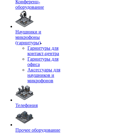
Конференц-
оборудование
Наушники и
микрофоны
(гарнитуры)
Гарнитуры для
контакт-центра
Гарнитуры для
офиса
Аксессуары для
наушников и
микрофонов
Телефония
Прочее оборудование