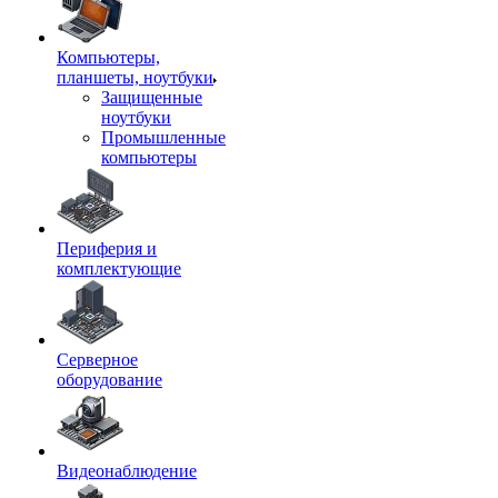
Компьютеры,
планшеты, ноутбуки
Защищенные
ноутбуки
Промышленные
компьютеры
Периферия и
комплектующие
Серверное
оборудование
Видеонаблюдение