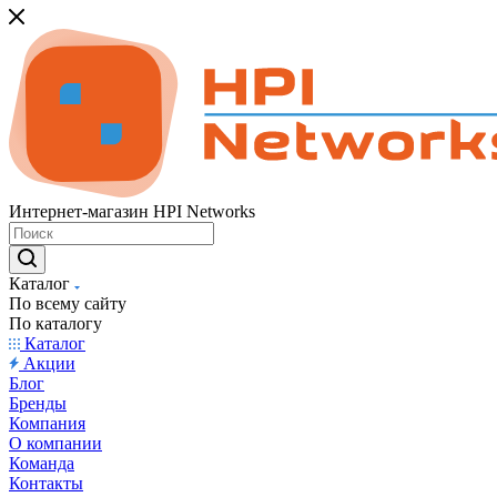
Интернет-магазин HPI Networks
Каталог
По всему сайту
По каталогу
Каталог
Акции
Блог
Бренды
Компания
О компании
Команда
Контакты