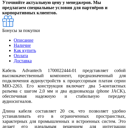
Уточняйте актуальную цену у менеджеров. Мы
предлагаем специальные условия для партнёров и
корпоративных клиентов.
Бонусы за покупки
Описание
Наличие
Как купить
Оплата
Доставка
Кабель Advantech 1700022444-01 представляет собой
высококачественный компонент, предназначенный для
подключения аудиоустройств к процессорным платам серии
MIO-2263. Его конструкция включает два 5-контактных
разъема с шагом 2,0 мм и два аудиовыхода (phone JACK),
обеспечивая надежную и стабильную передачу
аудиосигналов.
Длина кабеля составляет 20 см, что позволяет удобно
устанавливать его в ограниченных пространствах,
характерных для промышленных и встроенных систем. Это
делает его идеальным решением для интеграции