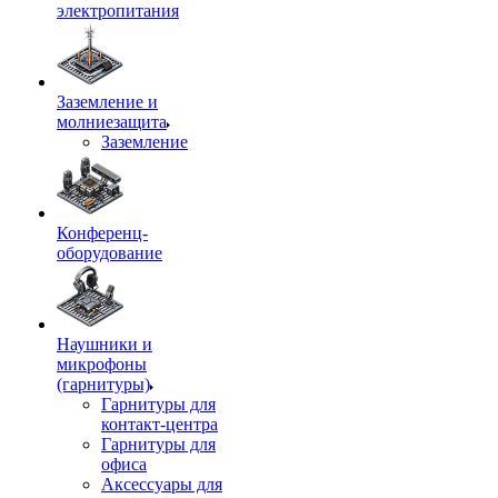
электропитания
Заземление и
молниезащита
Заземление
Конференц-
оборудование
Наушники и
микрофоны
(гарнитуры)
Гарнитуры для
контакт-центра
Гарнитуры для
офиса
Аксессуары для