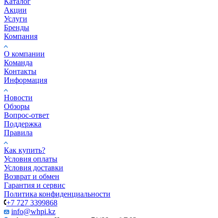
Каталог
Акции
Услуги
Бренды
Компания
О компании
Команда
Контакты
Информация
Новости
Обзоры
Вопрос-ответ
Поддержка
Правила
Как купить?
Условия оплаты
Условия доставки
Возврат и обмен
Гарантия и сервис
Политика конфиденциальности
+7 727 3399868
info@whpi.kz