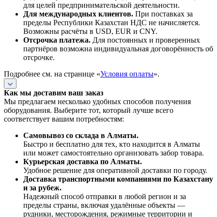
для целей предпринимательской деятельности.
Для международных клиентов.
При поставках за
пределы Республики Казахстан НДС не начисляется.
Возможны расчёты в USD, EUR и CNY.
Отсрочка платежа.
Для постоянных и проверенных
партнёров возможна индивидуальная договорённость об
отсрочке.
Подробнее см. на странице «
Условия оплаты
».
Как мы доставим ваш заказ
Мы предлагаем несколько удобных способов получения
оборудования. Выберите тот, который лучше всего
соответствует вашим потребностям:
Самовывоз со склада в Алматы.
Быстро и бесплатно для тех, кто находится в Алматы
или может самостоятельно организовать забор товара.
Курьерская доставка по Алматы.
Удобное решение для оперативной доставки по городу.
Доставка транспортными компаниями по Казахстану
и за рубеж.
Надежный способ отправки в любой регион и за
пределы страны, включая удалённые объекты —
рудники, месторождения, режимные территории и