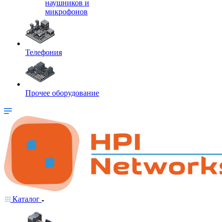
наушников и
микрофонов
Телефония
Прочее оборудование
Каталог