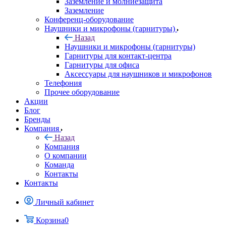
Заземление и молниезащита
Заземление
Конференц-оборудование
Наушники и микрофоны (гарнитуры)
Назад
Наушники и микрофоны (гарнитуры)
Гарнитуры для контакт-центра
Гарнитуры для офиса
Аксессуары для наушников и микрофонов
Телефония
Прочее оборудование
Акции
Блог
Бренды
Компания
Назад
Компания
О компании
Команда
Контакты
Контакты
Личный кабинет
Корзина
0