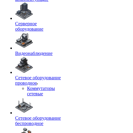
Серверное
оборудование
Видеонаблюдение
Сетевое оборудование
проводное
Коммутаторы
сетевые
Сетевое оборудование
беспроводное