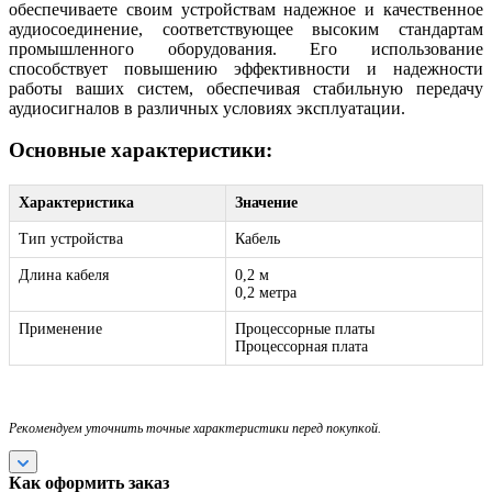
обеспечиваете своим устройствам надежное и качественное
аудиосоединение, соответствующее высоким стандартам
промышленного оборудования. Его использование
способствует повышению эффективности и надежности
работы ваших систем, обеспечивая стабильную передачу
аудиосигналов в различных условиях эксплуатации.
Основные характеристики:
Характеристика
Значение
Тип устройства
Кабель
Длина кабеля
0,2 м
0,2 метра
Применение
Процессорные платы
Процессорная плата
Рекомендуем уточнить точные характеристики перед покупкой.
Как оформить заказ