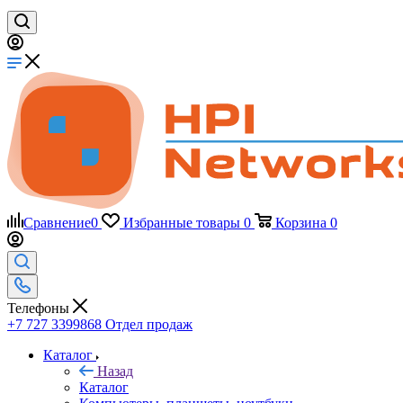
Сравнение
0
Избранные товары
0
Корзина
0
Телефоны
+7 727 3399868
Отдел продаж
Каталог
Назад
Каталог