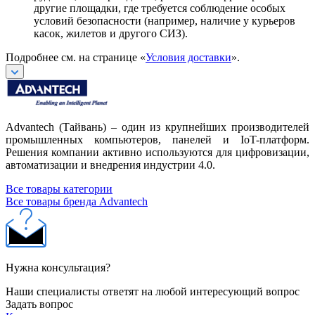
другие площадки, где требуется соблюдение особых
условий безопасности (например, наличие у курьеров
касок, жилетов и другого СИЗ).
Подробнее см. на странице «
Условия доставки
».
Advantech (Тайвань) – один из крупнейших производителей
промышленных компьютеров, панелей и IoT-платформ.
Решения компании активно используются для цифровизации,
автоматизации и внедрения индустрии 4.0.
Все товары категории
Все товары бренда Advantech
Нужна консультация?
Наши специалисты ответят на любой интересующий вопрос
Задать вопрос