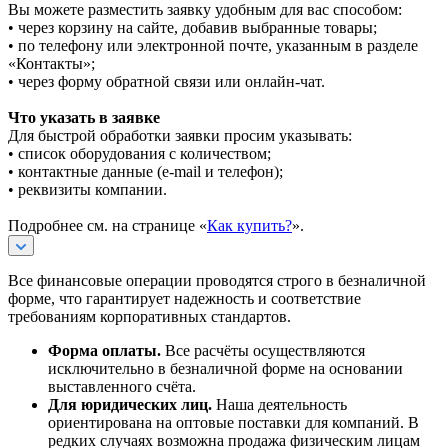
Вы можете разместить заявку удобным для вас способом:
• через корзину на сайте, добавив выбранные товары;
• по телефону или электронной почте, указанным в разделе
«Контакты»;
• через форму обратной связи или онлайн-чат.
Что указать в заявке
Для быстрой обработки заявки просим указывать:
• список оборудования с количеством;
• контактные данные (e-mail и телефон);
• реквизиты компании.
Подробнее см. на странице «
Как купить?
».
Все финансовые операции проводятся строго в безналичной
форме, что гарантирует надежность и соответствие
требованиям корпоративных стандартов.
Форма оплаты.
Все расчёты осуществляются
исключительно в безналичной форме на основании
выставленного счёта.
Для юридических лиц.
Наша деятельность
ориентирована на оптовые поставки для компаний. В
редких случаях возможна продажа физическим лицам