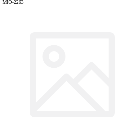
MIO-2263