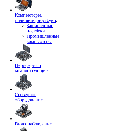
Компьютеры,
планшеты, ноутбуки
Защищенные
ноутбуки
Промышленные
компьютеры
Периферия и
комплектующие
Серверное
оборудование
Видеонаблюдение