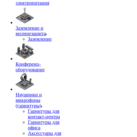
электропитания
Заземление и
молниезащита
Заземление
Конференц-
оборудование
Наушники и
микрофоны
(гарнитуры)
Гарнитуры для
контакт-центра
Гарнитуры для
офиса
Аксессуары для