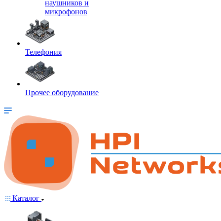
наушников и
микрофонов
Телефония
Прочее оборудование
Каталог