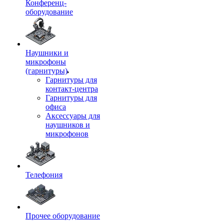
Конференц-
оборудование
Наушники и
микрофоны
(гарнитуры)
Гарнитуры для
контакт-центра
Гарнитуры для
офиса
Аксессуары для
наушников и
микрофонов
Телефония
Прочее оборудование