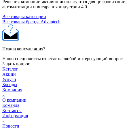
Решения компании активно используются для цифровизации,
автоматизации и внедрения индустрии 4.0.
Все товары категории
Все товары бренда Advantech
Нужна консультация?
Наши специалисты ответят на любой интересующий вопрос
Задать вопрос
Каталог
Акции
Услуги
Бренды
Компания
О компании
Команда
Контакты
Информация
Новости