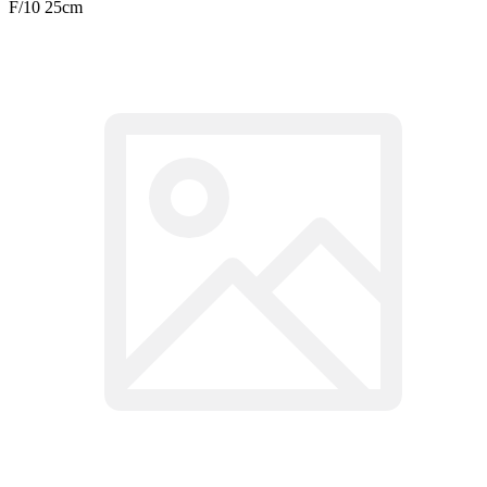
F/10 25cm