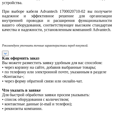
устройства.
При выборе кабеля Advantech 1700020710-02 вы получаете
надежное и эффективное решение для организации
внутренней проводки и расширения функциональности
вашего оборудования, соответствующее высоким стандартам
качества и надежности, установленным компанией Advantech.
Рекомендуем уточнить точные характеристики перед покупкой.
Как оформить заказ
Вы можете разместить заявку удобным для вас способом:
• через корзину на сайте, добавив выбранные товары;
• по телефону или электронной почте, указанным в разделе
«Контакты»;
• через форму обратной связи или онлайн-чат.
Что указать в заявке
Для быстрой обработки заявки просим указывать:
• список оборудования с количеством;
• контактные данные (e-mail и телефон);
• реквизиты компании.