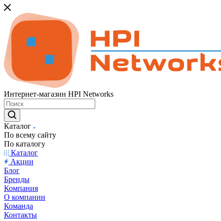
Интернет-магазин HPI Networks
Каталог
По всему сайту
По каталогу
Каталог
Акции
Блог
Бренды
Компания
О компании
Команда
Контакты