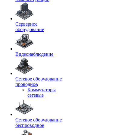
Серверное
оборудование
Видеонаблюдение
Сетевое оборудование
проводное
Коммутаторы
сетевые
Сетевое оборудование
беспроводное