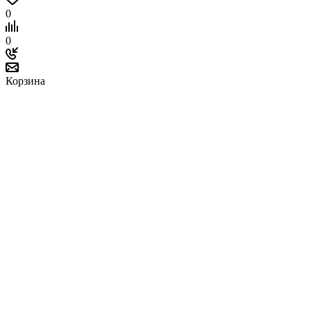
0
0
Корзина