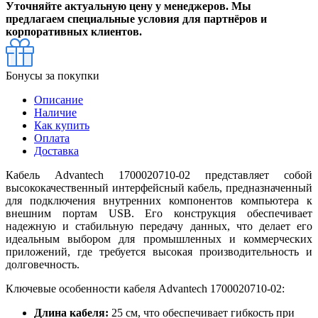
Уточняйте актуальную цену у менеджеров. Мы
предлагаем специальные условия для партнёров и
корпоративных клиентов.
Бонусы за покупки
Описание
Наличие
Как купить
Оплата
Доставка
Кабель Advantech 1700020710-02 представляет собой
высококачественный интерфейсный кабель, предназначенный
для подключения внутренних компонентов компьютера к
внешним портам USB. Его конструкция обеспечивает
надежную и стабильную передачу данных, что делает его
идеальным выбором для промышленных и коммерческих
приложений, где требуется высокая производительность и
долговечность.
Ключевые особенности кабеля Advantech 1700020710-02:
Длина кабеля:
25 см, что обеспечивает гибкость при