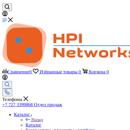
Сравнение
0
Избранные товары
0
Корзина
0
Телефоны
+7 727 3399868
Отдел продаж
Каталог
Назад
Каталог