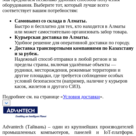
оборудования. Выберите тот, который лучше всего
соответствует вашим потребностям:
Самовывоз со склада в Алматы.
Быстро и бесплатно для тех, кто находится в Алматы
или может самостоятельно организовать забор товара.
Курьерская доставка по Алматы.
Удобное решение для оперативной доставки по городу.
Доставка транспортными компаниями по Казахстану
и за рубеж.
Надежный способ отправки в любой регион и за
пределы страны, включая удалённые объекты —
рудники, месторождения, режимные территории и
другие площадки, где требуется соблюдение особых
условий безопасности (например, наличие у курьеров
касок, жилетов и другого СИЗ).
Подробнее см. на странице «
Условия доставки
».
Advantech (Тайвань) – один из крупнейших производителей
промышленных компьютеров, панелей и IoT-платформ.