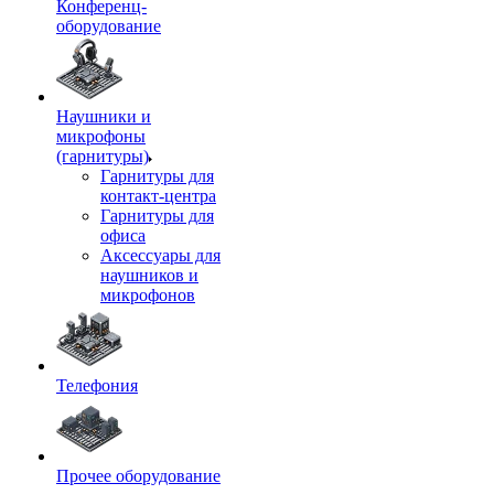
Конференц-
оборудование
Наушники и
микрофоны
(гарнитуры)
Гарнитуры для
контакт-центра
Гарнитуры для
офиса
Аксессуары для
наушников и
микрофонов
Телефония
Прочее оборудование