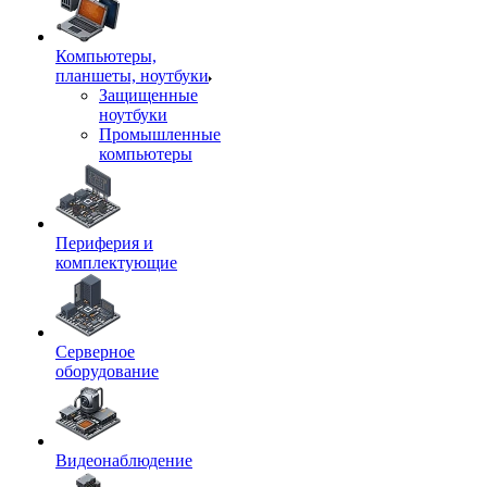
Компьютеры,
планшеты, ноутбуки
Защищенные
ноутбуки
Промышленные
компьютеры
Периферия и
комплектующие
Серверное
оборудование
Видеонаблюдение