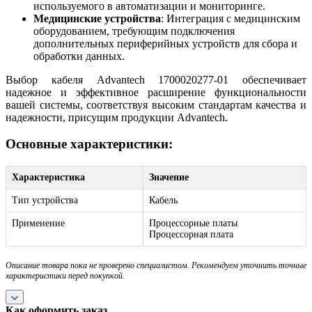
используемого в автоматизации и мониторинге.
Медицинские устройства
: Интеграция с медицинским
оборудованием, требующим подключения
дополнительных периферийных устройств для сбора и
обработки данных.
Выбор кабеля Advantech 1700020277-01 обеспечивает
надежное и эффективное расширение функциональности
вашей системы, соответствуя высоким стандартам качества и
надежности, присущим продукции Advantech.
Основные характеристики:
Характеристика
Значение
Тип устройства
Кабель
Применение
Процессорные платы
Процессорная плата
Описание товара пока не проверено специалистом. Рекомендуем уточнить точные
характеристики перед покупкой.
Как оформить заказ