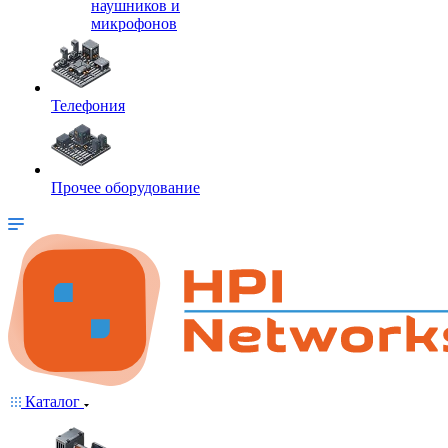
наушников и
микрофонов
Телефония
Прочее оборудование
Каталог