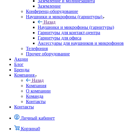
Заземление и молниезащита
Заземление
Конференц-оборудование
Наушники и микрофоны (гарнитуры)
Назад
Наушники и микрофоны (гарнитуры)
Гарнитуры для контакт-центра
Гарнитуры для офиса
Аксессуары для наушников и микрофонов
Телефония
Прочее оборудование
Акции
Блог
Бренды
Компания
Назад
Компания
О компании
Команда
Контакты
Контакты
Личный кабинет
Корзина
0