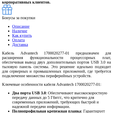
корпоративных клиентов.
Бонусы за покупки
Описание
Наличие
Как купить
Оплата
Доставка
Кабель Advantech 1700020277-01 предназначен для
расширения функциональности процессорных плат,
обеспечивая вывод двух дополнительных портов USB 3.0 на
тыловую панель системы. Это решение идеально подходит
для серверных и промышленных приложений, где требуется
подключение множества периферийных устройств.
Ключевые особенности кабеля Advantech 1700020277-01:
Два порта USB 3.0
: Обеспечивают высокоскоростную
передачу данных до 5 Гбит/с, что критично для
современных приложений, требующих быстрой и
надежной передачи информации.
Полнопрофильная крепежная планка
: Гарантирует