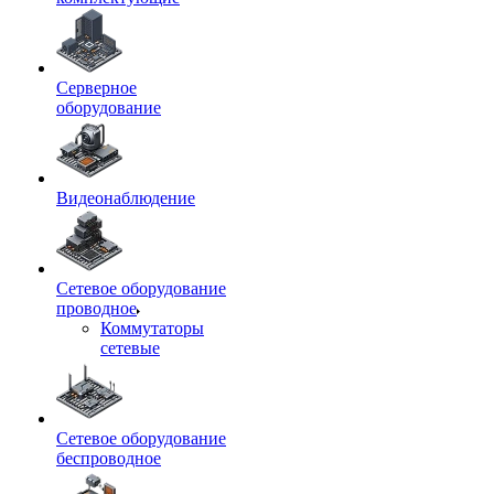
Серверное
оборудование
Видеонаблюдение
Сетевое оборудование
проводное
Коммутаторы
сетевые
Сетевое оборудование
беспроводное