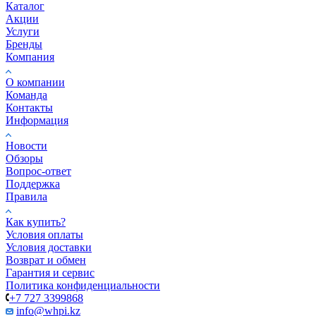
Каталог
Акции
Услуги
Бренды
Компания
О компании
Команда
Контакты
Информация
Новости
Обзоры
Вопрос-ответ
Поддержка
Правила
Как купить?
Условия оплаты
Условия доставки
Возврат и обмен
Гарантия и сервис
Политика конфиденциальности
+7 727 3399868
info@whpi.kz