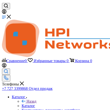
Сравнение
0
Избранные товары
0
Корзина
0
Телефоны
+7 727 3399868
Отдел продаж
Каталог
Назад
Каталог