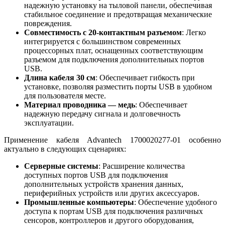
надежную установку на тыловой панели, обеспечивая
стабильное соединение и предотвращая механические
повреждения.
Совместимость с 20-контактным разъемом
: Легко
интегрируется с большинством современных
процессорных плат, оснащенных соответствующим
разъемом для подключения дополнительных портов
USB.
Длина кабеля 30 см
: Обеспечивает гибкость при
установке, позволяя разместить порты USB в удобном
для пользователя месте.
Материал проводника — медь
: Обеспечивает
надежную передачу сигнала и долговечность
эксплуатации.
Применение кабеля Advantech 1700020277-01 особенно
актуально в следующих сценариях:
Серверные системы
: Расширение количества
доступных портов USB для подключения
дополнительных устройств хранения данных,
периферийных устройств или других аксессуаров.
Промышленные компьютеры
: Обеспечение удобного
доступа к портам USB для подключения различных
сенсоров, контроллеров и другого оборудования,