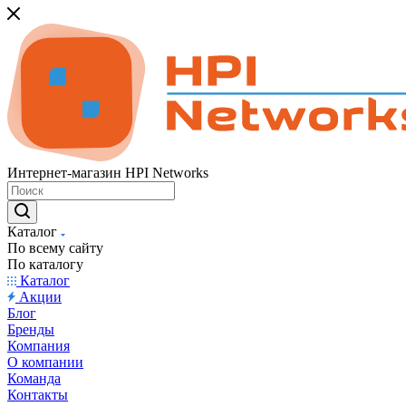
Интернет-магазин HPI Networks
Каталог
По всему сайту
По каталогу
Каталог
Акции
Блог
Бренды
Компания
О компании
Команда
Контакты