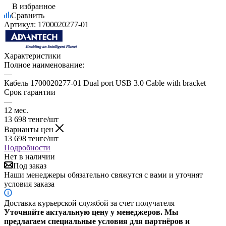
В избранное
Сравнить
Артикул:
1700020277-01
Характеристики
Полное наименование:
—
Кабель 1700020277-01 Dual port USB 3.0 Cable with bracket
Срок гарантии
—
12 мес.
13 698
тенге
/шт
Варианты цен
13 698
тенге
/шт
Подробности
Нет в наличии
Под заказ
Наши менеджеры обязательно свяжутся с вами и уточнят
условия заказа
Доставка курьерской службой за счет получателя
Уточняйте актуальную цену у менеджеров. Мы
предлагаем специальные условия для партнёров и