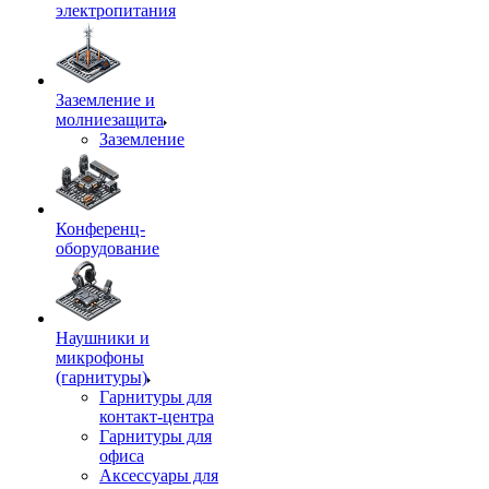
электропитания
Заземление и
молниезащита
Заземление
Конференц-
оборудование
Наушники и
микрофоны
(гарнитуры)
Гарнитуры для
контакт-центра
Гарнитуры для
офиса
Аксессуары для