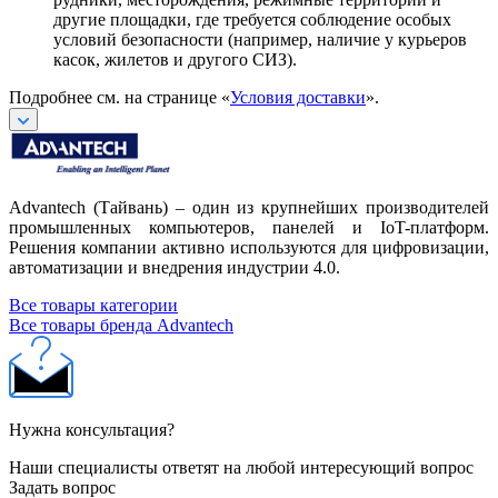
другие площадки, где требуется соблюдение особых
условий безопасности (например, наличие у курьеров
касок, жилетов и другого СИЗ).
Подробнее см. на странице «
Условия доставки
».
Advantech (Тайвань) – один из крупнейших производителей
промышленных компьютеров, панелей и IoT-платформ.
Решения компании активно используются для цифровизации,
автоматизации и внедрения индустрии 4.0.
Все товары категории
Все товары бренда Advantech
Нужна консультация?
Наши специалисты ответят на любой интересующий вопрос
Задать вопрос