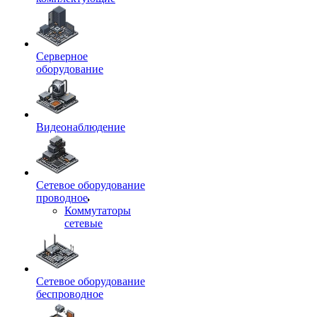
Серверное
оборудование
Видеонаблюдение
Сетевое оборудование
проводное
Коммутаторы
сетевые
Сетевое оборудование
беспроводное