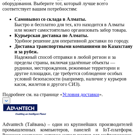
оборудования. Выберите тот, который лучше всего
соответствует вашим потребностям:
Самовывоз со склада в Алматы.
Быстро и бесплатно для тех, кто находится в Алматы
или может самостоятельно организовать забор товара.
Курьерская доставка по Алматы.
Удобное решение для оперативной доставки по городу.
Доставка транспортными компаниями по Казахстану
и за рубеж.
Надежный способ отправки в любой регион и за
пределы страны, включая удалённые объекты —
рудники, месторождения, режимные территории и
другие площадки, где требуется соблюдение особых
условий безопасности (например, наличие у курьеров
касок, жилетов и другого СИЗ).
Подробнее см. на странице «
Условия доставки
».
Advantech (Тайвань) – один из крупнейших производителей
промышленных компьютеров, панелей и IoT-платформ.