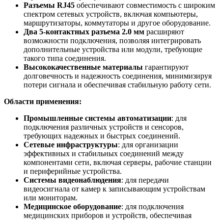
Разъемы RJ45
обеспечивают совместимость с широким
спектром сетевых устройств, включая компьютеры,
маршрутизаторы, коммутаторы и другое оборудование.
Два 5-контактных разъема 2.0 мм
расширяют
возможности подключения, позволяя интегрировать
дополнительные устройства или модули, требующие
такого типа соединения.
Высококачественные материалы
гарантируют
долговечность и надежность соединения, минимизируя
потери сигнала и обеспечивая стабильную работу сети.
Области применения:
Промышленные системы автоматизации
: для
подключения различных устройств и сенсоров,
требующих надежных и быстрых соединений.
Сетевые инфраструктуры
: для организации
эффективных и стабильных соединений между
компонентами сети, включая серверы, рабочие станции
и периферийные устройства.
Системы видеонаблюдения
: для передачи
видеосигнала от камер к записывающим устройствам
или мониторам.
Медицинское оборудование
: для подключения
медицинских приборов и устройств, обеспечивая