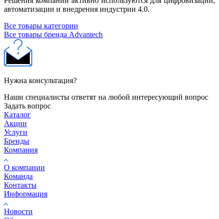
Решения компании активно используются для цифровизации,
автоматизации и внедрения индустрии 4.0.
Все товары категории
Все товары бренда Advantech
Нужна консультация?
Наши специалисты ответят на любой интересующий вопрос
Задать вопрос
Каталог
Акции
Услуги
Бренды
Компания
О компании
Команда
Контакты
Информация
Новости