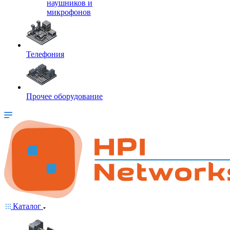
наушников и
микрофонов
Телефония
Прочее оборудование
Каталог