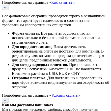
Подробнее см. на странице «
Как купить?
».
Все финансовые операции проводятся строго в безналичной
форме, что гарантирует надежность и соответствие
требованиям корпоративных стандартов.
Форма оплаты.
Все расчёты осуществляются
исключительно в безналичной форме на основании
выставленного счёта.
Для юридических лиц.
Наша деятельность
ориентирована на оптовые поставки для компаний. В
редких случаях возможна продажа физическим лицам
для целей предпринимательской деятельности.
Для международных клиентов.
При поставках за
пределы Республики Казахстан НДС не начисляется.
Возможны расчёты в USD, EUR и CNY.
Отсрочка платежа.
Для постоянных и проверенных
партнёров возможна индивидуальная договорённость об
отсрочке.
Подробнее см. на странице «
Условия оплаты
».
Как мы доставим ваш заказ
Мы предлагаем несколько удобных способов получения