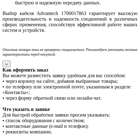
быструю и надежную передачу данных.
Выбор кабеля Advantech 1700017863 гарантирует высокую
производительность и надежность соединений в различных
сферах применения, способствуя эффективной работе ваших
систем и устройств.
Описание товара пока не проверено специалистом. Рекомендуем уточнить точные
характеристики перед покупкой.
Как оформить заказ
Вы можете разместить заявку удобным для вас способом:
• через корзину на сайте, добавив выбранные товары;
• по телефону или электронной почте, указанным в разделе
«Контакты»;
• через форму обратной связи или онлайн-чат.
Что указать в заявке
Для быстрой обработки заявки просим указывать:
• список оборудования с количеством;
• контактные данные (e-mail и телефон);
• реквизиты компании.