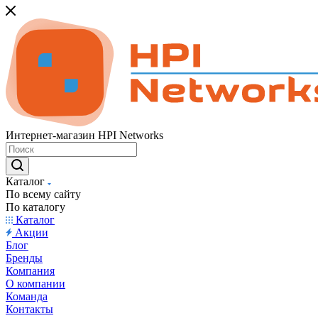
Интернет-магазин HPI Networks
Каталог
По всему сайту
По каталогу
Каталог
Акции
Блог
Бренды
Компания
О компании
Команда
Контакты