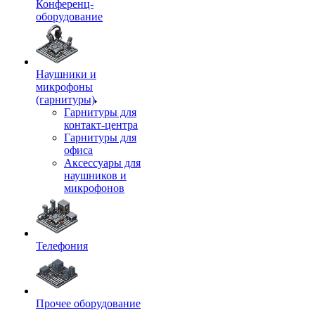
Конференц-
оборудование
Наушники и
микрофоны
(гарнитуры)
Гарнитуры для
контакт-центра
Гарнитуры для
офиса
Аксессуары для
наушников и
микрофонов
Телефония
Прочее оборудование