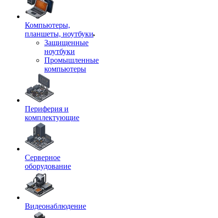
Компьютеры,
планшеты, ноутбуки
Защищенные
ноутбуки
Промышленные
компьютеры
Периферия и
комплектующие
Серверное
оборудование
Видеонаблюдение