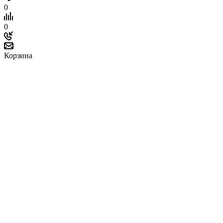
0
0
Корзина