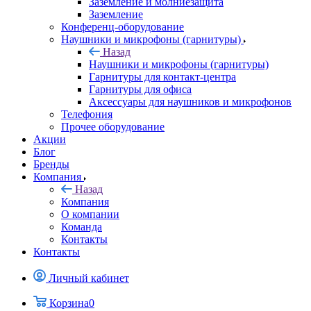
Заземление и молниезащита
Заземление
Конференц-оборудование
Наушники и микрофоны (гарнитуры)
Назад
Наушники и микрофоны (гарнитуры)
Гарнитуры для контакт-центра
Гарнитуры для офиса
Аксессуары для наушников и микрофонов
Телефония
Прочее оборудование
Акции
Блог
Бренды
Компания
Назад
Компания
О компании
Команда
Контакты
Контакты
Личный кабинет
Корзина
0