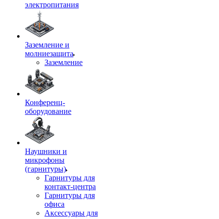
электропитания
Заземление и
молниезащита
Заземление
Конференц-
оборудование
Наушники и
микрофоны
(гарнитуры)
Гарнитуры для
контакт-центра
Гарнитуры для
офиса
Аксессуары для