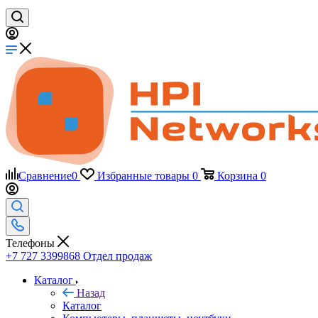
Сравнение
0
Избранные товары
0
Корзина
0
Телефоны
+7 727 3399868
Отдел продаж
Каталог
Назад
Каталог