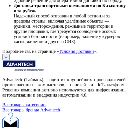
Удобное решение для оперативной доставки по городу.
Доставка транспортными компаниями по Казахстану
и за рубеж.
Надежный способ отправки в любой регион и за
пределы страны, включая удалённые объекты —
рудники, месторождения, режимные территории и
другие площадки, где требуется соблюдение особых
условий безопасности (например, наличие у курьеров
касок, жилетов и другого СИЗ).
Подробнее см. на странице «
Условия доставки
».
Advantech (Тайвань) – один из крупнейших производителей
промышленных компьютеров, панелей и IoT-платформ.
Решения компании активно используются для цифровизации,
автоматизации и внедрения индустрии 4.0.
Все товары категории
Все товары бренда Advantech