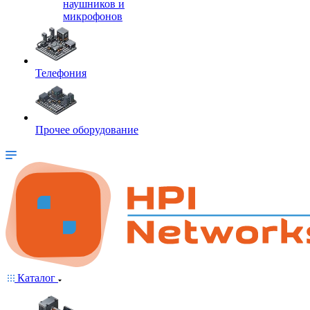
наушников и
микрофонов
Телефония
Прочее оборудование
Каталог