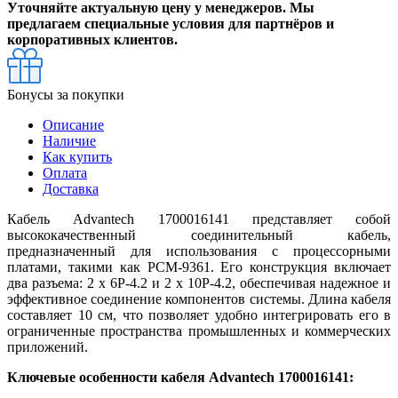
Уточняйте актуальную цену у менеджеров. Мы
предлагаем специальные условия для партнёров и
корпоративных клиентов.
Бонусы за покупки
Описание
Наличие
Как купить
Оплата
Доставка
Кабель Advantech 1700016141 представляет собой
высококачественный соединительный кабель,
предназначенный для использования с процессорными
платами, такими как PCM-9361. Его конструкция включает
два разъема: 2 x 6P-4.2 и 2 x 10P-4.2, обеспечивая надежное и
эффективное соединение компонентов системы. Длина кабеля
составляет 10 см, что позволяет удобно интегрировать его в
ограниченные пространства промышленных и коммерческих
приложений.
Ключевые особенности кабеля Advantech 1700016141: