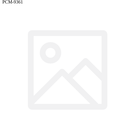
PCM-9361