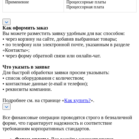
Применение
Процессорные платы
Процессорная плата
Как оформить заказ
Вы можете разместить заявку удобным для вас способом:
• через корзину на сайте, добавив выбранные товары;
• по телефону или электронной почте, указанным в разделе
«Контакты»;
• через форму обратной связи или онлайн-чат.
Что указать в заявке
Для быстрой обработки заявки просим указывать:
• список оборудования с количеством;
• контактные данные (e-mail и телефон);
• реквизиты компании.
Подробнее см. на странице «
Как купить?
».
Все финансовые операции проводятся строго в безналичной
форме, что гарантирует надежность и соответствие
требованиям корпоративных стандартов.