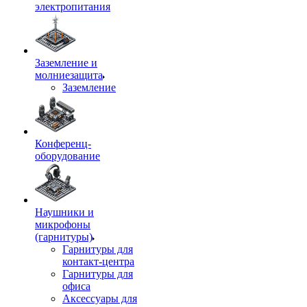
электропитания
Заземление и
молниезащита
Заземление
Конференц-
оборудование
Наушники и
микрофоны
(гарнитуры)
Гарнитуры для
контакт-центра
Гарнитуры для
офиса
Аксессуары для