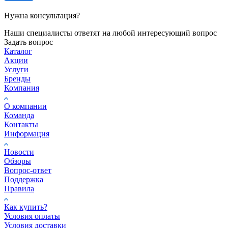
Нужна консультация?
Наши специалисты ответят на любой интересующий вопрос
Задать вопрос
Каталог
Акции
Услуги
Бренды
Компания
О компании
Команда
Контакты
Информация
Новости
Обзоры
Вопрос-ответ
Поддержка
Правила
Как купить?
Условия оплаты
Условия доставки