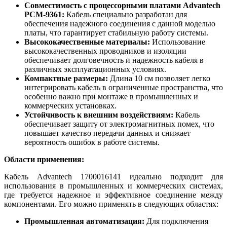
Совместимость с процессорными платами Advantech
PCM-9361:
Кабель специально разработан для
обеспечения надежного соединения с данной моделью
платы, что гарантирует стабильную работу системы.
Высококачественные материалы:
Использование
высококачественных проводников и изоляции
обеспечивает долговечность и надежность кабеля в
различных эксплуатационных условиях.
Компактные размеры:
Длина 10 см позволяет легко
интегрировать кабель в ограниченные пространства, что
особенно важно при монтаже в промышленных и
коммерческих установках.
Устойчивость к внешним воздействиям:
Кабель
обеспечивает защиту от электромагнитных помех, что
повышает качество передачи данных и снижает
вероятность ошибок в работе системы.
Области применения:
Кабель Advantech 1700016141 идеально подходит для
использования в промышленных и коммерческих системах,
где требуется надежное и эффективное соединение между
компонентами. Его можно применять в следующих областях:
Промышленная автоматизация:
Для подключения