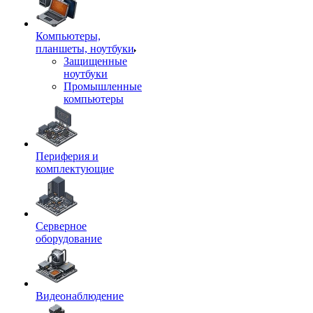
Компьютеры,
планшеты, ноутбуки
Защищенные
ноутбуки
Промышленные
компьютеры
Периферия и
комплектующие
Серверное
оборудование
Видеонаблюдение