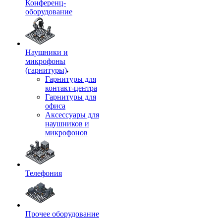
Конференц-
оборудование
Наушники и
микрофоны
(гарнитуры)
Гарнитуры для
контакт-центра
Гарнитуры для
офиса
Аксессуары для
наушников и
микрофонов
Телефония
Прочее оборудование