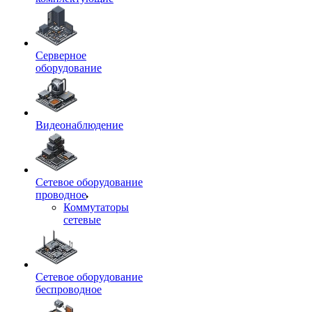
Серверное
оборудование
Видеонаблюдение
Сетевое оборудование
проводное
Коммутаторы
сетевые
Сетевое оборудование
беспроводное