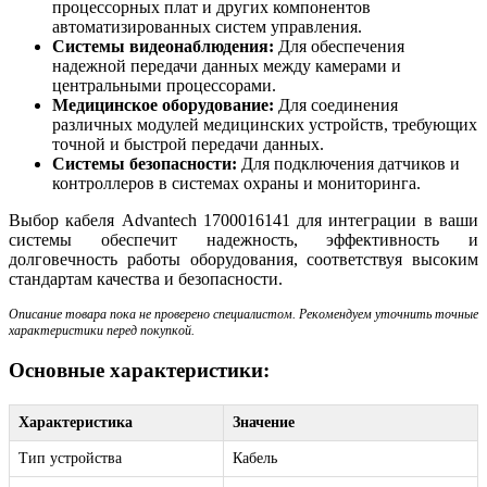
процессорных плат и других компонентов
автоматизированных систем управления.
Системы видеонаблюдения:
Для обеспечения
надежной передачи данных между камерами и
центральными процессорами.
Медицинское оборудование:
Для соединения
различных модулей медицинских устройств, требующих
точной и быстрой передачи данных.
Системы безопасности:
Для подключения датчиков и
контроллеров в системах охраны и мониторинга.
Выбор кабеля Advantech 1700016141 для интеграции в ваши
системы обеспечит надежность, эффективность и
долговечность работы оборудования, соответствуя высоким
стандартам качества и безопасности.
Описание товара пока не проверено специалистом. Рекомендуем уточнить точные
характеристики перед покупкой.
Основные характеристики:
Характеристика
Значение
Тип устройства
Кабель