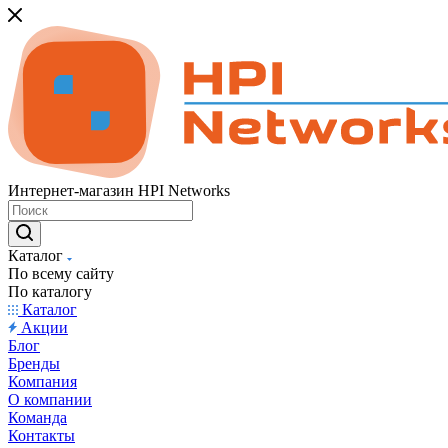
Интернет-магазин HPI Networks
Каталог
По всему сайту
По каталогу
Каталог
Акции
Блог
Бренды
Компания
О компании
Команда
Контакты