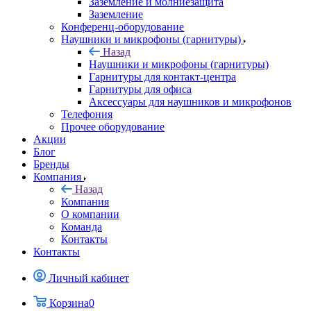
Заземление и молниезащита
Заземление
Конференц-оборудование
Наушники и микрофоны (гарнитуры)
Назад
Наушники и микрофоны (гарнитуры)
Гарнитуры для контакт-центра
Гарнитуры для офиса
Аксессуары для наушников и микрофонов
Телефония
Прочее оборудование
Акции
Блог
Бренды
Компания
Назад
Компания
О компании
Команда
Контакты
Контакты
Личный кабинет
Корзина
0