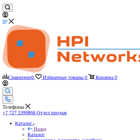
Сравнение
0
Избранные товары
0
Корзина
0
Телефоны
+7 727 3399868
Отдел продаж
Каталог
Назад
Каталог