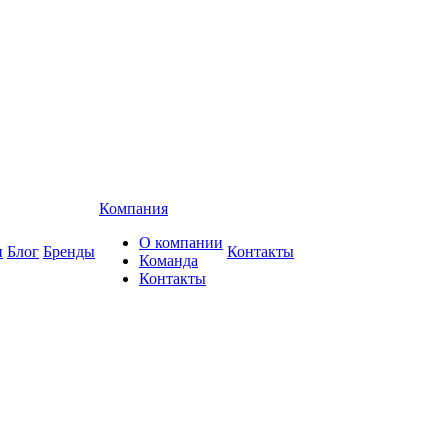
Компания
О компании
и
Блог
Бренды
Контакты
Команда
Контакты