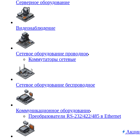
Серверное оборудование
Видеонаблюдение
Сетевое оборудование проводное
Коммутаторы сетевые
Сетевое оборудование беспроводное
Коммуникационное оборудование
Преобразователи RS-232/422/485 в Ethernet
Акци