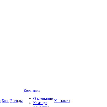
Компания
О компании
и
Блог
Бренды
Контакты
Команда