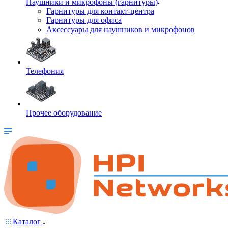
Наушники и микрофоны (гарнитуры)
Гарнитуры для контакт-центра
Гарнитуры для офиса
Аксессуары для наушников и микрофонов
Телефония
Прочее оборудование
Каталог