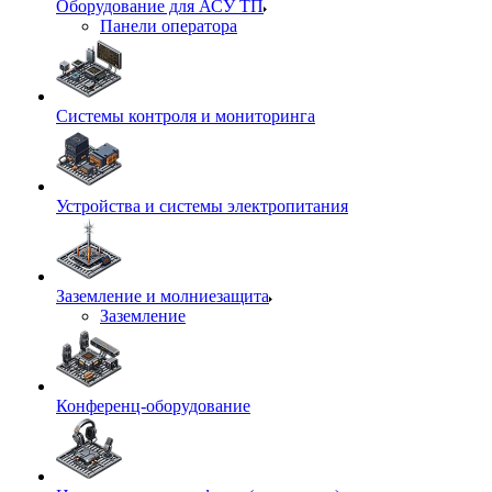
Оборудование для АСУ ТП
Панели оператора
Системы контроля и мониторинга
Устройства и системы электропитания
Заземление и молниезащита
Заземление
Конференц-оборудование