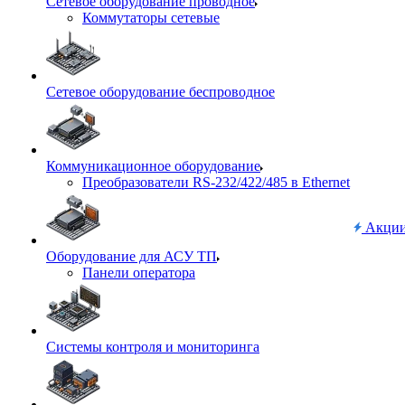
Сетевое оборудование проводное
Коммутаторы сетевые
Сетевое оборудование беспроводное
Коммуникационное оборудование
Преобразователи RS-232/422/485 в Ethernet
Акци
Оборудование для АСУ ТП
Панели оператора
Системы контроля и мониторинга