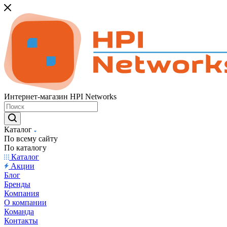
Интернет-магазин HPI Networks
Каталог
По всему сайту
По каталогу
Каталог
Акции
Блог
Бренды
Компания
О компании
Команда
Контакты