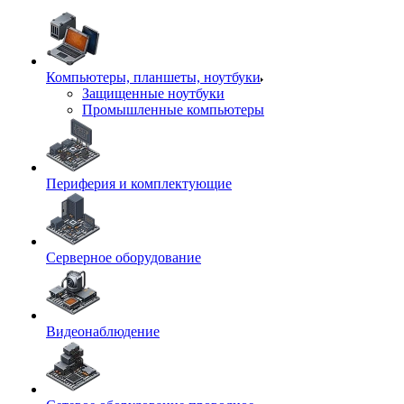
Компьютеры, планшеты, ноутбуки
Защищенные ноутбуки
Промышленные компьютеры
Периферия и комплектующие
Серверное оборудование
Видеонаблюдение