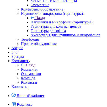
Заземление и молниезащита
Заземление
Конференц-оборудование
Наушники и микрофоны (гарнитуры)
Назад
Наушники и микрофоны (гарнитуры)
Гарнитуры для контакт-центра
Гарнитуры для офиса
Аксессуары для наушников и микрофонов
Телефония
Прочее оборудование
Акции
Блог
Бренды
Компания
Назад
Компания
О компании
Команда
Контакты
Контакты
Личный кабинет
Корзина
0