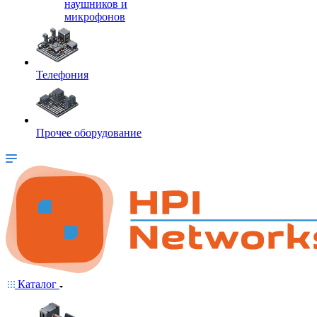
наушников и
микрофонов
Телефония
Прочее оборудование
Каталог