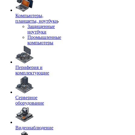
Компьютеры,
планшеты, ноутбуки
Защищенные
ноутбуки
Промышленные
компьютеры
Периферия и
комплектующие
Серверное
оборудование
Видеонаблюдение