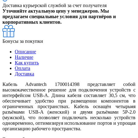
Доставка курьерской службой за счет получателя
Уточняйте актуальную цену у менеджеров. Мы
предлагаем специальные условия для партнёров и
корпоративных клиентов.
Бонусы за покупки
Описание
Наличие
Как купить
Оплата
Доставка
Кабель Advantech 1700014398 представляет собой
высококачественное решение для подключения устройств с
интерфейсом USB-A. Длина кабеля составляет 30,5 см, что
обеспечивает удобство при размещении компонентов в
ограниченных пространствах. Кабель оснащён четырьмя
разъёмами USB-A (женский) и двумя разъёмами 5P-2.0
(мужской), что позволяет подключать несколько устройств
одновременно, оптимизируя использование портов и упрощая
организацию рабочего пространства.