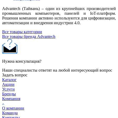
Advantech (Тайвань) – один из крупнейших производителей
промышленных компьютеров, панелей и IoT-платформ.
Решения компании активно используются для цифровизации,
автоматизации и внедрения индустрии 4.0.
Все товары категории
Все товары бренда Advantech
Нужна консультация?
Наши специалисты ответят на любой интересующий вопрос
Задать вопрос
Каталог
Акции
Услуги
Бренды
Компания
О компании
Команда
Контакты