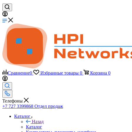
Сравнение
0
Избранные товары
0
Корзина
0
Телефоны
+7 727 3399868
Отдел продаж
Каталог
Назад
Каталог