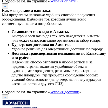
Подробнее см. на странице «
Условия оплаты
».
Как мы доставим ваш заказ
Мы предлагаем несколько удобных способов получения
оборудования. Выберите тот, который лучше всего
соответствует вашим потребностям:
Самовывоз со склада в Алматы.
Быстро и бесплатно для тех, кто находится в Алматы
или может самостоятельно организовать забор товара.
Курьерская доставка по Алматы.
Удобное решение для оперативной доставки по городу.
Доставка транспортными компаниями по Казахстану
и за рубеж.
Надежный способ отправки в любой регион и за
пределы страны, включая удалённые объекты —
рудники, месторождения, режимные территории и
другие площадки, где требуется соблюдение особых
условий безопасности (например, наличие у курьеров
касок, жилетов и другого СИЗ).
Подробнее см. на странице «
Условия доставки
».