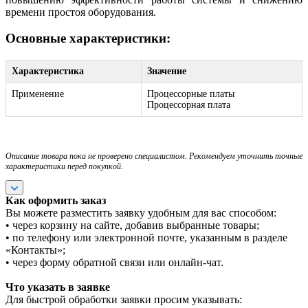
времени простоя оборудования.
Основные характеристики:
Характеристика
Значение
Применение
Процессорные платы
Процессорная плата
Описание товара пока не проверено специалистом. Рекомендуем уточнить точные
характеристики перед покупкой.
Как оформить заказ
Вы можете разместить заявку удобным для вас способом:
• через корзину на сайте, добавив выбранные товары;
• по телефону или электронной почте, указанным в разделе
«Контакты»;
• через форму обратной связи или онлайн-чат.
Что указать в заявке
Для быстрой обработки заявки просим указывать: