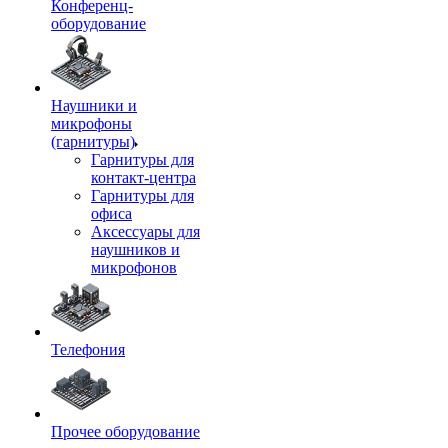
Конференц-
оборудование
Наушники и
микрофоны
(гарнитуры)
Гарнитуры для
контакт-центра
Гарнитуры для
офиса
Аксессуары для
наушников и
микрофонов
Телефония
Прочее оборудование