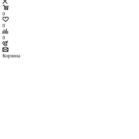
0
0
0
Корзина