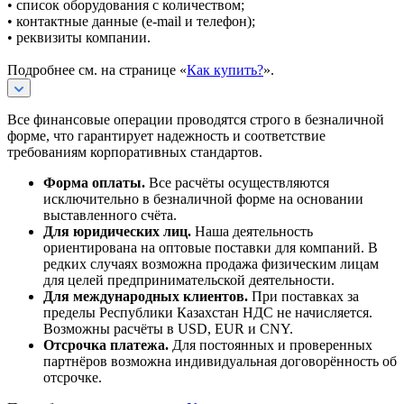
• список оборудования с количеством;
• контактные данные (e-mail и телефон);
• реквизиты компании.
Подробнее см. на странице «
Как купить?
».
Все финансовые операции проводятся строго в безналичной
форме, что гарантирует надежность и соответствие
требованиям корпоративных стандартов.
Форма оплаты.
Все расчёты осуществляются
исключительно в безналичной форме на основании
выставленного счёта.
Для юридических лиц.
Наша деятельность
ориентирована на оптовые поставки для компаний. В
редких случаях возможна продажа физическим лицам
для целей предпринимательской деятельности.
Для международных клиентов.
При поставках за
пределы Республики Казахстан НДС не начисляется.
Возможны расчёты в USD, EUR и CNY.
Отсрочка платежа.
Для постоянных и проверенных
партнёров возможна индивидуальная договорённость об
отсрочке.