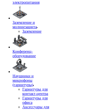
электропитания
Заземление и
молниезащита
Заземление
Конференц-
оборудование
Наушники и
микрофоны
(гарнитуры)
Гарнитуры для
контакт-центра
Гарнитуры для
офиса
Аксессуары для