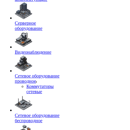
Серверное
оборудование
Видеонаблюдение
Сетевое оборудование
проводное
Коммутаторы
сетевые
Сетевое оборудование
беспроводное