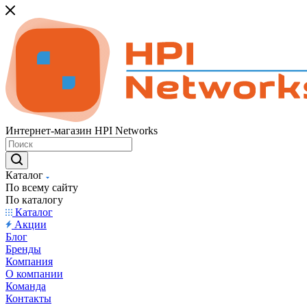
Интернет-магазин HPI Networks
Каталог
По всему сайту
По каталогу
Каталог
Акции
Блог
Бренды
Компания
О компании
Команда
Контакты