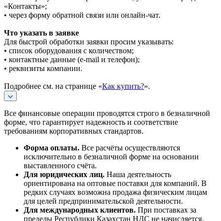
«Контакты»;
• через форму обратной связи или онлайн-чат.
Что указать в заявке
Для быстрой обработки заявки просим указывать:
• список оборудования с количеством;
• контактные данные (e-mail и телефон);
• реквизиты компании.
Подробнее см. на странице «
Как купить?
».
Все финансовые операции проводятся строго в безналичной
форме, что гарантирует надежность и соответствие
требованиям корпоративных стандартов.
Форма оплаты.
Все расчёты осуществляются
исключительно в безналичной форме на основании
выставленного счёта.
Для юридических лиц.
Наша деятельность
ориентирована на оптовые поставки для компаний. В
редких случаях возможна продажа физическим лицам
для целей предпринимательской деятельности.
Для международных клиентов.
При поставках за
пределы Республики Казахстан НДС не начисляется.