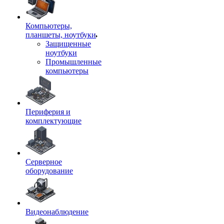
Компьютеры,
планшеты, ноутбуки
Защищенные
ноутбуки
Промышленные
компьютеры
Периферия и
комплектующие
Серверное
оборудование
Видеонаблюдение