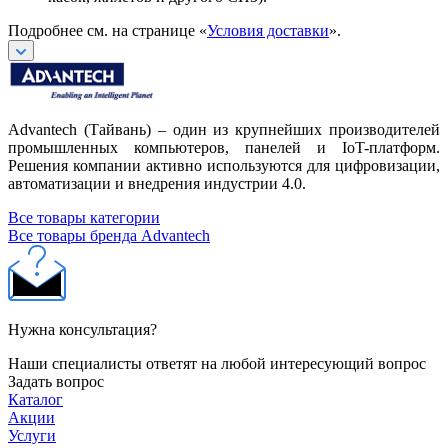
Подробнее см. на странице «
Условия доставки
».
Advantech (Тайвань) – один из крупнейших производителей
промышленных компьютеров, панелей и IoT-платформ.
Решения компании активно используются для цифровизации,
автоматизации и внедрения индустрии 4.0.
Все товары категории
Все товары бренда Advantech
Нужна консультация?
Наши специалисты ответят на любой интересующий вопрос
Задать вопрос
Каталог
Акции
Услуги