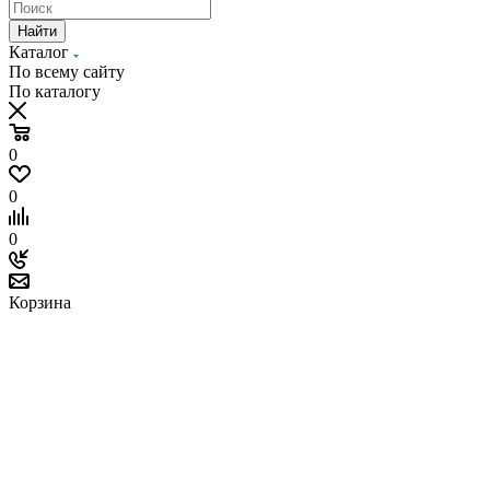
Найти
Каталог
По всему сайту
По каталогу
0
0
0
Корзина