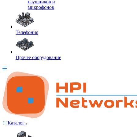
наушников и
микрофонов
Телефония
Прочее оборудование
Каталог