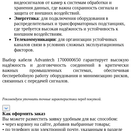
видеосигналов от камер к системам обработки и
хранения данных, где важна сохранность сигнала и
защита от внешних воздействий.
Энергетика
: для подключения оборудования в
распределительных и трансформаторных подстанциях,
где требуется высокая надёжность и устойчивость к
внешним воздействиям.
Телекоммуникации
: для организации устойчивых
каналов связи в условиях сложных эксплуатационных
факторов.
Выбор кабеля Advantech 1700000650 гарантирует высокую
надёжность и долговечность соединений в критически
важных промышленных системах, обеспечивая
бесперебойную работу оборудования и минимизацию рисков,
связанных с передачей сигналов.
Рекомендуем уточнить точные характеристики перед покупкой.
Как оформить заказ
Вы можете разместить заявку удобным для вас способом:
• через корзину на сайте, добавив выбранные товары;
• по телефону или электронной почте, указанным в разделе