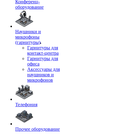
Конференц-
оборудование
Наушники и
микрофоны
(гарнитуры)
Гарнитуры для
контакт-центра
Гарнитуры для
офиса
Аксессуары для
наушников и
микрофонов
Телефония
Прочее оборудование