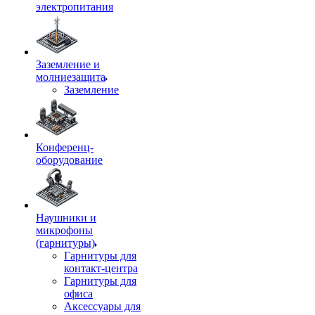
электропитания
Заземление и
молниезащита
Заземление
Конференц-
оборудование
Наушники и
микрофоны
(гарнитуры)
Гарнитуры для
контакт-центра
Гарнитуры для
офиса
Аксессуары для