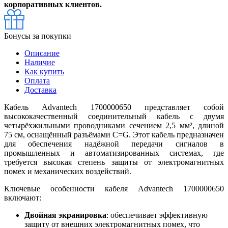
корпоративных клиентов.
Бонусы за покупки
Описание
Наличие
Как купить
Оплата
Доставка
Кабель Advantech 1700000650 представляет собой
высококачественный соединительный кабель с двумя
четырёхжильными проводниками сечением 2,5 мм², длиной
75 см, оснащённый разъёмами C=G. Этот кабель предназначен
для обеспечения надёжной передачи сигналов в
промышленных и автоматизированных системах, где
требуется высокая степень защиты от электромагнитных
помех и механических воздействий.
Ключевые особенности кабеля Advantech 1700000650
включают:
Двойная экранировка
: обеспечивает эффективную
защиту от внешних электромагнитных помех, что