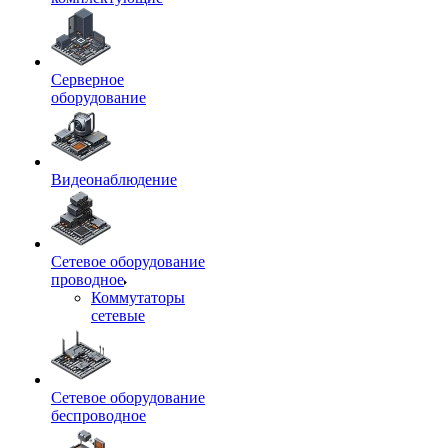
Серверное
оборудование
Видеонаблюдение
Сетевое оборудование
проводное
Коммутаторы
сетевые
Сетевое оборудование
беспроводное