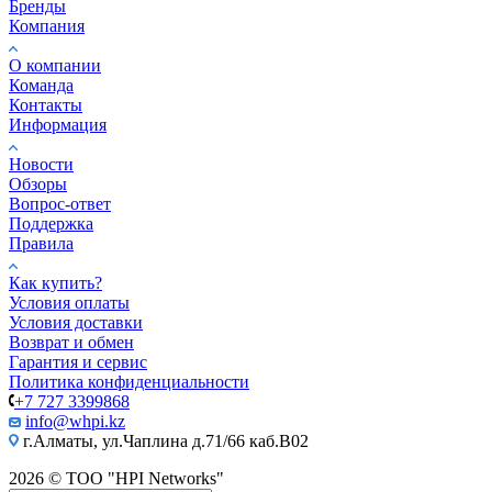
Бренды
Компания
О компании
Команда
Контакты
Информация
Новости
Обзоры
Вопрос-ответ
Поддержка
Правила
Как купить?
Условия оплаты
Условия доставки
Возврат и обмен
Гарантия и сервис
Политика конфиденциальности
+7 727 3399868
info@whpi.kz
г.Алматы, ул.Чаплина д.71/66 каб.B02
2026 © ТОО "HPI Networks"