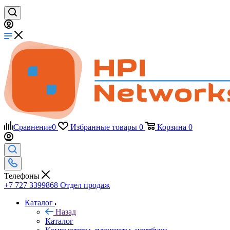
Сравнение
0
Избранные товары
0
Корзина
0
Телефоны
+7 727 3399868
Отдел продаж
Каталог
Назад
Каталог