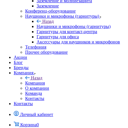
Заземление и молниезащита
Заземление
Конференц-оборудование
Наушники и микрофоны (гарнитуры)
Назад
Наушники и микрофоны (гарнитуры)
Гарнитуры для контакт-центра
Гарнитуры для офиса
Аксессуары для наушников и микрофонов
Телефония
Прочее оборудование
Акции
Блог
Бренды
Компания
Назад
Компания
О компании
Команда
Контакты
Контакты
Личный кабинет
Корзина
0