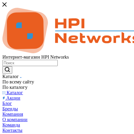
Интернет-магазин HPI Networks
Каталог
По всему сайту
По каталогу
Каталог
Акции
Блог
Бренды
Компания
О компании
Команда
Контакты