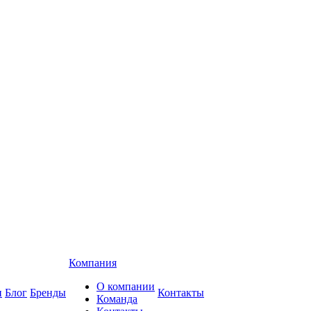
Компания
О компании
и
Блог
Бренды
Контакты
Команда