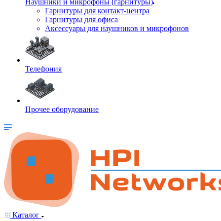
Наушники и микрофоны (гарнитуры)
Гарнитуры для контакт-центра
Гарнитуры для офиса
Аксессуары для наушников и микрофонов
Телефония
Прочее оборудование
Каталог