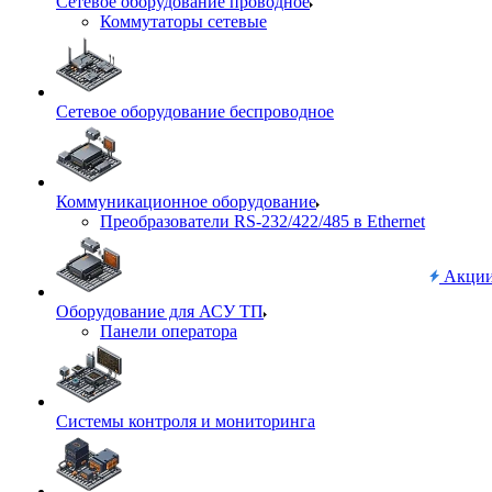
Сетевое оборудование проводное
Коммутаторы сетевые
Сетевое оборудование беспроводное
Коммуникационное оборудование
Преобразователи RS-232/422/485 в Ethernet
Акци
Оборудование для АСУ ТП
Панели оператора
Системы контроля и мониторинга