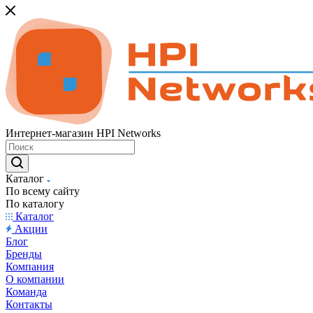
Интернет-магазин HPI Networks
Каталог
По всему сайту
По каталогу
Каталог
Акции
Блог
Бренды
Компания
О компании
Команда
Контакты