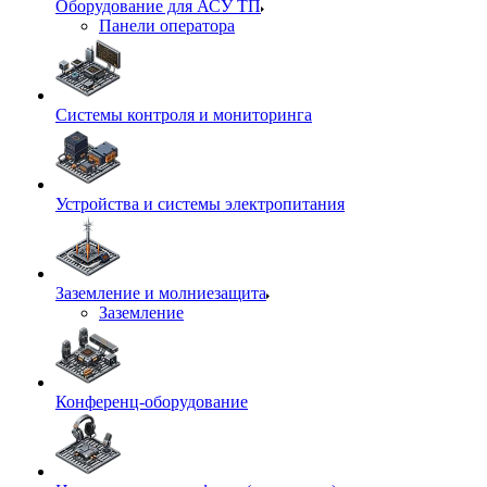
Оборудование для АСУ ТП
Панели оператора
Системы контроля и мониторинга
Устройства и системы электропитания
Заземление и молниезащита
Заземление
Конференц-оборудование