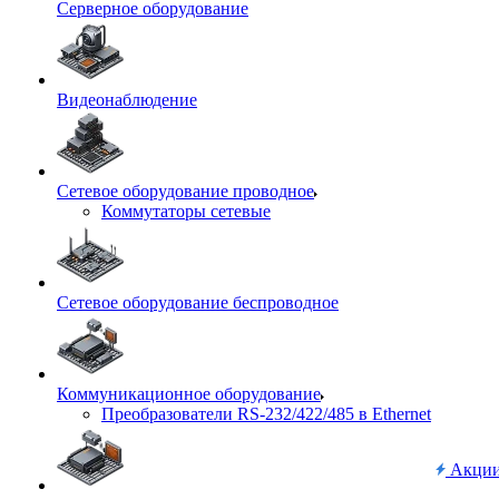
Серверное оборудование
Видеонаблюдение
Сетевое оборудование проводное
Коммутаторы сетевые
Сетевое оборудование беспроводное
Коммуникационное оборудование
Преобразователи RS-232/422/485 в Ethernet
Акци