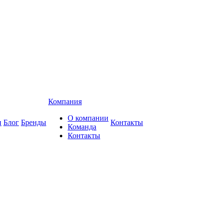
Компания
О компании
и
Блог
Бренды
Контакты
Команда
Контакты