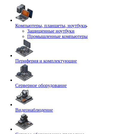
Компьютеры, планшеты, ноутбуки
Защищенные ноутбуки
Промышленные компьютеры
Периферия и комплектующие
Серверное оборудование
Видеонаблюдение