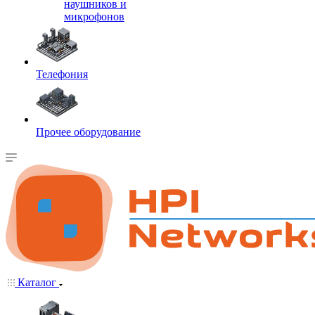
наушников и
микрофонов
Телефония
Прочее оборудование
Каталог