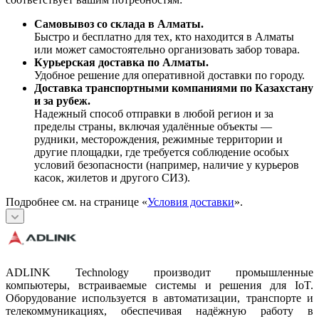
Самовывоз со склада в Алматы.
Быстро и бесплатно для тех, кто находится в Алматы
или может самостоятельно организовать забор товара.
Курьерская доставка по Алматы.
Удобное решение для оперативной доставки по городу.
Доставка транспортными компаниями по Казахстану
и за рубеж.
Надежный способ отправки в любой регион и за
пределы страны, включая удалённые объекты —
рудники, месторождения, режимные территории и
другие площадки, где требуется соблюдение особых
условий безопасности (например, наличие у курьеров
касок, жилетов и другого СИЗ).
Подробнее см. на странице «
Условия доставки
».
ADLINK Technology производит промышленные
компьютеры, встраиваемые системы и решения для IoT.
Оборудование используется в автоматизации, транспорте и
телекоммуникациях, обеспечивая надёжную работу в