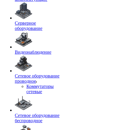
Серверное
оборудование
Видеонаблюдение
Сетевое оборудование
проводное
Коммутаторы
сетевые
Сетевое оборудование
беспроводное