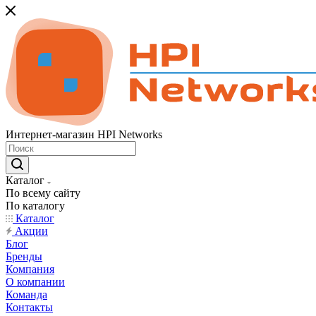
Интернет-магазин HPI Networks
Каталог
По всему сайту
По каталогу
Каталог
Акции
Блог
Бренды
Компания
О компании
Команда
Контакты