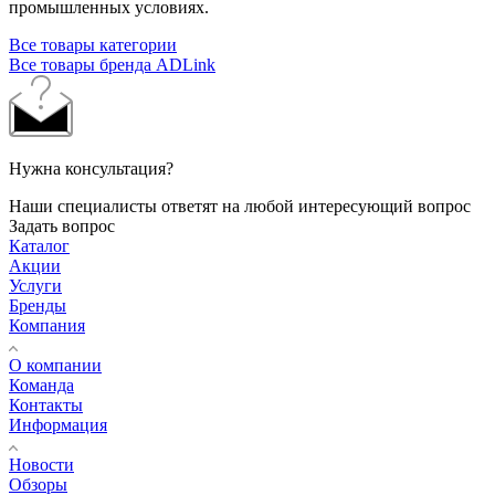
промышленных условиях.
Все товары категории
Все товары бренда ADLink
Нужна консультация?
Наши специалисты ответят на любой интересующий вопрос
Задать вопрос
Каталог
Акции
Услуги
Бренды
Компания
О компании
Команда
Контакты
Информация
Новости
Обзоры