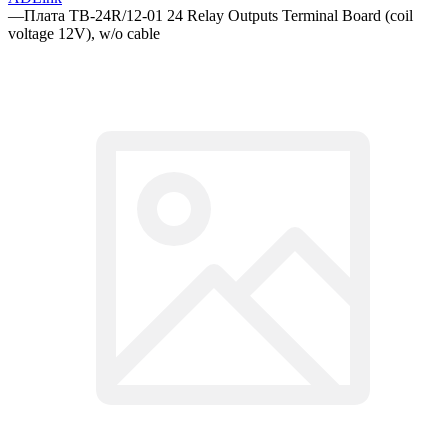
—
Плата TB-24R/12-01 24 Relay Outputs Terminal Board (coil
voltage 12V), w/o cable