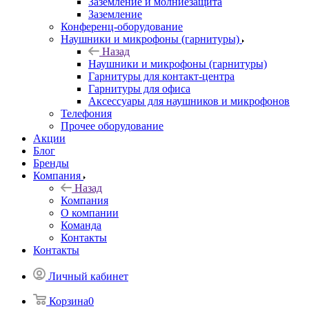
Заземление и молниезащита
Заземление
Конференц-оборудование
Наушники и микрофоны (гарнитуры)
Назад
Наушники и микрофоны (гарнитуры)
Гарнитуры для контакт-центра
Гарнитуры для офиса
Аксессуары для наушников и микрофонов
Телефония
Прочее оборудование
Акции
Блог
Бренды
Компания
Назад
Компания
О компании
Команда
Контакты
Контакты
Личный кабинет
Корзина
0