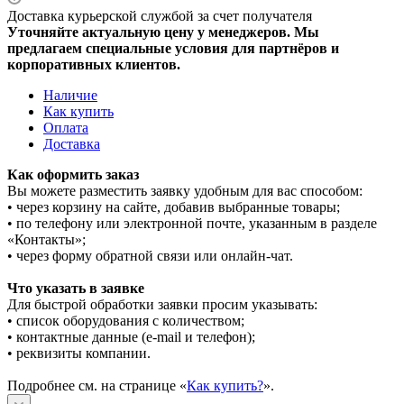
Доставка курьерской службой за счет получателя
Уточняйте актуальную цену у менеджеров. Мы
предлагаем специальные условия для партнёров и
корпоративных клиентов.
Наличие
Как купить
Оплата
Доставка
Как оформить заказ
Вы можете разместить заявку удобным для вас способом:
• через корзину на сайте, добавив выбранные товары;
• по телефону или электронной почте, указанным в разделе
«Контакты»;
• через форму обратной связи или онлайн-чат.
Что указать в заявке
Для быстрой обработки заявки просим указывать:
• список оборудования с количеством;
• контактные данные (e-mail и телефон);
• реквизиты компании.
Подробнее см. на странице «
Как купить?
».