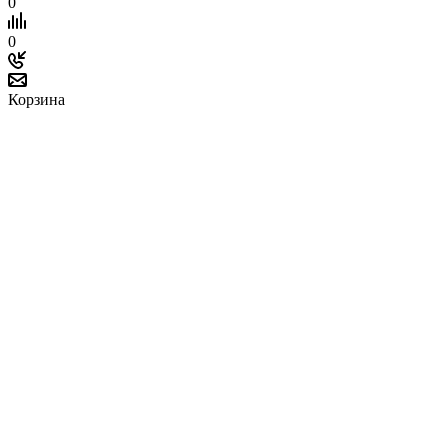
0
0
Корзина