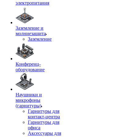
электропитания
Заземление и
молниезащита
Заземление
Конференц-
оборудование
Наушники и
микрофоны
(гарнитуры)
Гарнитуры для
контакт-центра
Гарнитуры для
офиса
Аксессуары для