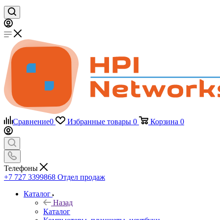
Сравнение
0
Избранные товары
0
Корзина
0
Телефоны
+7 727 3399868
Отдел продаж
Каталог
Назад
Каталог