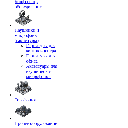
Конференц-
оборудование
Наушники и
микрофоны
(гарнитуры)
Гарнитуры для
контакт-центра
Гарнитуры для
офиса
Аксессуары для
наушников и
микрофонов
Телефония
Прочее оборудование