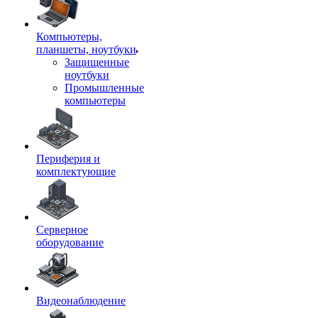
Компьютеры,
планшеты, ноутбуки
Защищенные
ноутбуки
Промышленные
компьютеры
Периферия и
комплектующие
Серверное
оборудование
Видеонаблюдение