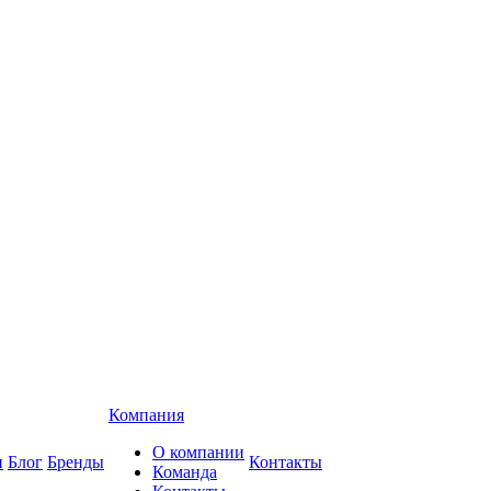
Компания
О компании
и
Блог
Бренды
Контакты
Команда