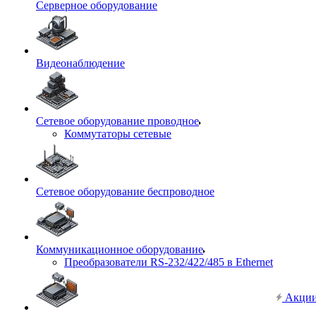
Серверное оборудование
Видеонаблюдение
Сетевое оборудование проводное
Коммутаторы сетевые
Сетевое оборудование беспроводное
Коммуникационное оборудование
Преобразователи RS-232/422/485 в Ethernet
Акци