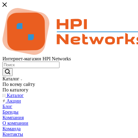
Интернет-магазин HPI Networks
Каталог
По всему сайту
По каталогу
Каталог
Акции
Блог
Бренды
Компания
О компании
Команда
Контакты