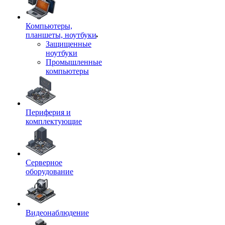
Компьютеры,
планшеты, ноутбуки
Защищенные
ноутбуки
Промышленные
компьютеры
Периферия и
комплектующие
Серверное
оборудование
Видеонаблюдение