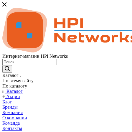
Интернет-магазин HPI Networks
Каталог
По всему сайту
По каталогу
Каталог
Акции
Блог
Бренды
Компания
О компании
Команда
Контакты