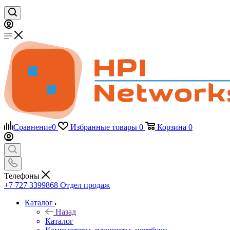
Сравнение
0
Избранные товары
0
Корзина
0
Телефоны
+7 727 3399868
Отдел продаж
Каталог
Назад
Каталог