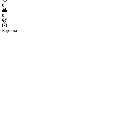
0
0
Корзина