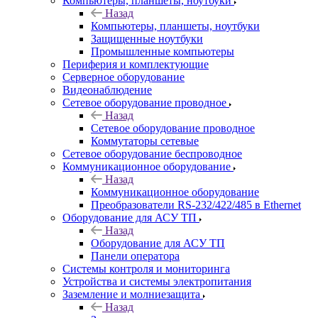
Компьютеры, планшеты, ноутбуки
Назад
Компьютеры, планшеты, ноутбуки
Защищенные ноутбуки
Промышленные компьютеры
Периферия и комплектующие
Серверное оборудование
Видеонаблюдение
Сетевое оборудование проводное
Назад
Сетевое оборудование проводное
Коммутаторы сетевые
Сетевое оборудование беспроводное
Коммуникационное оборудование
Назад
Коммуникационное оборудование
Преобразователи RS-232/422/485 в Ethernet
Оборудование для АСУ ТП
Назад
Оборудование для АСУ ТП
Панели оператора
Системы контроля и мониторинга
Устройства и системы электропитания
Заземление и молниезащита
Назад