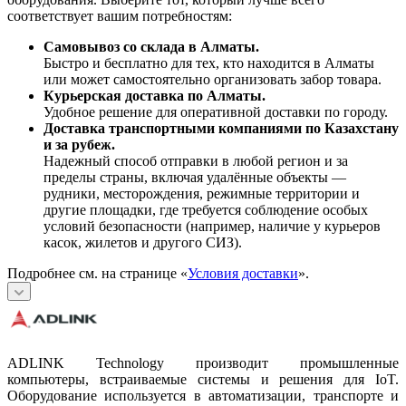
соответствует вашим потребностям:
Самовывоз со склада в Алматы.
Быстро и бесплатно для тех, кто находится в Алматы
или может самостоятельно организовать забор товара.
Курьерская доставка по Алматы.
Удобное решение для оперативной доставки по городу.
Доставка транспортными компаниями по Казахстану
и за рубеж.
Надежный способ отправки в любой регион и за
пределы страны, включая удалённые объекты —
рудники, месторождения, режимные территории и
другие площадки, где требуется соблюдение особых
условий безопасности (например, наличие у курьеров
касок, жилетов и другого СИЗ).
Подробнее см. на странице «
Условия доставки
».
ADLINK Technology производит промышленные
компьютеры, встраиваемые системы и решения для IoT.
Оборудование используется в автоматизации, транспорте и