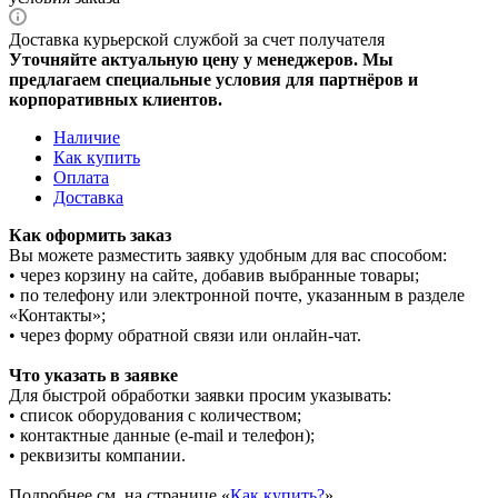
Доставка курьерской службой за счет получателя
Уточняйте актуальную цену у менеджеров. Мы
предлагаем специальные условия для партнёров и
корпоративных клиентов.
Наличие
Как купить
Оплата
Доставка
Как оформить заказ
Вы можете разместить заявку удобным для вас способом:
• через корзину на сайте, добавив выбранные товары;
• по телефону или электронной почте, указанным в разделе
«Контакты»;
• через форму обратной связи или онлайн-чат.
Что указать в заявке
Для быстрой обработки заявки просим указывать:
• список оборудования с количеством;
• контактные данные (e-mail и телефон);
• реквизиты компании.
Подробнее см. на странице «
Как купить?
».