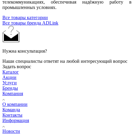
телекоммуникациях, обеспечивая надёжную работу в
промышленных условиях.
Все товары категории
Все товары бренда ADLink
Нужна консультация?
Наши специалисты ответят на любой интересующий вопрос
Задать вопрос
Каталог
Акции
Услуги
Бренды
Компания
О компании
Команда
Контакты
Информация
Новости