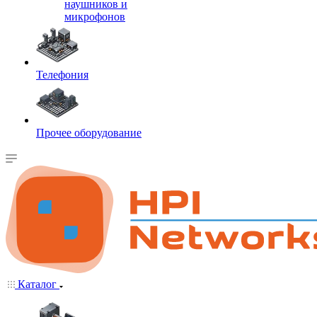
наушников и
микрофонов
Телефония
Прочее оборудование
Каталог