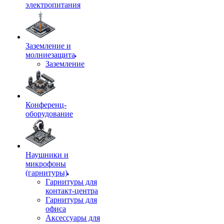
электропитания
Заземление и
молниезащита
Заземление
Конференц-
оборудование
Наушники и
микрофоны
(гарнитуры)
Гарнитуры для
контакт-центра
Гарнитуры для
офиса
Аксессуары для