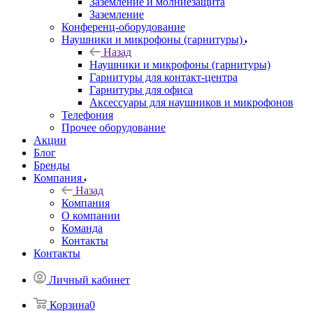
Заземление и молниезащита
Заземление
Конференц-оборудование
Наушники и микрофоны (гарнитуры)
Назад
Наушники и микрофоны (гарнитуры)
Гарнитуры для контакт-центра
Гарнитуры для офиса
Аксессуары для наушников и микрофонов
Телефония
Прочее оборудование
Акции
Блог
Бренды
Компания
Назад
Компания
О компании
Команда
Контакты
Контакты
Личный кабинет
Корзина
0