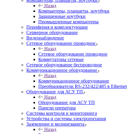
Компьютеры, планшеты, ноутбуки
Назад
Компьютеры, планшеты, ноутбуки
Защищенные ноутбуки
Промышленные компьютеры
Периферия и комплектующие
Серверное оборудование
Видеонаблюдение
Сетевое оборудование проводное
Назад
Сетевое оборудование проводное
Коммутаторы сетевые
Сетевое оборудование беспроводное
Коммуникационное оборудование
Назад
Коммуникационное оборудование
Преобразователи RS-232/422/485 в Ethernet
Оборудование для АСУ ТП
Назад
Оборудование для АСУ ТП
Панели оператора
Системы контроля и мониторинга
Устройства и системы электропитания
Заземление и молниезащита
Назад