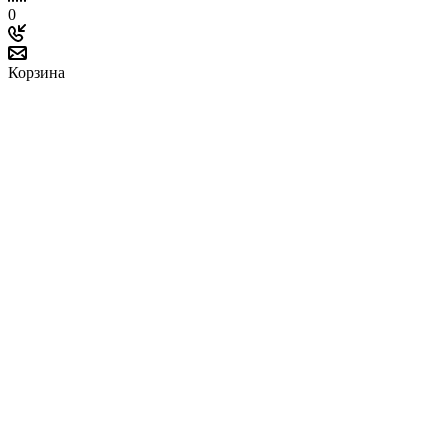
0
Корзина