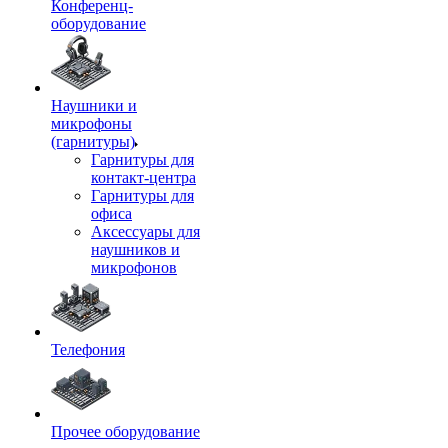
Конференц-
оборудование
Наушники и
микрофоны
(гарнитуры)
Гарнитуры для
контакт-центра
Гарнитуры для
офиса
Аксессуары для
наушников и
микрофонов
Телефония
Прочее оборудование