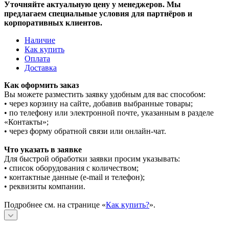
Уточняйте актуальную цену у менеджеров. Мы
предлагаем специальные условия для партнёров и
корпоративных клиентов.
Наличие
Как купить
Оплата
Доставка
Как оформить заказ
Вы можете разместить заявку удобным для вас способом:
• через корзину на сайте, добавив выбранные товары;
• по телефону или электронной почте, указанным в разделе
«Контакты»;
• через форму обратной связи или онлайн-чат.
Что указать в заявке
Для быстрой обработки заявки просим указывать:
• список оборудования с количеством;
• контактные данные (e-mail и телефон);
• реквизиты компании.
Подробнее см. на странице «
Как купить?
».