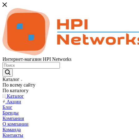
Интернет-магазин HPI Networks
Каталог
По всему сайту
По каталогу
Каталог
Акции
Блог
Бренды
Компания
О компании
Команда
Контакты