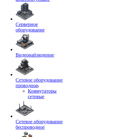
Серверное
оборудование
Видеонаблюдение
Сетевое оборудование
проводное
Коммутаторы
сетевые
Сетевое оборудование
беспроводное