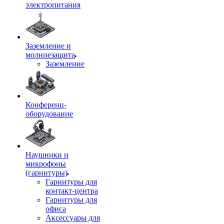
электропитания
Заземление и
молниезащита
Заземление
Конференц-
оборудование
Наушники и
микрофоны
(гарнитуры)
Гарнитуры для
контакт-центра
Гарнитуры для
офиса
Аксессуары для