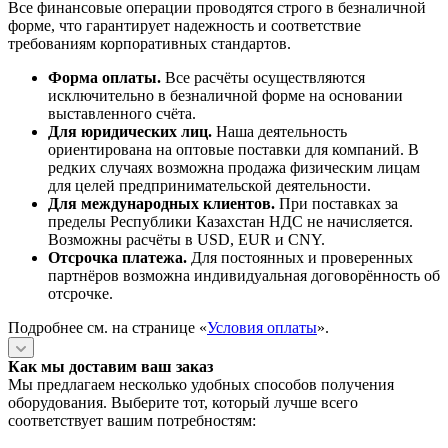
Все финансовые операции проводятся строго в безналичной
форме, что гарантирует надежность и соответствие
требованиям корпоративных стандартов.
Форма оплаты.
Все расчёты осуществляются
исключительно в безналичной форме на основании
выставленного счёта.
Для юридических лиц.
Наша деятельность
ориентирована на оптовые поставки для компаний. В
редких случаях возможна продажа физическим лицам
для целей предпринимательской деятельности.
Для международных клиентов.
При поставках за
пределы Республики Казахстан НДС не начисляется.
Возможны расчёты в USD, EUR и CNY.
Отсрочка платежа.
Для постоянных и проверенных
партнёров возможна индивидуальная договорённость об
отсрочке.
Подробнее см. на странице «
Условия оплаты
».
Как мы доставим ваш заказ
Мы предлагаем несколько удобных способов получения
оборудования. Выберите тот, который лучше всего
соответствует вашим потребностям: