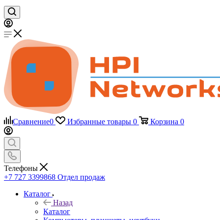
Сравнение
0
Избранные товары
0
Корзина
0
Телефоны
+7 727 3399868
Отдел продаж
Каталог
Назад
Каталог