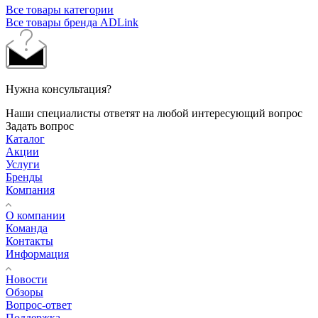
Все товары категории
Все товары бренда ADLink
Нужна консультация?
Наши специалисты ответят на любой интересующий вопрос
Задать вопрос
Каталог
Акции
Услуги
Бренды
Компания
О компании
Команда
Контакты
Информация
Новости
Обзоры
Вопрос-ответ
Поддержка