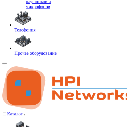
наушников и
микрофонов
Телефония
Прочее оборудование
Каталог