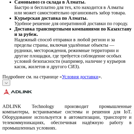
Самовывоз со склада в Алматы.
Быстро и бесплатно для тех, кто находится в Алматы
или может самостоятельно организовать забор товара.
Курьерская доставка по Алматы.
Удобное решение для оперативной доставки по городу.
Доставка транспортными компаниями по Казахстану
и за рубеж.
Надежный способ отправки в любой регион и за
пределы страны, включая удалённые объекты —
рудники, месторождения, режимные территории и
другие площадки, где требуется соблюдение особых
условий безопасности (например, наличие у курьеров
касок, жилетов и другого СИЗ).
Подробнее см. на странице «
Условия доставки
».
ADLINK Technology производит промышленные
компьютеры, встраиваемые системы и решения для IoT.
Оборудование используется в автоматизации, транспорте и
телекоммуникациях, обеспечивая надёжную работу в
промышленных условиях.