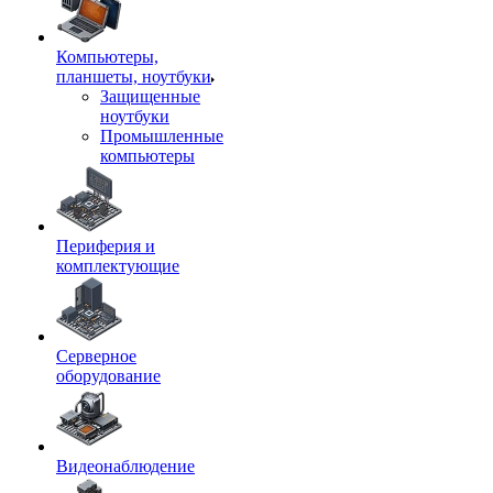
Компьютеры,
планшеты, ноутбуки
Защищенные
ноутбуки
Промышленные
компьютеры
Периферия и
комплектующие
Серверное
оборудование
Видеонаблюдение