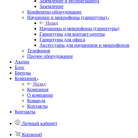
Заземление и молниезащита
Заземление
Конференц-оборудование
Наушники и микрофоны (гарнитуры)
Назад
Наушники и микрофоны (гарнитуры)
Гарнитуры для контакт-центра
Гарнитуры для офиса
Аксессуары для наушников и микрофонов
Телефония
Прочее оборудование
Акции
Блог
Бренды
Компания
Назад
Компания
О компании
Команда
Контакты
Контакты
Личный кабинет
Корзина
0