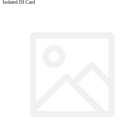
Isolated DI Card