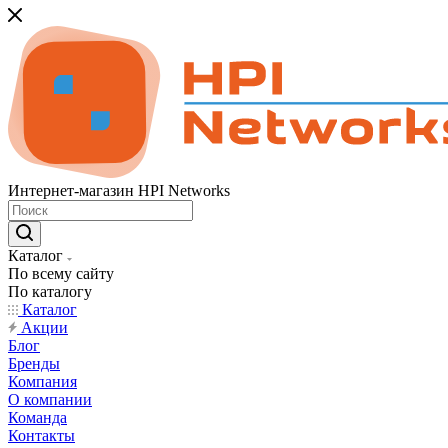
Интернет-магазин HPI Networks
Каталог
По всему сайту
По каталогу
Каталог
Акции
Блог
Бренды
Компания
О компании
Команда
Контакты