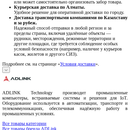
или может самостоятельно организовать забор товара.
Курьерская доставка по Алматы.
Удобное решение для оперативной доставки по городу.
Доставка транспортными компаниями по Казахстану
и за рубеж.
Надежный способ отправки в любой регион и за
пределы страны, включая удалённые объекты —
рудники, месторождения, режимные территории и
другие площадки, где требуется соблюдение особых
условий безопасности (например, наличие у курьеров
касок, жилетов и другого СИЗ).
Подробнее см. на странице «
Условия доставки
».
ADLINK Technology производит промышленные
компьютеры, встраиваемые системы и решения для IoT.
Оборудование используется в автоматизации, транспорте и
телекоммуникациях, обеспечивая надёжную работу в
промышленных условиях.
Все товары категории
Все товары бренда ADLink