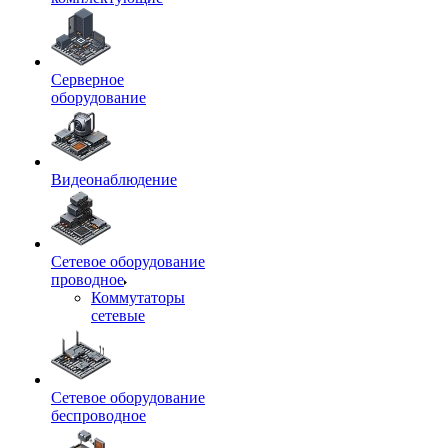
Серверное
оборудование
Видеонаблюдение
Сетевое оборудование
проводное
Коммутаторы
сетевые
Сетевое оборудование
беспроводное