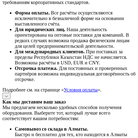
требованиям корпоративных стандартов.
Форма оплаты.
Все расчёты осуществляются
исключительно в безналичной форме на основании
выставленного счёта.
Для юридических лиц.
Наша деятельность
ориентирована на оптовые поставки для компаний. В
редких случаях возможна продажа физическим лицам
для целей предпринимательской деятельности.
Для международных клиентов.
При поставках за
пределы Республики Казахстан НДС не начисляется.
Возможны расчёты в USD, EUR и CNY.
Отсрочка платежа.
Для постоянных и проверенных
партнёров возможна индивидуальная договорённость об
отсрочке.
Подробнее см. на странице «
Условия оплаты
».
Как мы доставим ваш заказ
Мы предлагаем несколько удобных способов получения
оборудования. Выберите тот, который лучше всего
соответствует вашим потребностям:
Самовывоз со склада в Алматы.
Быстро и бесплатно для тех, кто находится в Алматы