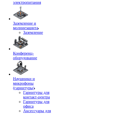
электропитания
Заземление и
молниезащита
Заземление
Конференц-
оборудование
Наушники и
микрофоны
(гарнитуры)
Гарнитуры для
контакт-центра
Гарнитуры для
офиса
Аксессуары для