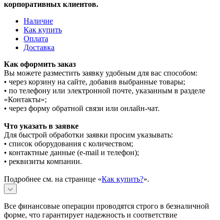
корпоративных клиентов.
Наличие
Как купить
Оплата
Доставка
Как оформить заказ
Вы можете разместить заявку удобным для вас способом:
• через корзину на сайте, добавив выбранные товары;
• по телефону или электронной почте, указанным в разделе
«Контакты»;
• через форму обратной связи или онлайн-чат.
Что указать в заявке
Для быстрой обработки заявки просим указывать:
• список оборудования с количеством;
• контактные данные (e-mail и телефон);
• реквизиты компании.
Подробнее см. на странице «
Как купить?
».
Все финансовые операции проводятся строго в безналичной
форме, что гарантирует надежность и соответствие