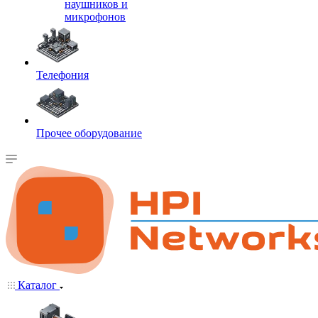
наушников и
микрофонов
Телефония
Прочее оборудование
Каталог