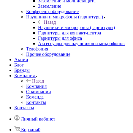
Заземление и молниезащита
Заземление
Конференц-оборудование
Наушники и микрофоны (гарнитуры)
Назад
Наушники и микрофоны (гарнитуры)
Гарнитуры для контакт-центра
Гарнитуры для офиса
Аксессуары для наушников и микрофонов
Телефония
Прочее оборудование
Акции
Блог
Бренды
Компания
Назад
Компания
О компании
Команда
Контакты
Контакты
Личный кабинет
Корзина
0