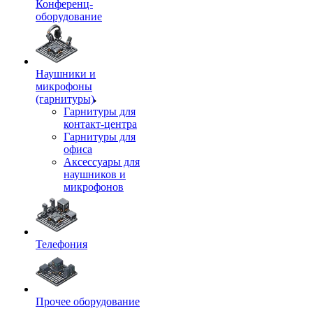
Конференц-
оборудование
Наушники и
микрофоны
(гарнитуры)
Гарнитуры для
контакт-центра
Гарнитуры для
офиса
Аксессуары для
наушников и
микрофонов
Телефония
Прочее оборудование