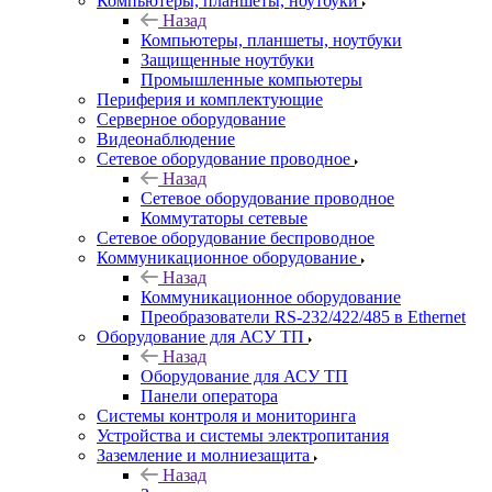
Компьютеры, планшеты, ноутбуки
Назад
Компьютеры, планшеты, ноутбуки
Защищенные ноутбуки
Промышленные компьютеры
Периферия и комплектующие
Серверное оборудование
Видеонаблюдение
Сетевое оборудование проводное
Назад
Сетевое оборудование проводное
Коммутаторы сетевые
Сетевое оборудование беспроводное
Коммуникационное оборудование
Назад
Коммуникационное оборудование
Преобразователи RS-232/422/485 в Ethernet
Оборудование для АСУ ТП
Назад
Оборудование для АСУ ТП
Панели оператора
Системы контроля и мониторинга
Устройства и системы электропитания
Заземление и молниезащита
Назад