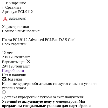
В избранное
Сравнить
Артикул:
PCI-9112
Характеристики
Полное наименование:
—
Плата PCI-9112 Advanced PCI-Bus DAS Card
Срок гарантии
—
12 мес.
294 120
тенге
/шт
Варианты цен
294 120
тенге
/шт
Подробности
Нет в наличии
Под заказ
Наши менеджеры обязательно свяжутся с вами и уточнят
условия заказа
Доставка курьерской службой за счет получателя
Уточняйте актуальную цену у менеджеров. Мы
предлагаем специальные условия для партнёров и