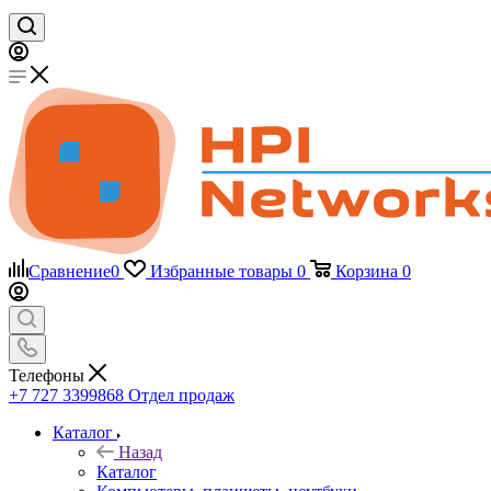
Сравнение
0
Избранные товары
0
Корзина
0
Телефоны
+7 727 3399868
Отдел продаж
Каталог
Назад
Каталог