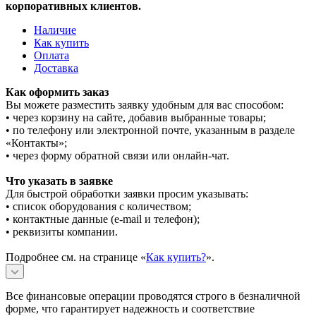
корпоративных клиентов.
Наличие
Как купить
Оплата
Доставка
Как оформить заказ
Вы можете разместить заявку удобным для вас способом:
• через корзину на сайте, добавив выбранные товары;
• по телефону или электронной почте, указанным в разделе
«Контакты»;
• через форму обратной связи или онлайн-чат.
Что указать в заявке
Для быстрой обработки заявки просим указывать:
• список оборудования с количеством;
• контактные данные (e-mail и телефон);
• реквизиты компании.
Подробнее см. на странице «
Как купить?
».
Все финансовые операции проводятся строго в безналичной
форме, что гарантирует надежность и соответствие