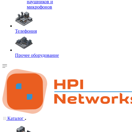
наушников и
микрофонов
Телефония
Прочее оборудование
Каталог