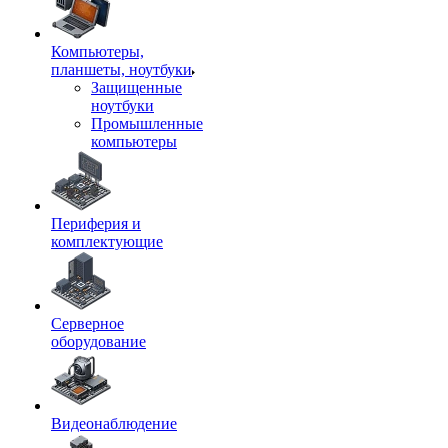
Компьютеры,
планшеты, ноутбуки
Защищенные
ноутбуки
Промышленные
компьютеры
Периферия и
комплектующие
Серверное
оборудование
Видеонаблюдение