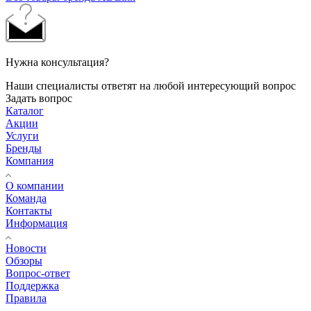
Нужна консультация?
Наши специалисты ответят на любой интересующий вопрос
Задать вопрос
Каталог
Акции
Услуги
Бренды
Компания
О компании
Команда
Контакты
Информация
Новости
Обзоры
Вопрос-ответ
Поддержка
Правила