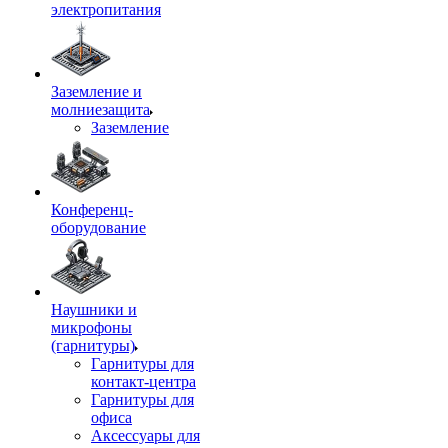
электропитания
Заземление и
молниезащита
Заземление
Конференц-
оборудование
Наушники и
микрофоны
(гарнитуры)
Гарнитуры для
контакт-центра
Гарнитуры для
офиса
Аксессуары для