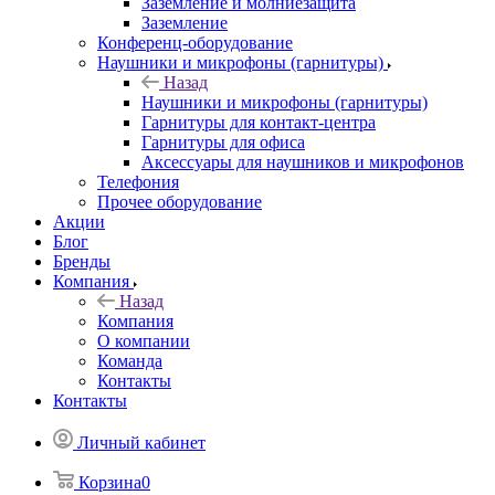
Заземление и молниезащита
Заземление
Конференц-оборудование
Наушники и микрофоны (гарнитуры)
Назад
Наушники и микрофоны (гарнитуры)
Гарнитуры для контакт-центра
Гарнитуры для офиса
Аксессуары для наушников и микрофонов
Телефония
Прочее оборудование
Акции
Блог
Бренды
Компания
Назад
Компания
О компании
Команда
Контакты
Контакты
Личный кабинет
Корзина
0