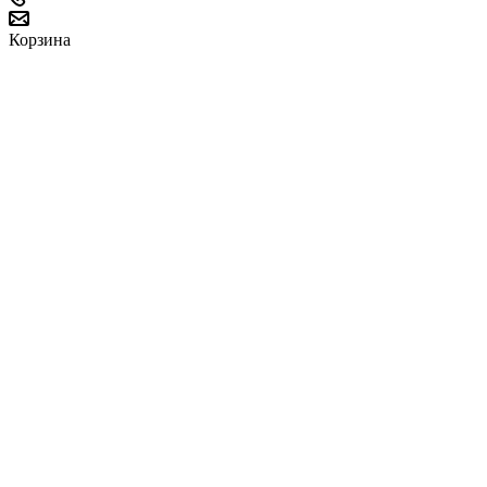
Корзина