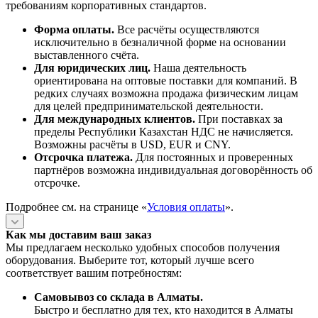
требованиям корпоративных стандартов.
Форма оплаты.
Все расчёты осуществляются
исключительно в безналичной форме на основании
выставленного счёта.
Для юридических лиц.
Наша деятельность
ориентирована на оптовые поставки для компаний. В
редких случаях возможна продажа физическим лицам
для целей предпринимательской деятельности.
Для международных клиентов.
При поставках за
пределы Республики Казахстан НДС не начисляется.
Возможны расчёты в USD, EUR и CNY.
Отсрочка платежа.
Для постоянных и проверенных
партнёров возможна индивидуальная договорённость об
отсрочке.
Подробнее см. на странице «
Условия оплаты
».
Как мы доставим ваш заказ
Мы предлагаем несколько удобных способов получения
оборудования. Выберите тот, который лучше всего
соответствует вашим потребностям:
Самовывоз со склада в Алматы.
Быстро и бесплатно для тех, кто находится в Алматы