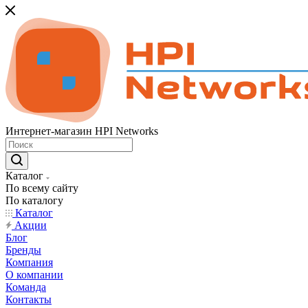
Интернет-магазин HPI Networks
Каталог
По всему сайту
По каталогу
Каталог
Акции
Блог
Бренды
Компания
О компании
Команда
Контакты