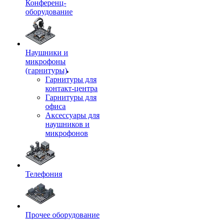
Конференц-
оборудование
Наушники и
микрофоны
(гарнитуры)
Гарнитуры для
контакт-центра
Гарнитуры для
офиса
Аксессуары для
наушников и
микрофонов
Телефония
Прочее оборудование