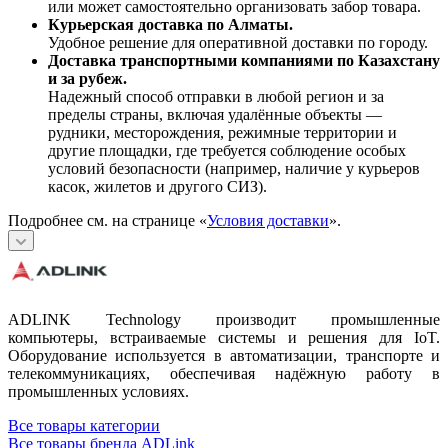
или может самостоятельно организовать забор товара.
Курьерская доставка по Алматы.
Удобное решение для оперативной доставки по городу.
Доставка транспортными компаниями по Казахстану
и за рубеж.
Надежный способ отправки в любой регион и за
пределы страны, включая удалённые объекты —
рудники, месторождения, режимные территории и
другие площадки, где требуется соблюдение особых
условий безопасности (например, наличие у курьеров
касок, жилетов и другого СИЗ).
Подробнее см. на странице «
Условия доставки
».
ADLINK Technology производит промышленные
компьютеры, встраиваемые системы и решения для IoT.
Оборудование используется в автоматизации, транспорте и
телекоммуникациях, обеспечивая надёжную работу в
промышленных условиях.
Все товары категории
Все товары бренда ADLink