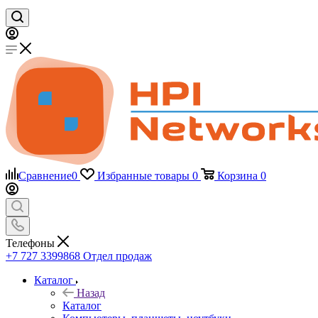
Сравнение
0
Избранные товары
0
Корзина
0
Телефоны
+7 727 3399868
Отдел продаж
Каталог
Назад
Каталог