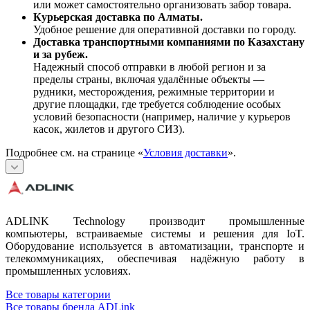
или может самостоятельно организовать забор товара.
Курьерская доставка по Алматы.
Удобное решение для оперативной доставки по городу.
Доставка транспортными компаниями по Казахстану
и за рубеж.
Надежный способ отправки в любой регион и за
пределы страны, включая удалённые объекты —
рудники, месторождения, режимные территории и
другие площадки, где требуется соблюдение особых
условий безопасности (например, наличие у курьеров
касок, жилетов и другого СИЗ).
Подробнее см. на странице «
Условия доставки
».
ADLINK Technology производит промышленные
компьютеры, встраиваемые системы и решения для IoT.
Оборудование используется в автоматизации, транспорте и
телекоммуникациях, обеспечивая надёжную работу в
промышленных условиях.
Все товары категории
Все товары бренда ADLink