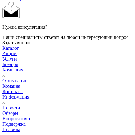
Нужна консультация?
Наши специалисты ответят на любой интересующий вопрос
Задать вопрос
Каталог
Акции
Услуги
Бренды
Компания
О компании
Команда
Контакты
Информация
Новости
Обзоры
Вопрос-ответ
Поддержка
Правила