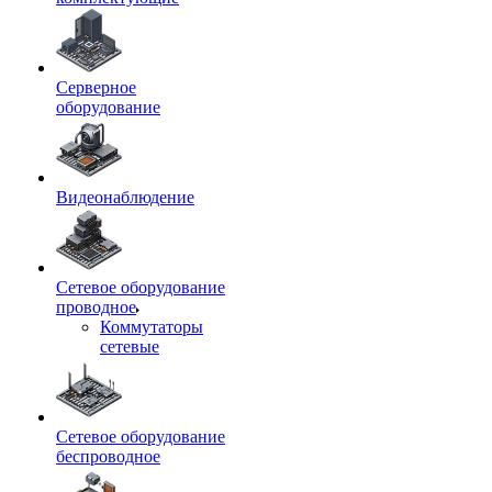
Серверное
оборудование
Видеонаблюдение
Сетевое оборудование
проводное
Коммутаторы
сетевые
Сетевое оборудование
беспроводное