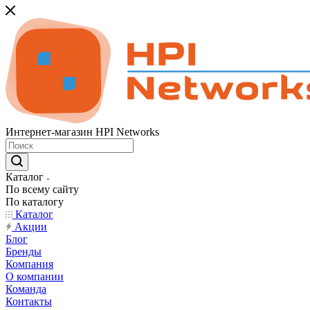
Интернет-магазин HPI Networks
Каталог
По всему сайту
По каталогу
Каталог
Акции
Блог
Бренды
Компания
О компании
Команда
Контакты