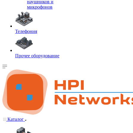
наушников и
микрофонов
Телефония
Прочее оборудование
Каталог