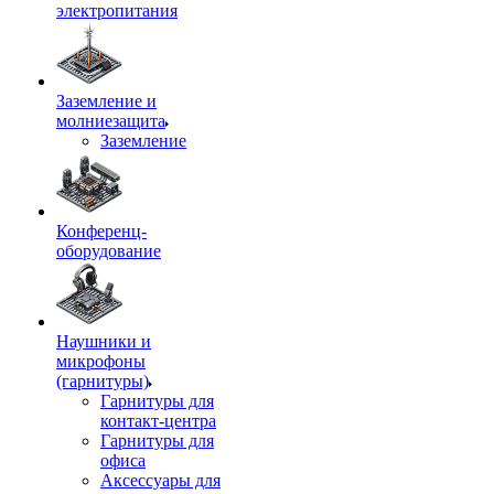
электропитания
Заземление и
молниезащита
Заземление
Конференц-
оборудование
Наушники и
микрофоны
(гарнитуры)
Гарнитуры для
контакт-центра
Гарнитуры для
офиса
Аксессуары для