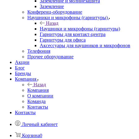
Заземление и молниезащита
Заземление
Конференц-оборудование
Наушники и микрофоны (гарнитуры)
Назад
Наушники и микрофоны (гарнитуры)
Гарнитуры для контакт-центра
Гарнитуры для офиса
Аксессуары для наушников и микрофонов
Телефония
Прочее оборудование
Акции
Блог
Бренды
Компания
Назад
Компания
О компании
Команда
Контакты
Контакты
Личный кабинет
Корзина
0