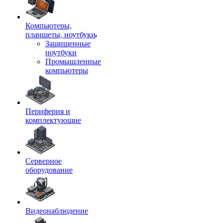
Компьютеры,
планшеты, ноутбуки
Защищенные
ноутбуки
Промышленные
компьютеры
Периферия и
комплектующие
Серверное
оборудование
Видеонаблюдение