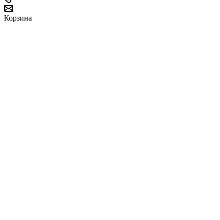
Корзина