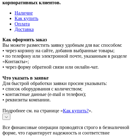
корпоративных клиентов.
Наличие
Как купить
Оплата
Доставка
Как оформить заказ
Вы можете разместить заявку удобным для вас способом:
• через корзину на сайте, добавив выбранные товары;
• по телефону или электронной почте, указанным в разделе
«Контакты»;
• через форму обратной связи или онлайн-чат.
Что указать в заявке
Для быстрой обработки заявки просим указывать:
• список оборудования с количеством;
• контактные данные (e-mail и телефон);
• реквизиты компании.
Подробнее см. на странице «
Как купить?
».
Все финансовые операции проводятся строго в безналичной
форме, что гарантирует надежность и соответствие