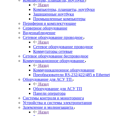
Компьютеры, планшеты, ноутбуки
Назад
Компьютеры, планшеты, ноутбуки
Защищенные ноутбуки
Промышленные компьютеры
Периферия и комплектующие
Серверное оборудование
Видеонаблюдение
Сетевое оборудование проводное
Назад
Сетевое оборудование проводное
Коммутаторы сетевые
Сетевое оборудование беспроводное
Коммуникационное оборудование
Назад
Коммуникационное оборудование
Преобразователи RS-232/422/485 в Ethernet
Оборудование для АСУ ТП
Назад
Оборудование для АСУ ТП
Панели оператора
Системы контроля и мониторинга
Устройства и системы электропитания
Заземление и молниезащита
Назад