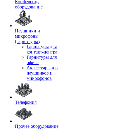
Конференц-
оборудование
Наушники и
микрофоны
(гарнитуры)
Гарнитуры для
контакт-центра
Гарнитуры для
офиса
Аксессуары для
наушников и
микрофонов
Телефония
Прочее оборудование