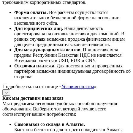
требованиям корпоративных стандартов.
Форма оплаты.
Все расчёты осуществляются
исключительно в безналичной форме на основании
выставленного счёта.
Для юридических лиц.
Наша деятельность
ориентирована на оптовые поставки для компаний. В
редких случаях возможна продажа физическим лицам
для целей предпринимательской деятельности.
Для международных клиентов.
При поставках за
пределы Республики Казахстан НДС не начисляется.
Возможны расчёты в USD, EUR и CNY.
Отсрочка платежа.
Для постоянных и проверенных
партнёров возможна индивидуальная договорённость об
отсрочке.
Подробнее см. на странице «
Условия оплаты
».
Как мы доставим ваш заказ
Мы предлагаем несколько удобных способов получения
оборудования. Выберите тот, который лучше всего
соответствует вашим потребностям:
Самовывоз со склада в Алматы.
Быстро и бесплатно для тех, кто находится в Алматы