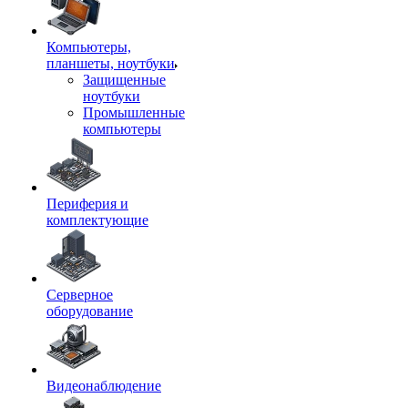
Компьютеры,
планшеты, ноутбуки
Защищенные
ноутбуки
Промышленные
компьютеры
Периферия и
комплектующие
Серверное
оборудование
Видеонаблюдение