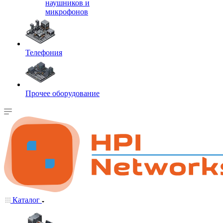
наушников и
микрофонов
Телефония
Прочее оборудование
Каталог