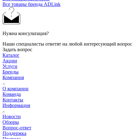
Все товары бренда ADLink
Нужна консультация?
Наши специалисты ответят на любой интересующий вопрос
Задать вопрос
Каталог
Акции
Услуги
Бренды
Компания
О компании
Команда
Контакты
Информация
Новости
Обзоры
Вопрос-ответ
Поддержка
Правила