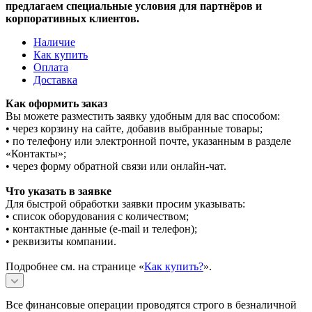
предлагаем специальные условия для партнёров и
корпоративных клиентов.
Наличие
Как купить
Оплата
Доставка
Как оформить заказ
Вы можете разместить заявку удобным для вас способом:
• через корзину на сайте, добавив выбранные товары;
• по телефону или электронной почте, указанным в разделе
«Контакты»;
• через форму обратной связи или онлайн-чат.
Что указать в заявке
Для быстрой обработки заявки просим указывать:
• список оборудования с количеством;
• контактные данные (e-mail и телефон);
• реквизиты компании.
Подробнее см. на странице «
Как купить?
».
Все финансовые операции проводятся строго в безналичной