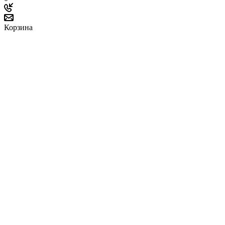
Корзина