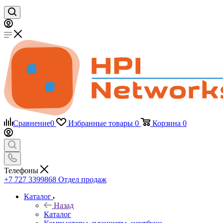
Сравнение
0
Избранные товары
0
Корзина
0
Телефоны
+7 727 3399868
Отдел продаж
Каталог
Назад
Каталог