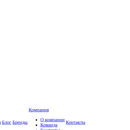
Компания
О компании
и
Блог
Бренды
Контакты
Команда