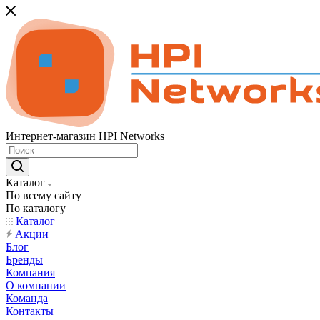
Интернет-магазин HPI Networks
Каталог
По всему сайту
По каталогу
Каталог
Акции
Блог
Бренды
Компания
О компании
Команда
Контакты