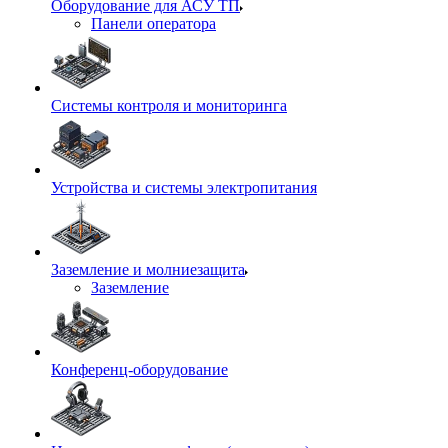
Оборудование для АСУ ТП
Панели оператора
Системы контроля и мониторинга
Устройства и системы электропитания
Заземление и молниезащита
Заземление
Конференц-оборудование