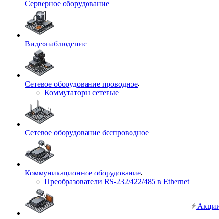
Серверное оборудование
Видеонаблюдение
Сетевое оборудование проводное
Коммутаторы сетевые
Сетевое оборудование беспроводное
Коммуникационное оборудование
Преобразователи RS-232/422/485 в Ethernet
Акци