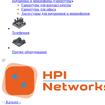
Наушники и микрофоны (гарнитуры)
Гарнитуры для контакт-центра
Гарнитуры для офиса
Аксессуары для наушников и микрофонов
Телефония
Прочее оборудование
Каталог