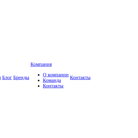
Компания
О компании
и
Блог
Бренды
Контакты
Команда
Контакты