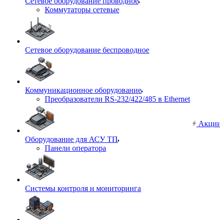
Сетевое оборудование проводное
Коммутаторы сетевые
Сетевое оборудование беспроводное
Коммуникационное оборудование
Преобразователи RS-232/422/485 в Ethernet
Акци
Оборудование для АСУ ТП
Панели оператора
Системы контроля и мониторинга