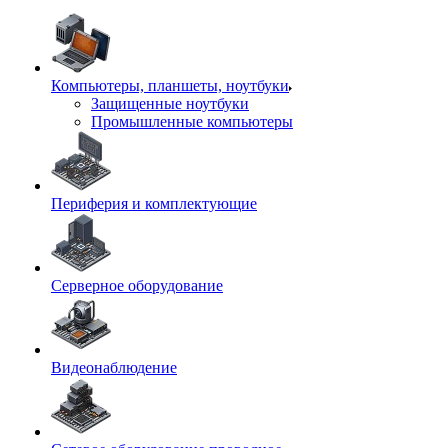
Компьютеры, планшеты, ноутбуки
Защищенные ноутбуки
Промышленные компьютеры
Периферия и комплектующие
Серверное оборудование
Видеонаблюдение