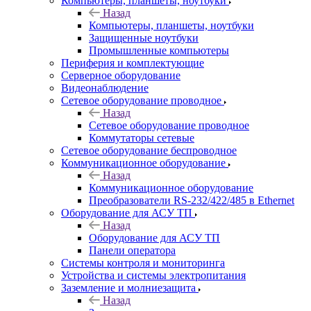
Компьютеры, планшеты, ноутбуки
Назад
Компьютеры, планшеты, ноутбуки
Защищенные ноутбуки
Промышленные компьютеры
Периферия и комплектующие
Серверное оборудование
Видеонаблюдение
Сетевое оборудование проводное
Назад
Сетевое оборудование проводное
Коммутаторы сетевые
Сетевое оборудование беспроводное
Коммуникационное оборудование
Назад
Коммуникационное оборудование
Преобразователи RS-232/422/485 в Ethernet
Оборудование для АСУ ТП
Назад
Оборудование для АСУ ТП
Панели оператора
Системы контроля и мониторинга
Устройства и системы электропитания
Заземление и молниезащита
Назад