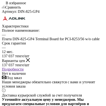
В избранное
Сравнить
Артикул:
DIN-825-GP4
Характеристики
Полное наименование:
—
Плата DIN-825-GP4 Terminal Board for PCI-8253/56 w/o cable
Срок гарантии
—
12 мес.
137 037
тенге
/шт
Варианты цен
137 037
тенге
/шт
Подробности
Нет в наличии
Под заказ
Наши менеджеры обязательно свяжутся с вами и уточнят
условия заказа
Доставка курьерской службой за счет получателя
Уточняйте актуальную цену у менеджеров. Мы
предлагаем специальные условия для партнёров и