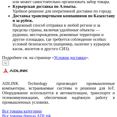
или может самостоятельно организовать забор товара.
Курьерская доставка по Алматы.
Удобное решение для оперативной доставки по городу.
Доставка транспортными компаниями по Казахстану
и за рубеж.
Надежный способ отправки в любой регион и за
пределы страны, включая удалённые объекты —
рудники, месторождения, режимные территории и
другие площадки, где требуется соблюдение особых
условий безопасности (например, наличие у курьеров
касок, жилетов и другого СИЗ).
Подробнее см. на странице «
Условия доставки
».
ADLINK Technology производит промышленные
компьютеры, встраиваемые системы и решения для IoT.
Оборудование используется в автоматизации, транспорте и
телекоммуникациях, обеспечивая надёжную работу в
промышленных условиях.
Все товары категории
Все товары бренда ADLink