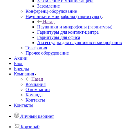
Заземление и молниезащита
Заземление
Конференц-оборудование
Наушники и микрофоны (гарнитуры)
Назад
Наушники и микрофоны (гарнитуры)
Гарнитуры для контакт-центра
Гарнитуры для офиса
Аксессуары для наушников и микрофонов
Телефония
Прочее оборудование
Акции
Блог
Бренды
Компания
Назад
Компания
О компании
Команда
Контакты
Контакты
Личный кабинет
Корзина
0