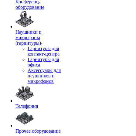
Конференц-
оборудование
Наушники и
микрофоны
(гарнитуры)
Гарнитуры для
контакт-центра
Гарнитуры для
офиса
Аксессуары для
наушников и
микрофонов
Телефония
Прочее оборудование