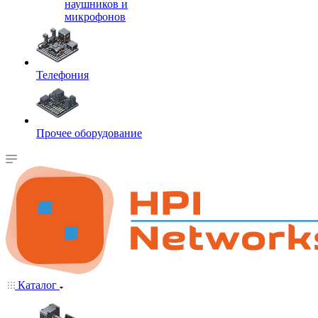
наушников и
микрофонов
Телефония
Прочее оборудование
Каталог