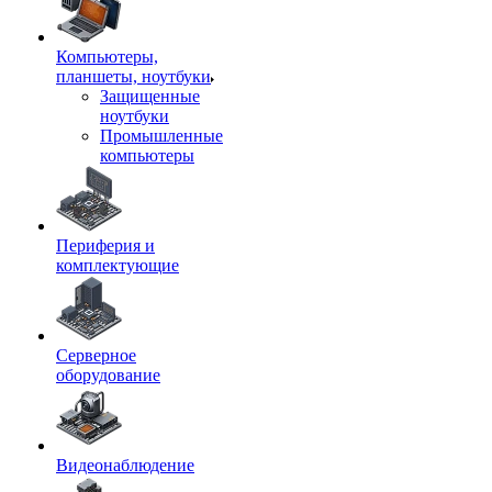
Компьютеры,
планшеты, ноутбуки
Защищенные
ноутбуки
Промышленные
компьютеры
Периферия и
комплектующие
Серверное
оборудование
Видеонаблюдение