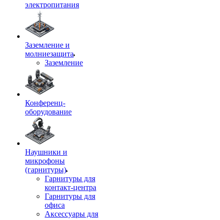
электропитания
Заземление и
молниезащита
Заземление
Конференц-
оборудование
Наушники и
микрофоны
(гарнитуры)
Гарнитуры для
контакт-центра
Гарнитуры для
офиса
Аксессуары для