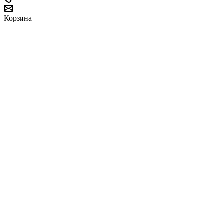
Корзина