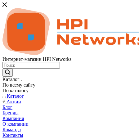
Интернет-магазин HPI Networks
Каталог
По всему сайту
По каталогу
Каталог
Акции
Блог
Бренды
Компания
О компании
Команда
Контакты