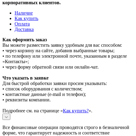
корпоративных клиентов.
Наличие
Как купить
Оплата
Доставка
Как оформить заказ
Вы можете разместить заявку удобным для вас способом:
• через корзину на сайте, добавив выбранные товары;
• по телефону или электронной почте, указанным в разделе
«Контакты»;
• через форму обратной связи или онлайн-чат.
Что указать в заявке
Для быстрой обработки заявки просим указывать:
• список оборудования с количеством;
• контактные данные (e-mail и телефон);
• реквизиты компании.
Подробнее см. на странице «
Как купить?
».
Все финансовые операции проводятся строго в безналичной
форме, что гарантирует надежность и соответствие