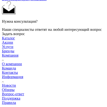
Нужна консультация?
Наши специалисты ответят на любой интересующий вопрос
Задать вопрос
Каталог
Акции
Услуги
Бренды
Компания
О компании
Команда
Контакты
Информация
Новости
Обзоры
Вопрос-ответ
Поддержка
Правила