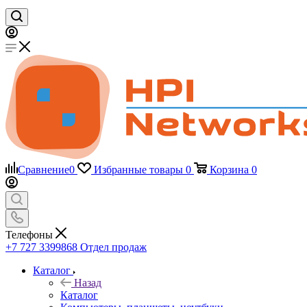
Сравнение
0
Избранные товары
0
Корзина
0
Телефоны
+7 727 3399868
Отдел продаж
Каталог
Назад
Каталог