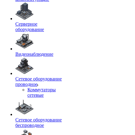
Серверное
оборудование
Видеонаблюдение
Сетевое оборудование
проводное
Коммутаторы
сетевые
Сетевое оборудование
беспроводное