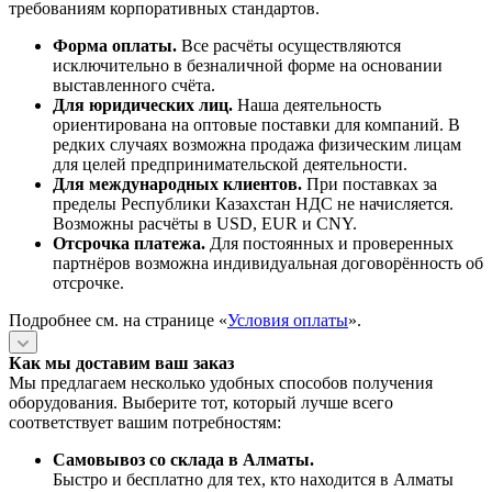
требованиям корпоративных стандартов.
Форма оплаты.
Все расчёты осуществляются
исключительно в безналичной форме на основании
выставленного счёта.
Для юридических лиц.
Наша деятельность
ориентирована на оптовые поставки для компаний. В
редких случаях возможна продажа физическим лицам
для целей предпринимательской деятельности.
Для международных клиентов.
При поставках за
пределы Республики Казахстан НДС не начисляется.
Возможны расчёты в USD, EUR и CNY.
Отсрочка платежа.
Для постоянных и проверенных
партнёров возможна индивидуальная договорённость об
отсрочке.
Подробнее см. на странице «
Условия оплаты
».
Как мы доставим ваш заказ
Мы предлагаем несколько удобных способов получения
оборудования. Выберите тот, который лучше всего
соответствует вашим потребностям:
Самовывоз со склада в Алматы.
Быстро и бесплатно для тех, кто находится в Алматы