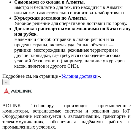
Самовывоз со склада в Алматы.
Быстро и бесплатно для тех, кто находится в Алматы
или может самостоятельно организовать забор товара.
Курьерская доставка по Алматы.
Удобное решение для оперативной доставки по городу.
Доставка транспортными компаниями по Казахстану
и за рубеж.
Надежный способ отправки в любой регион и за
пределы страны, включая удалённые объекты —
рудники, месторождения, режимные территории и
другие площадки, где требуется соблюдение особых
условий безопасности (например, наличие у курьеров
касок, жилетов и другого СИЗ).
Подробнее см. на странице «
Условия доставки
».
ADLINK Technology производит промышленные
компьютеры, встраиваемые системы и решения для IoT.
Оборудование используется в автоматизации, транспорте и
телекоммуникациях, обеспечивая надёжную работу в
промышленных условиях.