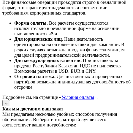
Все финансовые операции проводятся строго в безналичной
форме, что гарантирует надежность и соответствие
требованиям корпоративных стандартов.
Форма оплаты.
Все расчёты осуществляются
исключительно в безналичной форме на основании
выставленного счёта.
Для юридических лиц.
Наша деятельность
ориентирована на оптовые поставки для компаний. В
редких случаях возможна продажа физическим лицам
для целей предпринимательской деятельности.
Для международных клиентов.
При поставках за
пределы Республики Казахстан НДС не начисляется.
Возможны расчёты в USD, EUR и CNY.
Отсрочка платежа.
Для постоянных и проверенных
партнёров возможна индивидуальная договорённость об
отсрочке.
Подробнее см. на странице «
Условия оплаты
».
Как мы доставим ваш заказ
Мы предлагаем несколько удобных способов получения
оборудования. Выберите тот, который лучше всего
соответствует вашим потребностям: