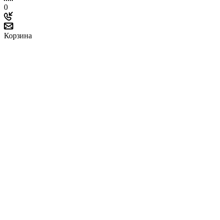
0
Корзина