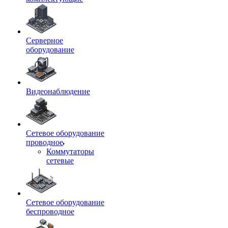
Серверное
оборудование
Видеонаблюдение
Сетевое оборудование
проводное
Коммутаторы
сетевые
Сетевое оборудование
беспроводное