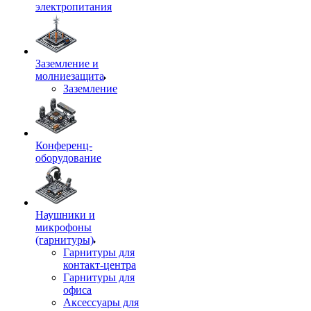
электропитания
Заземление и
молниезащита
Заземление
Конференц-
оборудование
Наушники и
микрофоны
(гарнитуры)
Гарнитуры для
контакт-центра
Гарнитуры для
офиса
Аксессуары для