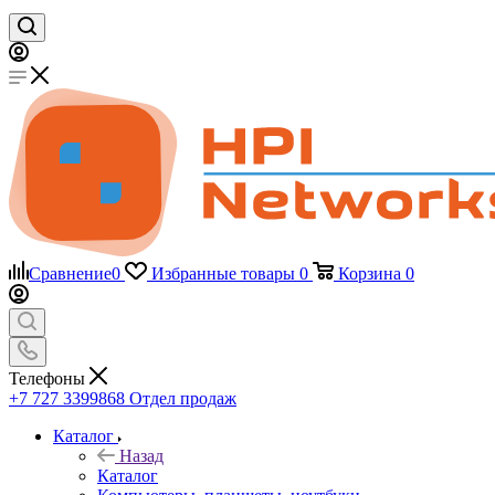
Сравнение
0
Избранные товары
0
Корзина
0
Телефоны
+7 727 3399868
Отдел продаж
Каталог
Назад
Каталог