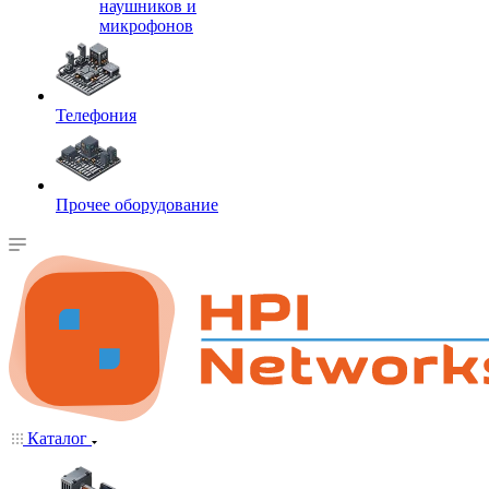
наушников и
микрофонов
Телефония
Прочее оборудование
Каталог