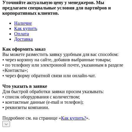
Уточняйте актуальную цену у менеджеров. Мы
предлагаем специальные условия для партнёров и
корпоративных клиентов.
Наличие
Как купить
Оплата
Доставка
Как оформить заказ
Вы можете разместить заявку удобным для вас способом:
• через корзину на сайте, добавив выбранные товары;
• по телефону или электронной почте, указанным в разделе
«Контакты»;
• через форму обратной связи или онлайн-чат.
Что указать в заявке
Для быстрой обработки заявки просим указывать:
• список оборудования с количеством;
• контактные данные (e-mail и телефон);
• реквизиты компании.
Подробнее см. на странице «
Как купить?
».