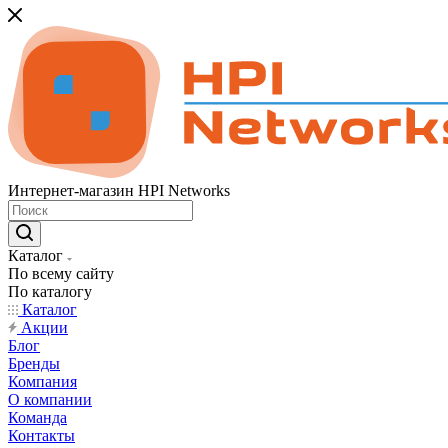
Интернет-магазин HPI Networks
Каталог
По всему сайту
По каталогу
Каталог
Акции
Блог
Бренды
Компания
О компании
Команда
Контакты