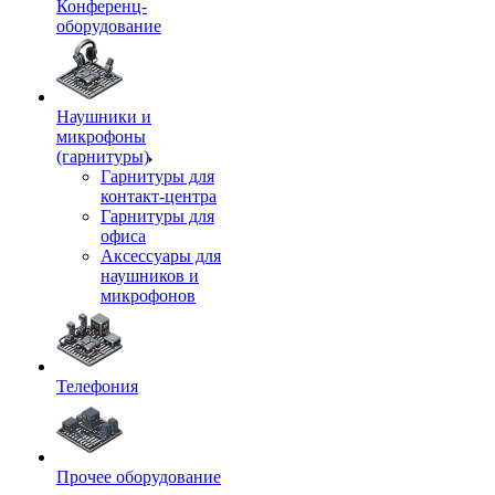
Конференц-
оборудование
Наушники и
микрофоны
(гарнитуры)
Гарнитуры для
контакт-центра
Гарнитуры для
офиса
Аксессуары для
наушников и
микрофонов
Телефония
Прочее оборудование