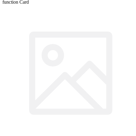
function Card