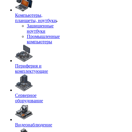
Компьютеры,
планшеты, ноутбуки
Защищенные
ноутбуки
Промышленные
компьютеры
Периферия и
комплектующие
Серверное
оборудование
Видеонаблюдение