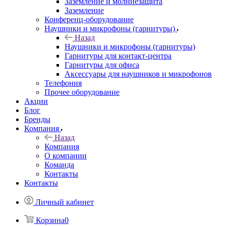
Заземление и молниезащита
Заземление
Конференц-оборудование
Наушники и микрофоны (гарнитуры)
Назад
Наушники и микрофоны (гарнитуры)
Гарнитуры для контакт-центра
Гарнитуры для офиса
Аксессуары для наушников и микрофонов
Телефония
Прочее оборудование
Акции
Блог
Бренды
Компания
Назад
Компания
О компании
Команда
Контакты
Контакты
Личный кабинет
Корзина
0