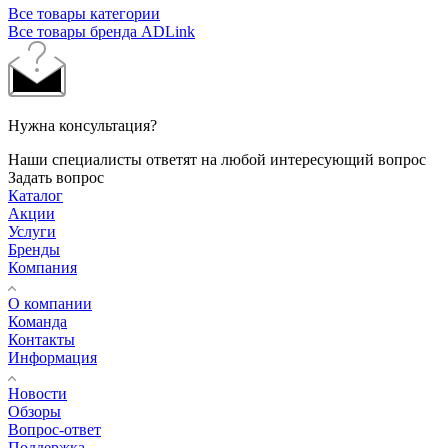
Все товары категории
Все товары бренда ADLink
Нужна консультация?
Наши специалисты ответят на любой интересующий вопрос
Задать вопрос
Каталог
Акции
Услуги
Бренды
Компания
О компании
Команда
Контакты
Информация
Новости
Обзоры
Вопрос-ответ
Поддержка