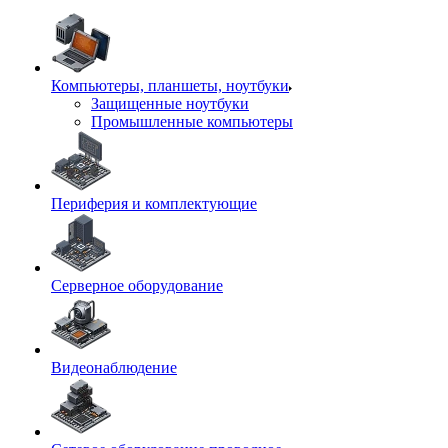
Компьютеры, планшеты, ноутбуки
Защищенные ноутбуки
Промышленные компьютеры
Периферия и комплектующие
Серверное оборудование
Видеонаблюдение