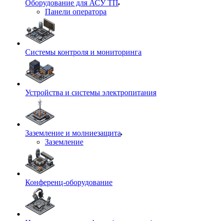
Оборудование для АСУ ТП
Панели оператора
Системы контроля и мониторинга
Устройства и системы электропитания
Заземление и молниезащита
Заземление
Конференц-оборудование