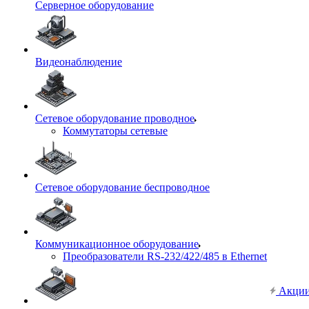
Серверное оборудование
Видеонаблюдение
Сетевое оборудование проводное
Коммутаторы сетевые
Сетевое оборудование беспроводное
Коммуникационное оборудование
Преобразователи RS-232/422/485 в Ethernet
Акци