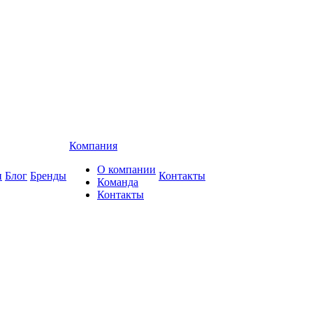
Компания
О компании
и
Блог
Бренды
Контакты
Команда
Контакты