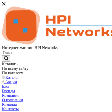
Интернет-магазин HPI Networks
Каталог
По всему сайту
По каталогу
Каталог
Акции
Блог
Бренды
Компания
О компании
Команда
Контакты