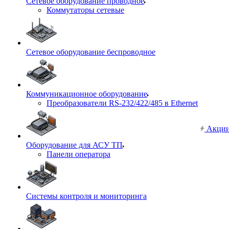
Сетевое оборудование проводное
Коммутаторы сетевые
Сетевое оборудование беспроводное
Коммуникационное оборудование
Преобразователи RS-232/422/485 в Ethernet
Акци
Оборудование для АСУ ТП
Панели оператора
Системы контроля и мониторинга