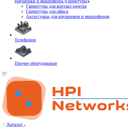
Наушники и микрофоны (гарнитуры)
Гарнитуры для контакт-центра
Гарнитуры для офиса
Аксессуары для наушников и микрофонов
Телефония
Прочее оборудование
Каталог