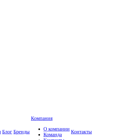
Компания
О компании
и
Блог
Бренды
Контакты
Команда