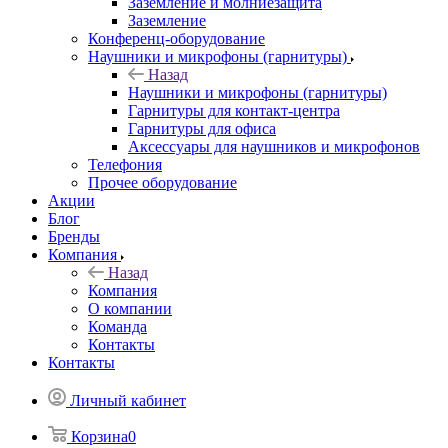
Заземление и молниезащита
Заземление
Конференц-оборудование
Наушники и микрофоны (гарнитуры)
Назад
Наушники и микрофоны (гарнитуры)
Гарнитуры для контакт-центра
Гарнитуры для офиса
Аксессуары для наушников и микрофонов
Телефония
Прочее оборудование
Акции
Блог
Бренды
Компания
Назад
Компания
О компании
Команда
Контакты
Контакты
Личный кабинет
Корзина
0