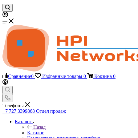
Сравнение
0
Избранные товары
0
Корзина
0
Телефоны
+7 727 3399868
Отдел продаж
Каталог
Назад
Каталог