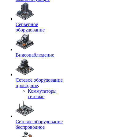
Серверное
оборудование
Видеонаблюдение
Сетевое оборудование
проводное
Коммутаторы
сетевые
Сетевое оборудование
беспроводное