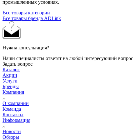
промышленных условиях.
Все товары категории
Все товары бренда ADLink
Нужна консультация?
Наши специалисты ответят на любой интересующий вопрос
Задать вопрос
Каталог
Акции
Услуги
Бренды
Компания
О компании
Команда
Контакты
Информация
Новости
Обзоры