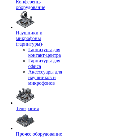
Конференц-
оборудование
Наушники и
микрофоны
(гарнитуры)
Гарнитуры для
контакт-центра
Гарнитуры для
офиса
Аксессуары для
наушников и
микрофонов
Телефония
Прочее оборудование