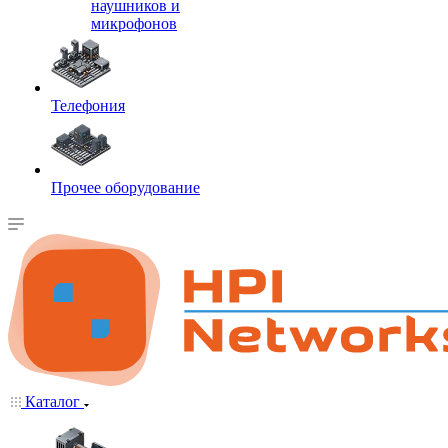
наушников и
микрофонов
Телефония
Прочее оборудование
Каталог