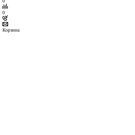
0
0
Корзина