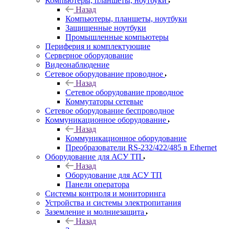
Компьютеры, планшеты, ноутбуки
Назад
Компьютеры, планшеты, ноутбуки
Защищенные ноутбуки
Промышленные компьютеры
Периферия и комплектующие
Серверное оборудование
Видеонаблюдение
Сетевое оборудование проводное
Назад
Сетевое оборудование проводное
Коммутаторы сетевые
Сетевое оборудование беспроводное
Коммуникационное оборудование
Назад
Коммуникационное оборудование
Преобразователи RS-232/422/485 в Ethernet
Оборудование для АСУ ТП
Назад
Оборудование для АСУ ТП
Панели оператора
Системы контроля и мониторинга
Устройства и системы электропитания
Заземление и молниезащита
Назад