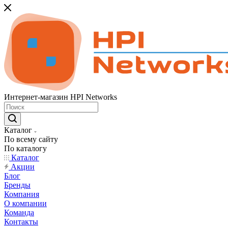
Интернет-магазин HPI Networks
Каталог
По всему сайту
По каталогу
Каталог
Акции
Блог
Бренды
Компания
О компании
Команда
Контакты