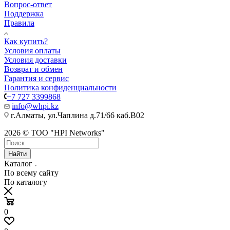
Вопрос-ответ
Поддержка
Правила
Как купить?
Условия оплаты
Условия доставки
Возврат и обмен
Гарантия и сервис
Политика конфиденциальности
+7 727 3399868
info@whpi.kz
г.Алматы, ул.Чаплина д.71/66 каб.B02
2026 © ТОО "HPI Networks"
Найти
Каталог
По всему сайту
По каталогу
0