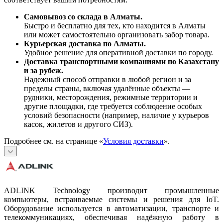
Самовывоз со склада в Алматы.
Быстро и бесплатно для тех, кто находится в Алматы
или может самостоятельно организовать забор товара.
Курьерская доставка по Алматы.
Удобное решение для оперативной доставки по городу.
Доставка транспортными компаниями по Казахстану
и за рубеж.
Надежный способ отправки в любой регион и за
пределы страны, включая удалённые объекты —
рудники, месторождения, режимные территории и
другие площадки, где требуется соблюдение особых
условий безопасности (например, наличие у курьеров
касок, жилетов и другого СИЗ).
Подробнее см. на странице «
Условия доставки
».
ADLINK Technology производит промышленные
компьютеры, встраиваемые системы и решения для IoT.
Оборудование используется в автоматизации, транспорте и
телекоммуникациях, обеспечивая надёжную работу в