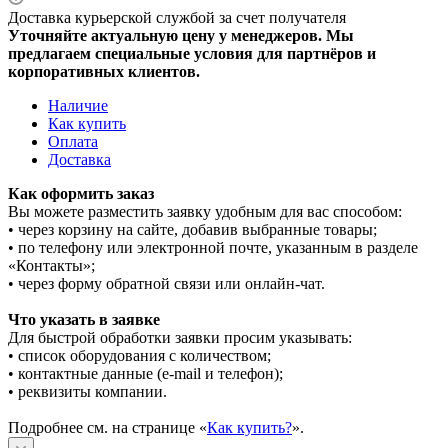
Доставка курьерской службой за счет получателя
Уточняйте актуальную цену у менеджеров. Мы
предлагаем специальные условия для партнёров и
корпоративных клиентов.
Наличие
Как купить
Оплата
Доставка
Как оформить заказ
Вы можете разместить заявку удобным для вас способом:
• через корзину на сайте, добавив выбранные товары;
• по телефону или электронной почте, указанным в разделе
«Контакты»;
• через форму обратной связи или онлайн-чат.
Что указать в заявке
Для быстрой обработки заявки просим указывать:
• список оборудования с количеством;
• контактные данные (e-mail и телефон);
• реквизиты компании.
Подробнее см. на странице «
Как купить?
».