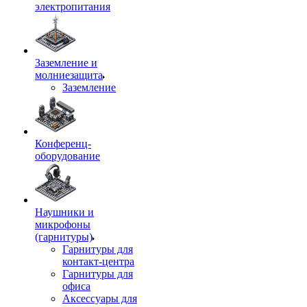
электропитания
Заземление и
молниезащита
Заземление
Конференц-
оборудование
Наушники и
микрофоны
(гарнитуры)
Гарнитуры для
контакт-центра
Гарнитуры для
офиса
Аксессуары для