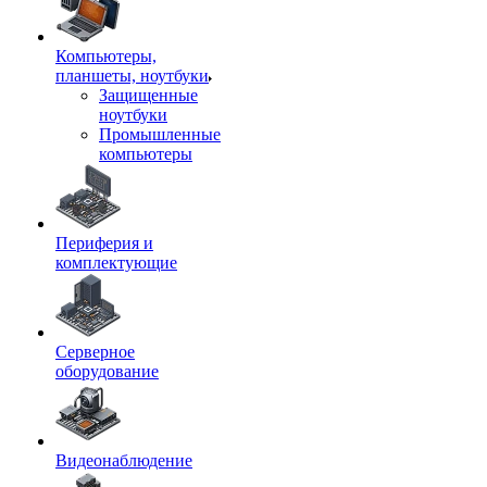
Компьютеры,
планшеты, ноутбуки
Защищенные
ноутбуки
Промышленные
компьютеры
Периферия и
комплектующие
Серверное
оборудование
Видеонаблюдение