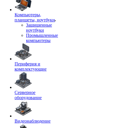
Компьютеры,
планшеты, ноутбуки
Защищенные
ноутбуки
Промышленные
компьютеры
Периферия и
комплектующие
Серверное
оборудование
Видеонаблюдение