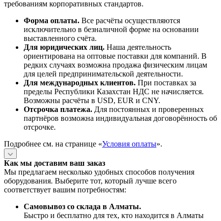
требованиям корпоративных стандартов.
Форма оплаты.
Все расчёты осуществляются
исключительно в безналичной форме на основании
выставленного счёта.
Для юридических лиц.
Наша деятельность
ориентирована на оптовые поставки для компаний. В
редких случаях возможна продажа физическим лицам
для целей предпринимательской деятельности.
Для международных клиентов.
При поставках за
пределы Республики Казахстан НДС не начисляется.
Возможны расчёты в USD, EUR и CNY.
Отсрочка платежа.
Для постоянных и проверенных
партнёров возможна индивидуальная договорённость об
отсрочке.
Подробнее см. на странице «
Условия оплаты
».
Как мы доставим ваш заказ
Мы предлагаем несколько удобных способов получения
оборудования. Выберите тот, который лучше всего
соответствует вашим потребностям:
Самовывоз со склада в Алматы.
Быстро и бесплатно для тех, кто находится в Алматы