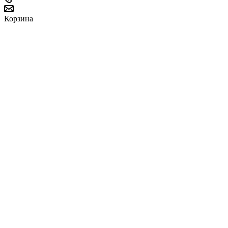
Корзина