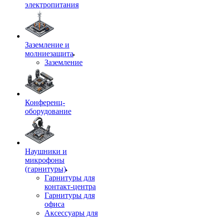
электропитания
Заземление и
молниезащита
Заземление
Конференц-
оборудование
Наушники и
микрофоны
(гарнитуры)
Гарнитуры для
контакт-центра
Гарнитуры для
офиса
Аксессуары для