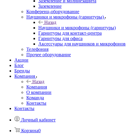
Заземление и молниезащита
Заземление
Конференц-оборудование
Наушники и микрофоны (гарнитуры)
Назад
Наушники и микрофоны (гарнитуры)
Гарнитуры для контакт-центра
Гарнитуры для офиса
Аксессуары для наушников и микрофонов
Телефония
Прочее оборудование
Акции
Блог
Бренды
Компания
Назад
Компания
О компании
Команда
Контакты
Контакты
Личный кабинет
Корзина
0