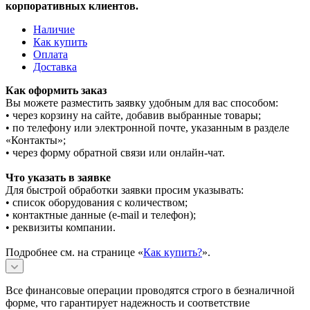
корпоративных клиентов.
Наличие
Как купить
Оплата
Доставка
Как оформить заказ
Вы можете разместить заявку удобным для вас способом:
• через корзину на сайте, добавив выбранные товары;
• по телефону или электронной почте, указанным в разделе
«Контакты»;
• через форму обратной связи или онлайн-чат.
Что указать в заявке
Для быстрой обработки заявки просим указывать:
• список оборудования с количеством;
• контактные данные (e-mail и телефон);
• реквизиты компании.
Подробнее см. на странице «
Как купить?
».
Все финансовые операции проводятся строго в безналичной
форме, что гарантирует надежность и соответствие