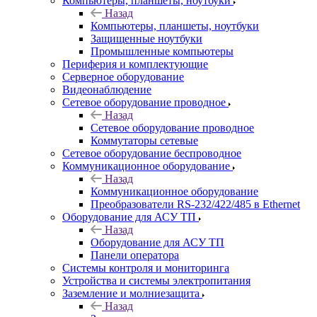
Компьютеры, планшеты, ноутбуки
Назад
Компьютеры, планшеты, ноутбуки
Защищенные ноутбуки
Промышленные компьютеры
Периферия и комплектующие
Серверное оборудование
Видеонаблюдение
Сетевое оборудование проводное
Назад
Сетевое оборудование проводное
Коммутаторы сетевые
Сетевое оборудование беспроводное
Коммуникационное оборудование
Назад
Коммуникационное оборудование
Преобразователи RS-232/422/485 в Ethernet
Оборудование для АСУ ТП
Назад
Оборудование для АСУ ТП
Панели оператора
Системы контроля и мониторинга
Устройства и системы электропитания
Заземление и молниезащита
Назад