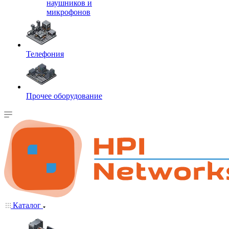
наушников и
микрофонов
Телефония
Прочее оборудование
Каталог