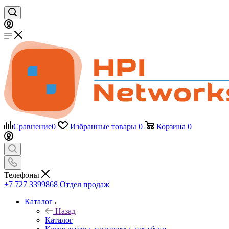
Сравнение
0
Избранные товары
0
Корзина
0
Телефоны
+7 727 3399868
Отдел продаж
Каталог
Назад
Каталог