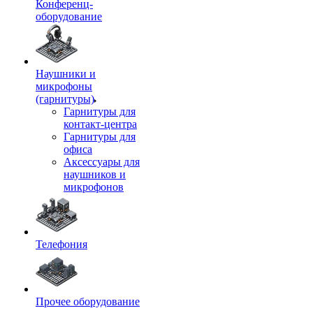
Конференц-
оборудование
Наушники и
микрофоны
(гарнитуры)
Гарнитуры для
контакт-центра
Гарнитуры для
офиса
Аксессуары для
наушников и
микрофонов
Телефония
Прочее оборудование