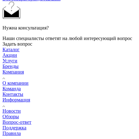
Нужна консультация?
Наши специалисты ответят на любой интересующий вопрос
Задать вопрос
Каталог
Акции
Услуги
Бренды
Компания
О компании
Команда
Контакты
Информация
Новости
Обзоры
Вопрос-ответ
Поддержка
Правила