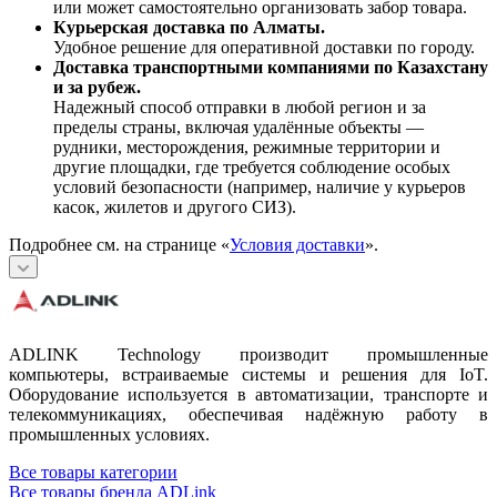
или может самостоятельно организовать забор товара.
Курьерская доставка по Алматы.
Удобное решение для оперативной доставки по городу.
Доставка транспортными компаниями по Казахстану
и за рубеж.
Надежный способ отправки в любой регион и за
пределы страны, включая удалённые объекты —
рудники, месторождения, режимные территории и
другие площадки, где требуется соблюдение особых
условий безопасности (например, наличие у курьеров
касок, жилетов и другого СИЗ).
Подробнее см. на странице «
Условия доставки
».
ADLINK Technology производит промышленные
компьютеры, встраиваемые системы и решения для IoT.
Оборудование используется в автоматизации, транспорте и
телекоммуникациях, обеспечивая надёжную работу в
промышленных условиях.
Все товары категории
Все товары бренда ADLink