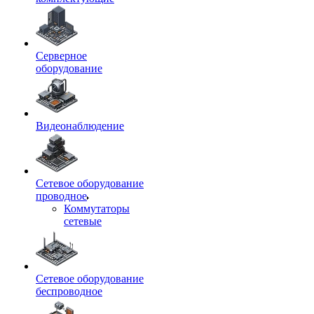
Серверное
оборудование
Видеонаблюдение
Сетевое оборудование
проводное
Коммутаторы
сетевые
Сетевое оборудование
беспроводное