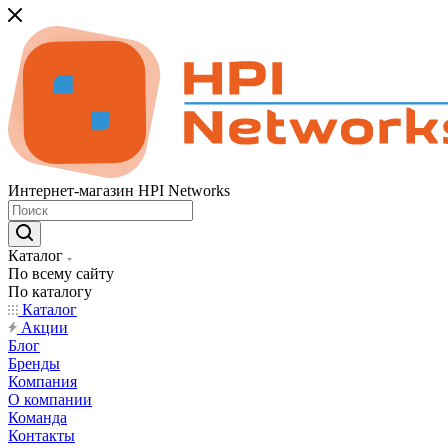
Интернет-магазин HPI Networks
Каталог
По всему сайту
По каталогу
Каталог
Акции
Блог
Бренды
Компания
О компании
Команда
Контакты