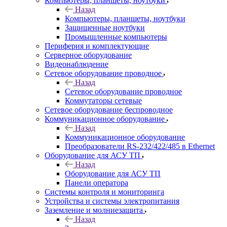
Компьютеры, планшеты, ноутбуки
Назад
Компьютеры, планшеты, ноутбуки
Защищенные ноутбуки
Промышленные компьютеры
Периферия и комплектующие
Серверное оборудование
Видеонаблюдение
Сетевое оборудование проводное
Назад
Сетевое оборудование проводное
Коммутаторы сетевые
Сетевое оборудование беспроводное
Коммуникационное оборудование
Назад
Коммуникационное оборудование
Преобразователи RS-232/422/485 в Ethernet
Оборудование для АСУ ТП
Назад
Оборудование для АСУ ТП
Панели оператора
Системы контроля и мониторинга
Устройства и системы электропитания
Заземление и молниезащита
Назад