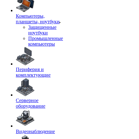
Компьютеры,
планшеты, ноутбуки
Защищенные
ноутбуки
Промышленные
компьютеры
Периферия и
комплектующие
Серверное
оборудование
Видеонаблюдение