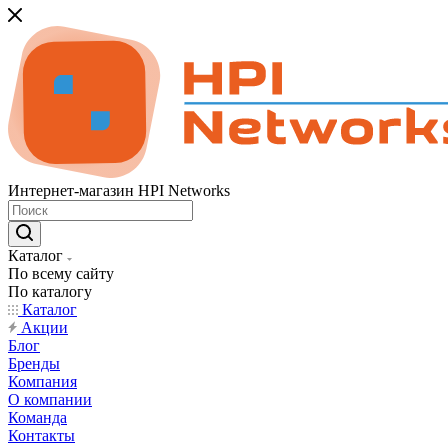
Интернет-магазин HPI Networks
Каталог
По всему сайту
По каталогу
Каталог
Акции
Блог
Бренды
Компания
О компании
Команда
Контакты