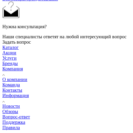
Нужна консультация?
Наши специалисты ответят на любой интересующий вопрос
Задать вопрос
Каталог
Акции
Услуги
Бренды
Компания
О компании
Команда
Контакты
Информация
Новости
Обзоры
Вопрос-ответ
Поддержка
Правила