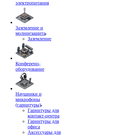
электропитания
Заземление и
молниезащита
Заземление
Конференц-
оборудование
Наушники и
микрофоны
(гарнитуры)
Гарнитуры для
контакт-центра
Гарнитуры для
офиса
Аксессуары для