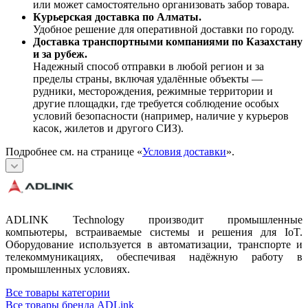
или может самостоятельно организовать забор товара.
Курьерская доставка по Алматы.
Удобное решение для оперативной доставки по городу.
Доставка транспортными компаниями по Казахстану
и за рубеж.
Надежный способ отправки в любой регион и за
пределы страны, включая удалённые объекты —
рудники, месторождения, режимные территории и
другие площадки, где требуется соблюдение особых
условий безопасности (например, наличие у курьеров
касок, жилетов и другого СИЗ).
Подробнее см. на странице «
Условия доставки
».
ADLINK Technology производит промышленные
компьютеры, встраиваемые системы и решения для IoT.
Оборудование используется в автоматизации, транспорте и
телекоммуникациях, обеспечивая надёжную работу в
промышленных условиях.
Все товары категории
Все товары бренда ADLink