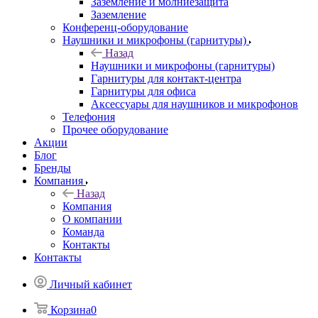
Заземление и молниезащита
Заземление
Конференц-оборудование
Наушники и микрофоны (гарнитуры)
Назад
Наушники и микрофоны (гарнитуры)
Гарнитуры для контакт-центра
Гарнитуры для офиса
Аксессуары для наушников и микрофонов
Телефония
Прочее оборудование
Акции
Блог
Бренды
Компания
Назад
Компания
О компании
Команда
Контакты
Контакты
Личный кабинет
Корзина
0