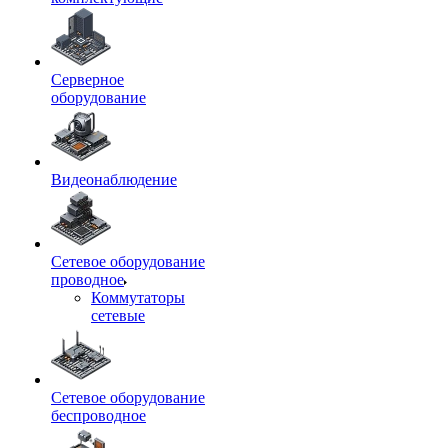
Серверное
оборудование
Видеонаблюдение
Сетевое оборудование
проводное
Коммутаторы
сетевые
Сетевое оборудование
беспроводное