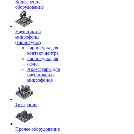
Конференц-
оборудование
Наушники и
микрофоны
(гарнитуры)
Гарнитуры для
контакт-центра
Гарнитуры для
офиса
Аксессуары для
наушников и
микрофонов
Телефония
Прочее оборудование