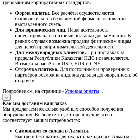
требованиям корпоративных стандартов.
Форма оплаты.
Все расчёты осуществляются
исключительно в безналичной форме на основании
выставленного счёта.
Для юридических лиц.
Наша деятельность
ориентирована на оптовые поставки для компаний. В
редких случаях возможна продажа физическим лицам
для целей предпринимательской деятельности.
Для международных клиентов.
При поставках за
пределы Республики Казахстан НДС не начисляется.
Возможны расчёты в USD, EUR и CNY.
Отсрочка платежа.
Для постоянных и проверенных
партнёров возможна индивидуальная договорённость об
отсрочке.
Подробнее см. на странице «
Условия оплаты
».
Как мы доставим ваш заказ
Мы предлагаем несколько удобных способов получения
оборудования. Выберите тот, который лучше всего
соответствует вашим потребностям:
Самовывоз со склада в Алматы.
Быстро и бесплатно для тех, кто находится в Алматы