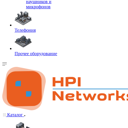
наушников и
микрофонов
Телефония
Прочее оборудование
Каталог