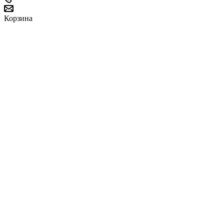
Корзина