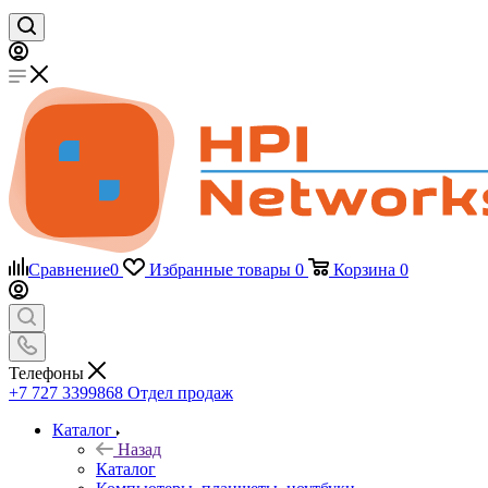
Сравнение
0
Избранные товары
0
Корзина
0
Телефоны
+7 727 3399868
Отдел продаж
Каталог
Назад
Каталог