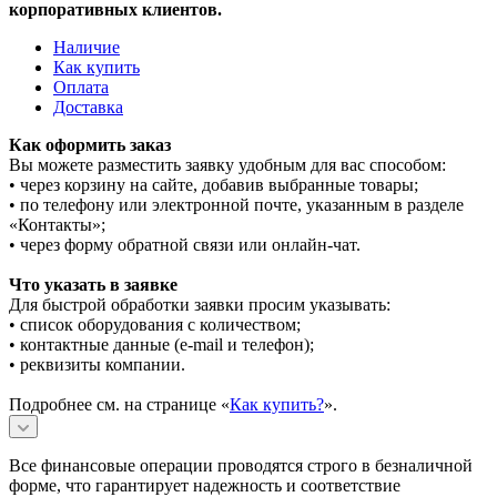
корпоративных клиентов.
Наличие
Как купить
Оплата
Доставка
Как оформить заказ
Вы можете разместить заявку удобным для вас способом:
• через корзину на сайте, добавив выбранные товары;
• по телефону или электронной почте, указанным в разделе
«Контакты»;
• через форму обратной связи или онлайн-чат.
Что указать в заявке
Для быстрой обработки заявки просим указывать:
• список оборудования с количеством;
• контактные данные (e-mail и телефон);
• реквизиты компании.
Подробнее см. на странице «
Как купить?
».
Все финансовые операции проводятся строго в безналичной
форме, что гарантирует надежность и соответствие