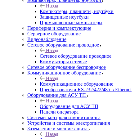
Компьютеры, планшеты, ноутбуки
Назад
Компьютеры, планшеты, ноутбуки
Защищенные ноутбуки
Промышленные компьютеры
Периферия и комплектующие
Серверное оборудование
Видеонаблюдение
Сетевое оборудование проводное
Назад
Сетевое оборудование проводное
Коммутаторы сетевые
Сетевое оборудование беспроводное
Коммуникационное оборудование
Назад
Коммуникационное оборудование
Преобразователи RS-232/422/485 в Ethernet
Оборудование для АСУ ТП
Назад
Оборудование для АСУ ТП
Панели оператора
Системы контроля и мониторинга
Устройства и системы электропитания
Заземление и молниезащита
Назад