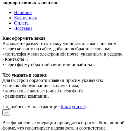
корпоративных клиентов.
Наличие
Как купить
Оплата
Доставка
Как оформить заказ
Вы можете разместить заявку удобным для вас способом:
• через корзину на сайте, добавив выбранные товары;
• по телефону или электронной почте, указанным в разделе
«Контакты»;
• через форму обратной связи или онлайн-чат.
Что указать в заявке
Для быстрой обработки заявки просим указывать:
• список оборудования с количеством;
• контактные данные (e-mail и телефон);
• реквизиты компании.
Подробнее см. на странице «
Как купить?
».
Все финансовые операции проводятся строго в безналичной
форме, что гарантирует надежность и соответствие