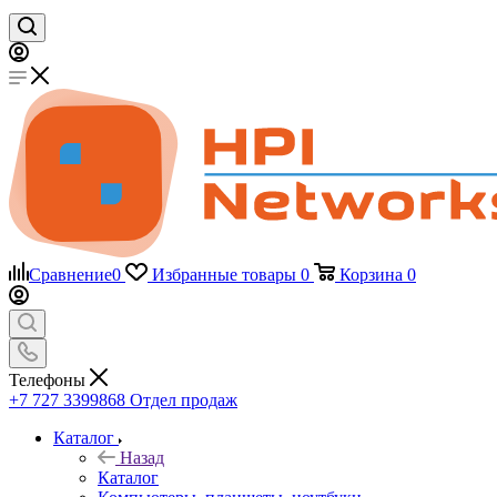
Сравнение
0
Избранные товары
0
Корзина
0
Телефоны
+7 727 3399868
Отдел продаж
Каталог
Назад
Каталог