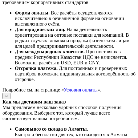
требованиям корпоративных стандартов.
Форма оплаты.
Все расчёты осуществляются
исключительно в безналичной форме на основании
выставленного счёта.
Для юридических лиц.
Наша деятельность
ориентирована на оптовые поставки для компаний. В
редких случаях возможна продажа физическим лицам
для целей предпринимательской деятельности.
Для международных клиентов.
При поставках за
пределы Республики Казахстан НДС не начисляется.
Возможны расчёты в USD, EUR и CNY.
Отсрочка платежа.
Для постоянных и проверенных
партнёров возможна индивидуальная договорённость об
отсрочке.
Подробнее см. на странице «
Условия оплаты
».
Как мы доставим ваш заказ
Мы предлагаем несколько удобных способов получения
оборудования. Выберите тот, который лучше всего
соответствует вашим потребностям:
Самовывоз со склада в Алматы.
Быстро и бесплатно для тех, кто находится в Алматы