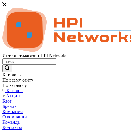
Интернет-магазин HPI Networks
Каталог
По всему сайту
По каталогу
Каталог
Акции
Блог
Бренды
Компания
О компании
Команда
Контакты