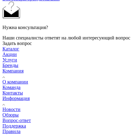
Нужна консультация?
Наши специалисты ответят на любой интересующий вопрос
Задать вопрос
Каталог
Акции
Услуги
Бренды
Компания
О компании
Команда
Контакты
Информация
Новости
Обзоры
Вопрос-ответ
Поддержка
Правила