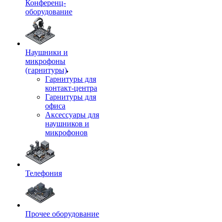
Конференц-
оборудование
Наушники и
микрофоны
(гарнитуры)
Гарнитуры для
контакт-центра
Гарнитуры для
офиса
Аксессуары для
наушников и
микрофонов
Телефония
Прочее оборудование