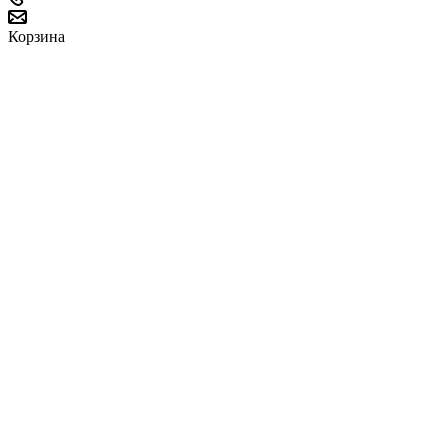
Корзина