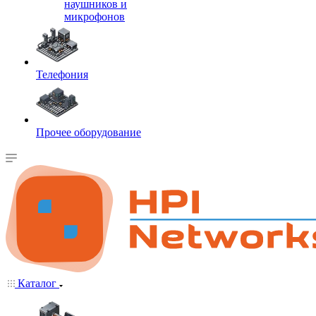
наушников и
микрофонов
Телефония
Прочее оборудование
Каталог