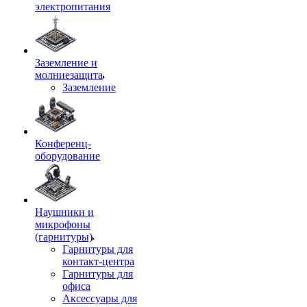
электропитания
Заземление и
молниезащита
Заземление
Конференц-
оборудование
Наушники и
микрофоны
(гарнитуры)
Гарнитуры для
контакт-центра
Гарнитуры для
офиса
Аксессуары для