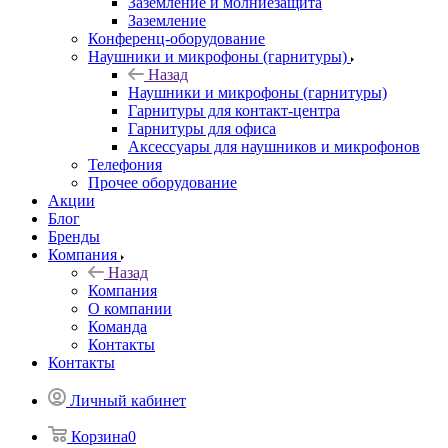
Заземление и молниезащита
Заземление
Конференц-оборудование
Наушники и микрофоны (гарнитуры)
Назад
Наушники и микрофоны (гарнитуры)
Гарнитуры для контакт-центра
Гарнитуры для офиса
Аксессуары для наушников и микрофонов
Телефония
Прочее оборудование
Акции
Блог
Бренды
Компания
Назад
Компания
О компании
Команда
Контакты
Контакты
Личный кабинет
Корзина
0