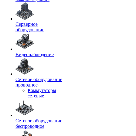
Серверное
оборудование
Видеонаблюдение
Сетевое оборудование
проводное
Коммутаторы
сетевые
Сетевое оборудование
беспроводное