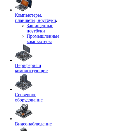
Компьютеры,
планшеты, ноутбуки
Защищенные
ноутбуки
Промышленные
компьютеры
Периферия и
комплектующие
Серверное
оборудование
Видеонаблюдение